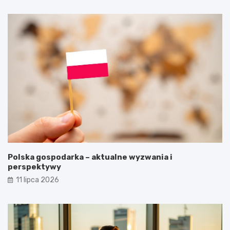
Polska gospodarka – aktualne wyzwania i
perspektywy
11 lipca 2026