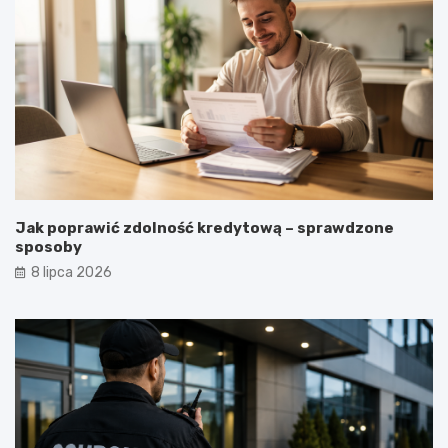
Jak poprawić zdolność kredytową – sprawdzone
sposoby
8 lipca 2026