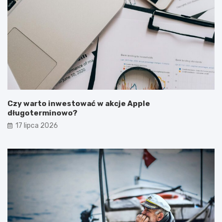
Czy warto inwestować w akcje Apple
długoterminowo?
17 lipca 2026