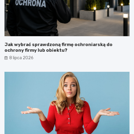
Jak wybrać sprawdzoną firmę ochroniarską do
ochrony firmy lub obiektu?
8 lipca 2026