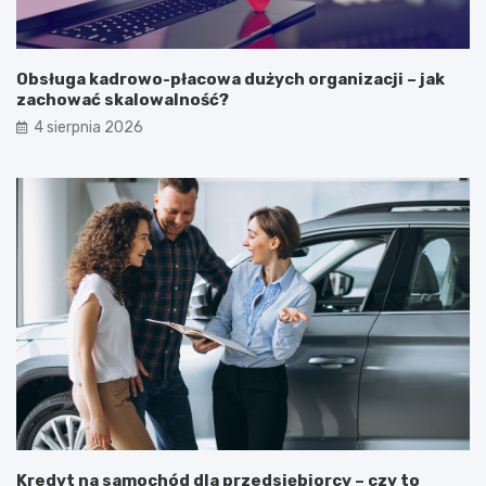
Obsługa kadrowo-płacowa dużych organizacji – jak
zachować skalowalność?
4 sierpnia 2026
Kredyt na samochód dla przedsiębiorcy – czy to