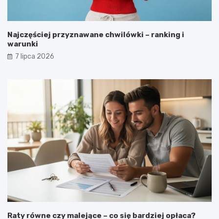
Najczęściej przyznawane chwilówki – ranking i
warunki
7 lipca 2026
Raty równe czy malejące – co się bardziej opłaca?