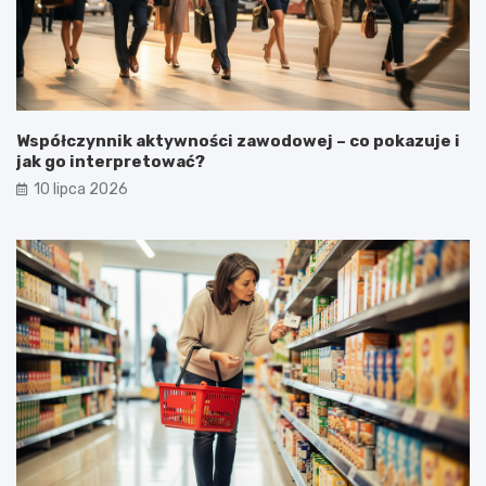
Współczynnik aktywności zawodowej – co pokazuje i
jak go interpretować?
10 lipca 2026