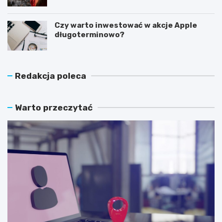
latem?
Czy warto inwestować w akcje Apple
długoterminowo?
Redakcja poleca
Warto przeczytać