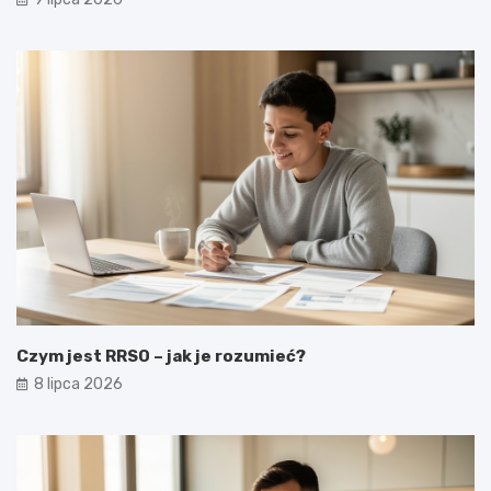
Czym jest RRSO – jak je rozumieć?
8 lipca 2026