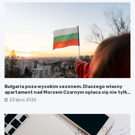
Bułgaria poza wysokim sezonem. Dlaczego własny
apartament nad Morzem Czarnym opłaca się nie tylko
latem?
23 lipca 2026