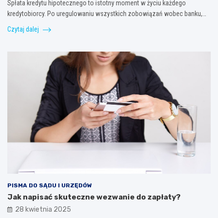
Spłata kredytu hipotecznego to istotny moment w życiu każdego
kredytobiorcy. Po uregulowaniu wszystkich zobowiązań wobec banku,…
Czytaj dalej
PISMA DO SĄDU I URZĘDÓW
Jak napisać skuteczne wezwanie do zapłaty?
28 kwietnia 2025