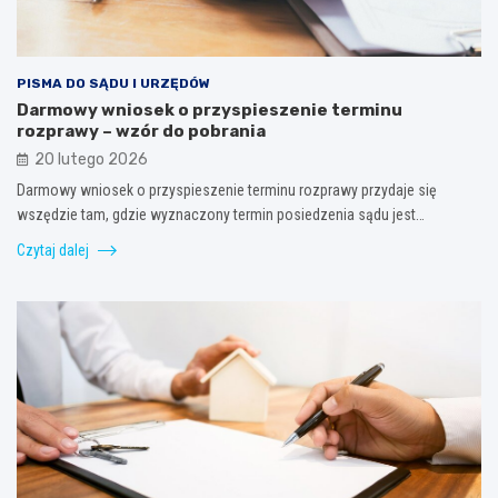
PISMA DO SĄDU I URZĘDÓW
Darmowy wniosek o przyspieszenie terminu
rozprawy – wzór do pobrania
20 lutego 2026
Darmowy wniosek o przyspieszenie terminu rozprawy przydaje się
wszędzie tam, gdzie wyznaczony termin posiedzenia sądu jest…
Czytaj dalej