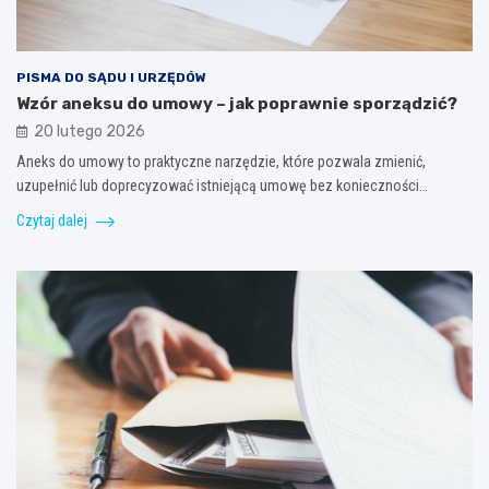
PISMA DO SĄDU I URZĘDÓW
Wzór aneksu do umowy – jak poprawnie sporządzić?
20 lutego 2026
Aneks do umowy to praktyczne narzędzie, które pozwala zmienić,
uzupełnić lub doprecyzować istniejącą umowę bez konieczności…
Czytaj dalej