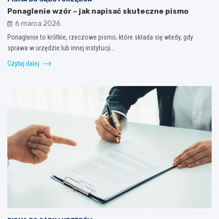
Ponaglenie wzór – jak napisać skuteczne pismo
6 marca 2026
Ponaglenie to krótkie, rzeczowe pismo, które składa się wtedy, gdy
sprawa w urzędzie lub innej instytucji…
Czytaj dalej