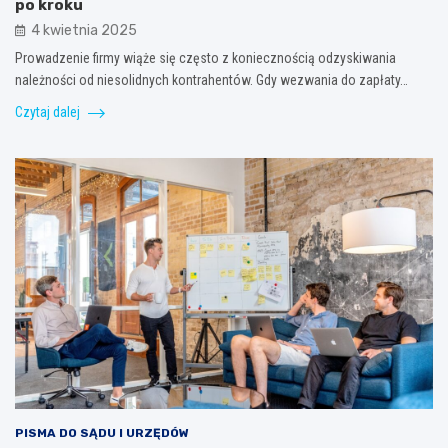
po kroku
4 kwietnia 2025
Prowadzenie firmy wiąże się często z koniecznością odzyskiwania
należności od niesolidnych kontrahentów. Gdy wezwania do zapłaty…
Czytaj dalej
PISMA DO SĄDU I URZĘDÓW