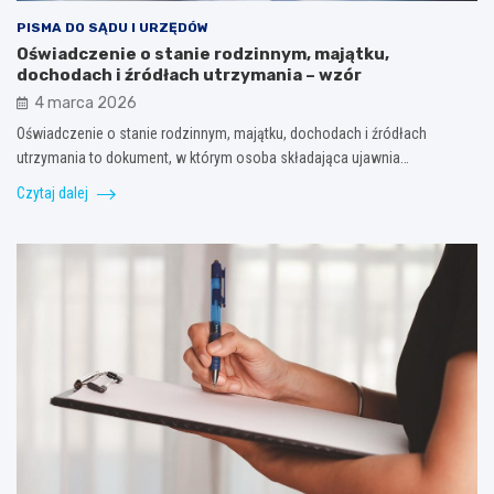
PISMA DO SĄDU I URZĘDÓW
Oświadczenie o stanie rodzinnym, majątku,
dochodach i źródłach utrzymania – wzór
4 marca 2026
Oświadczenie o stanie rodzinnym, majątku, dochodach i źródłach
utrzymania to dokument, w którym osoba składająca ujawnia…
Czytaj dalej