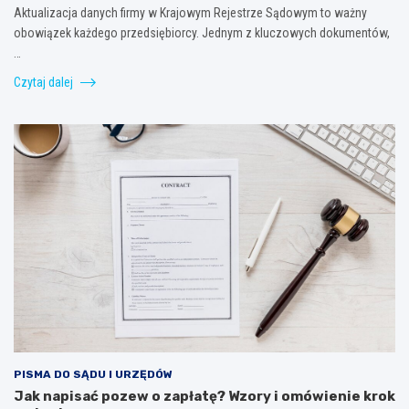
Aktualizacja danych firmy w Krajowym Rejestrze Sądowym to ważny
obowiązek każdego przedsiębiorcy. Jednym z kluczowych dokumentów,
…
Czytaj dalej
PISMA DO SĄDU I URZĘDÓW
Jak napisać pozew o zapłatę? Wzory i omówienie krok