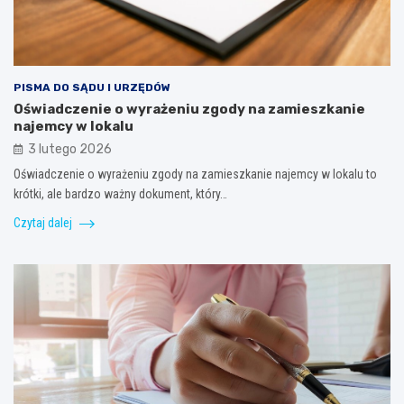
PISMA DO SĄDU I URZĘDÓW
Oświadczenie o wyrażeniu zgody na zamieszkanie
najemcy w lokalu
3 lutego 2026
Oświadczenie o wyrażeniu zgody na zamieszkanie najemcy w lokalu to
krótki, ale bardzo ważny dokument, który…
Czytaj dalej