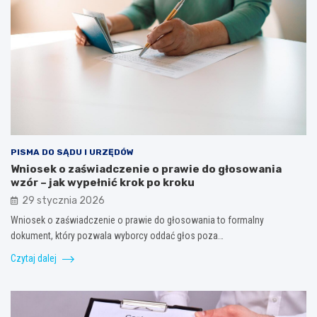
PISMA DO SĄDU I URZĘDÓW
Wniosek o zaświadczenie o prawie do głosowania
wzór – jak wypełnić krok po kroku
29 stycznia 2026
Wniosek o zaświadczenie o prawie do głosowania to formalny
dokument, który pozwala wyborcy oddać głos poza…
Czytaj dalej