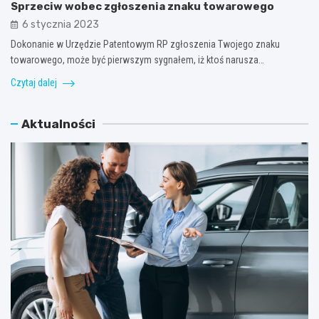
Sprzeciw wobec zgłoszenia znaku towarowego
6 stycznia 2023
Dokonanie w Urzędzie Patentowym RP zgłoszenia Twojego znaku
towarowego, może być pierwszym sygnałem, iż ktoś narusza…
Czytaj dalej
Aktualności