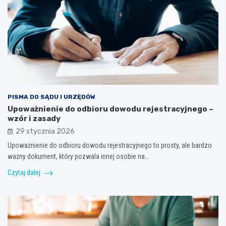
PISMA DO SĄDU I URZĘDÓW
Upoważnienie do odbioru dowodu rejestracyjnego –
wzór i zasady
29 stycznia 2026
Upoważnienie do odbioru dowodu rejestracyjnego to prosty, ale bardzo
ważny dokument, który pozwala innej osobie na…
Czytaj dalej