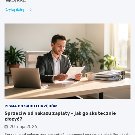
Czytaj dalej
PISMA DO SĄDU I URZĘDÓW
Sprzeciw od nakazu zapłaty – jak go skutecznie
złożyć?
20 maja 2026