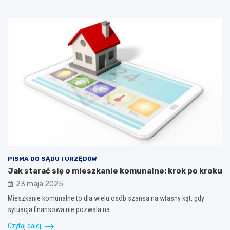
PISMA DO SĄDU I URZĘDÓW
Jak starać się o mieszkanie komunalne: krok po kroku
23 maja 2025
Mieszkanie komunalne to dla wielu osób szansa na własny kąt, gdy
sytuacja finansowa nie pozwala na…
Czytaj dalej