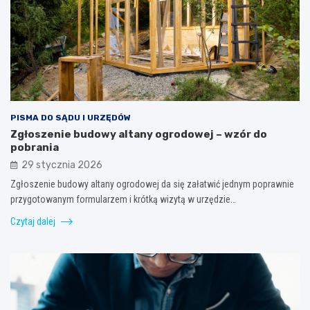
PISMA DO SĄDU I URZĘDÓW
Zgłoszenie budowy altany ogrodowej – wzór do
pobrania
29 stycznia 2026
Zgłoszenie budowy altany ogrodowej da się załatwić jednym poprawnie
przygotowanym formularzem i krótką wizytą w urzędzie…
Czytaj dalej