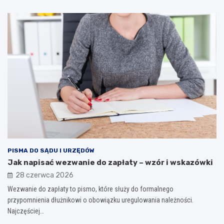
PISMA DO SĄDU I URZĘDÓW
Jak napisać wezwanie do zapłaty – wzór i wskazówki
28 czerwca 2026
Wezwanie do zapłaty to pismo, które służy do formalnego
przypomnienia dłużnikowi o obowiązku uregulowania należności.
Najczęściej…