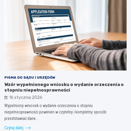
PISMA DO SĄDU I URZĘDÓW
Wzór wypełnionego wniosku o wydanie orzeczenia o
stopniu niepełnosprawności
16 stycznia 2026
Wypełniony wniosek o wydanie orzeczenia o stopniu
niepełnosprawności powinien w czytelny i kompletny sposób
przedstawiać dane…
Czytaj dalej