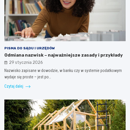
PISMA DO SĄDU I URZĘDÓW
Odmiana nazwisk – najważniejsze zasady i przykłady
29 stycznia 2026
Nazwisko zapisane w dowodzie, w banku czy w systemie podatkowym
wydaje się proste – jest po…
Czytaj dalej