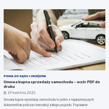
PISMA DO SĄDU I URZĘDÓW
Umowa kupna sprzedaży samochodu – wzór PDF do
druku
29 kwietnia 2025
Umowa kupna-sprzedaży samochodu to jeden z najważniejszych
dokumentów podczas transakcji zakupu pojazdu. Poprawnie