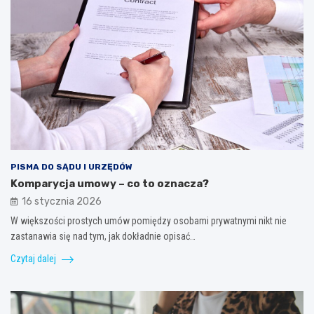
PISMA DO SĄDU I URZĘDÓW
Komparycja umowy – co to oznacza?
16 stycznia 2026
W większości prostych umów pomiędzy osobami prywatnymi nikt nie
zastanawia się nad tym, jak dokładnie opisać…
Czytaj dalej