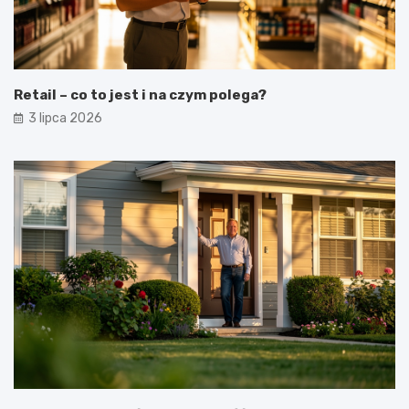
Retail – co to jest i na czym polega?
3 lipca 2026