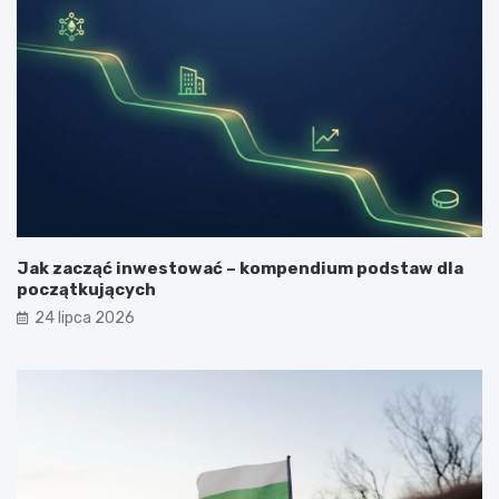
Jak zacząć inwestować – kompendium podstaw dla
początkujących
24 lipca 2026