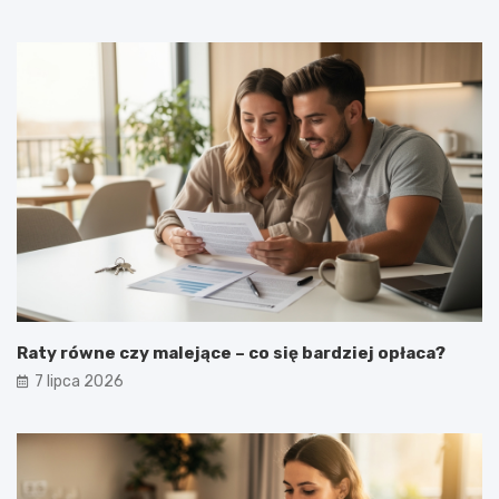
Raty równe czy malejące – co się bardziej opłaca?
7 lipca 2026