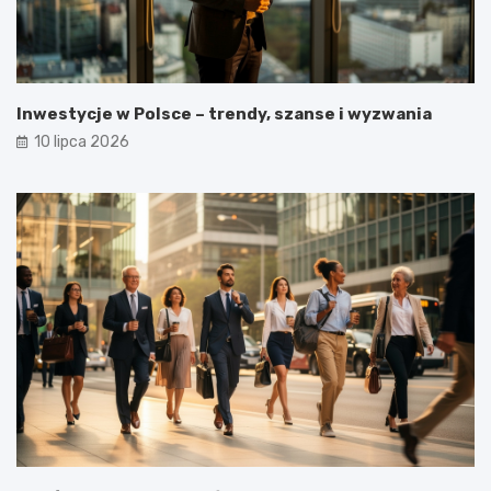
Inwestycje w Polsce – trendy, szanse i wyzwania
10 lipca 2026