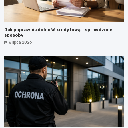
Jak poprawić zdolność kredytową – sprawdzone
sposoby
8 lipca 2026