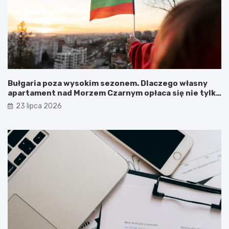
Bułgaria poza wysokim sezonem. Dlaczego własny
apartament nad Morzem Czarnym opłaca się nie tylko
latem?
23 lipca 2026