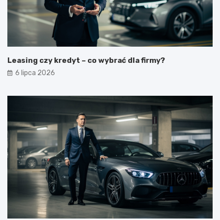
Leasing czy kredyt – co wybrać dla firmy?
6 lipca 2026