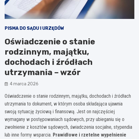
PISMA DO SĄDU I URZĘDÓW
Oświadczenie o stanie
rodzinnym, majątku,
dochodach i źródłach
utrzymania – wzór
4 marca 2026
Oświadczenie o stanie rodzinnym, majątku, dochodach i źródłach
utrzymania to dokument, w którym osoba składająca ujawnia
swoją sytuację życiową i finansową. Jest on najczęściej
wymagany w postępowaniach sądowych, przy ubieganiu się o
zwolnienie z kosztów sądowych, świadczenia socjalne, stypendia
lub inne formy wsparcia.
Prawidłowe i rzetelne wypełnienie