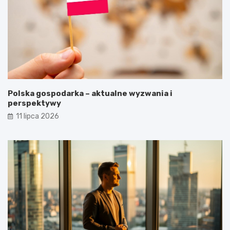
Polska gospodarka – aktualne wyzwania i
perspektywy
11 lipca 2026