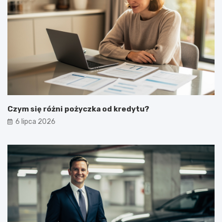
Czym się różni pożyczka od kredytu?
6 lipca 2026