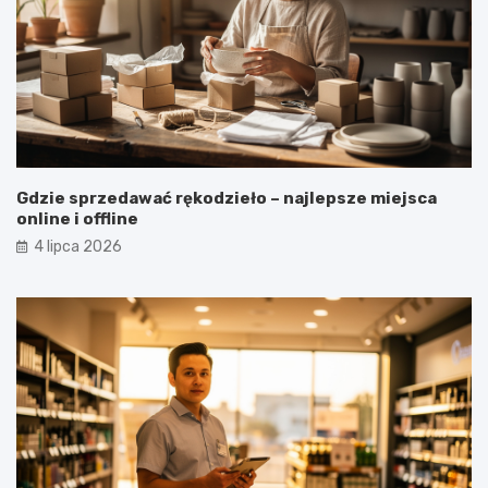
Gdzie sprzedawać rękodzieło – najlepsze miejsca
online i offline
4 lipca 2026