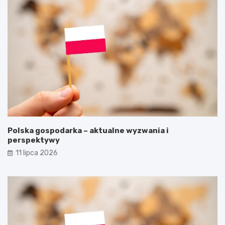
Polska gospodarka – aktualne wyzwania i
perspektywy
11 lipca 2026