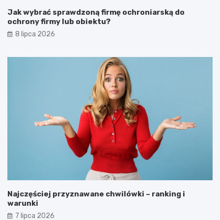
Jak wybrać sprawdzoną firmę ochroniarską do
ochrony firmy lub obiektu?
8 lipca 2026
Najczęściej przyznawane chwilówki – ranking i
warunki
7 lipca 2026