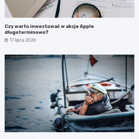
Czy warto inwestować w akcje Apple
długoterminowo?
17 lipca 2026