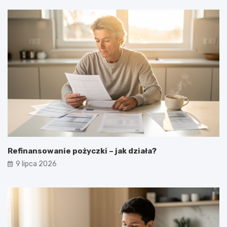
Refinansowanie pożyczki – jak działa?
9 lipca 2026