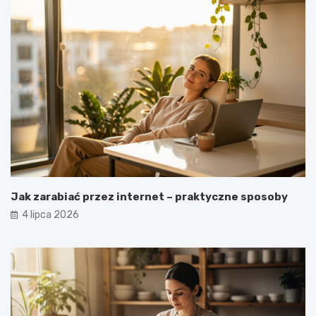
Jak zarabiać przez internet – praktyczne sposoby
4 lipca 2026