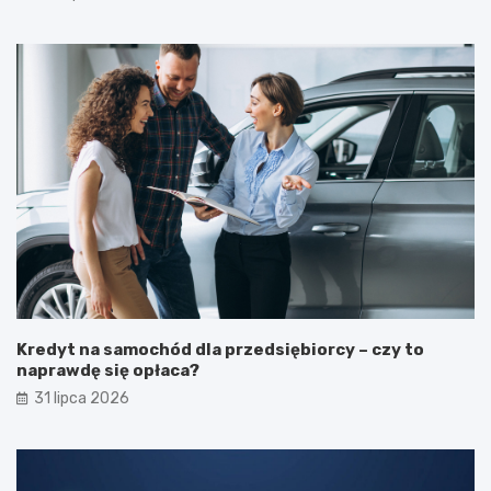
Kredyt na samochód dla przedsiębiorcy – czy to
naprawdę się opłaca?
31 lipca 2026