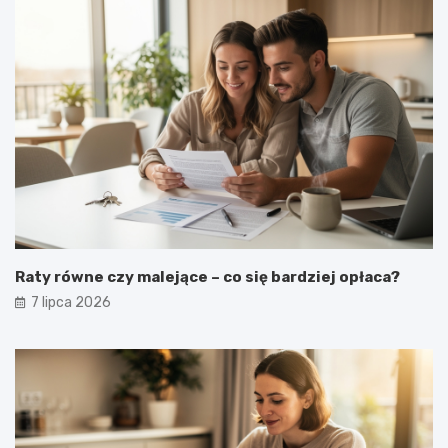
Raty równe czy malejące – co się bardziej opłaca?
7 lipca 2026