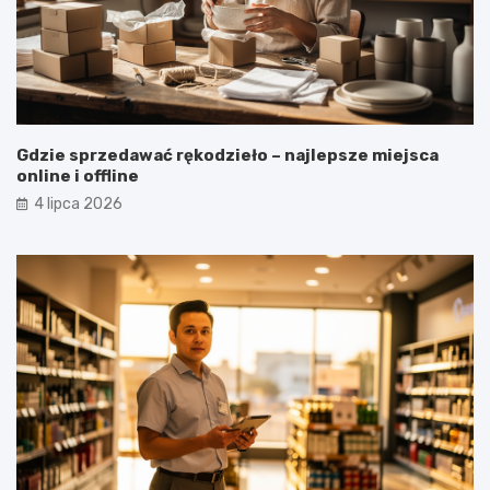
Gdzie sprzedawać rękodzieło – najlepsze miejsca
online i offline
4 lipca 2026