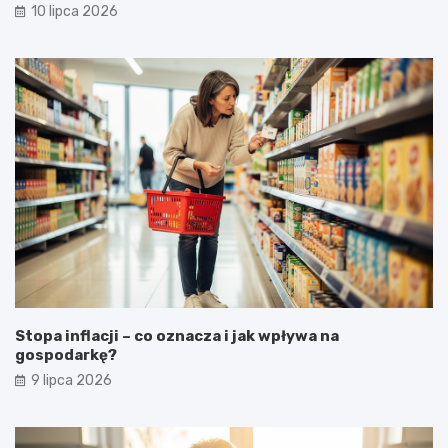
10 lipca 2026
Stopa inflacji – co oznacza i jak wpływa na
gospodarkę?
9 lipca 2026