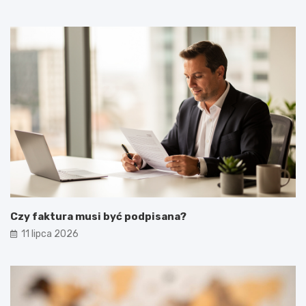
Czy faktura musi być podpisana?
11 lipca 2026