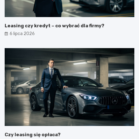
Leasing czy kredyt – co wybrać dla firmy?
6 lipca 2026
Czy leasing się opłaca?