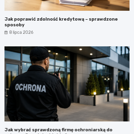
Jak poprawić zdolność kredytową – sprawdzone
sposoby
8 lipca 2026
Jak wybrać sprawdzoną firmę ochroniarską do