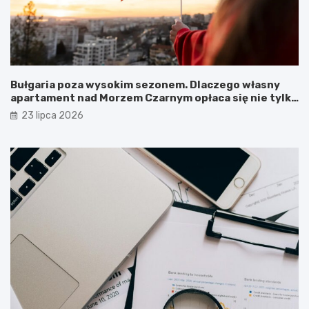
Bułgaria poza wysokim sezonem. Dlaczego własny
apartament nad Morzem Czarnym opłaca się nie tylko
latem?
23 lipca 2026