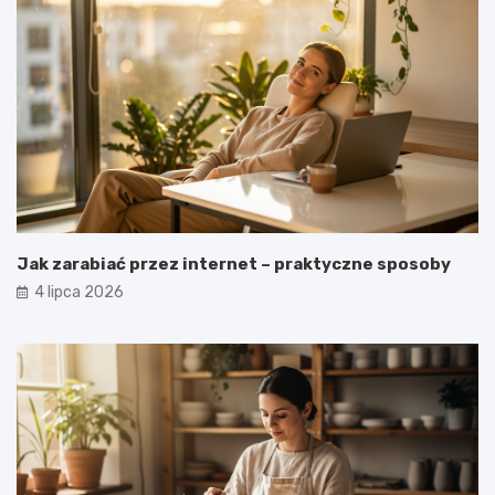
Jak zarabiać przez internet – praktyczne sposoby
4 lipca 2026