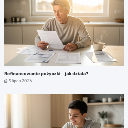
Refinansowanie pożyczki – jak działa?
9 lipca 2026