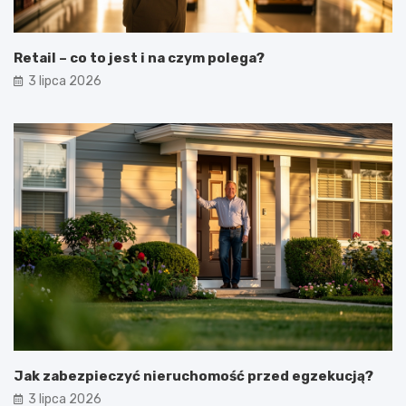
Retail – co to jest i na czym polega?
3 lipca 2026
Jak zabezpieczyć nieruchomość przed egzekucją?
3 lipca 2026