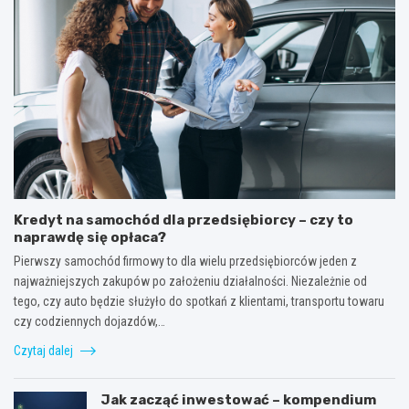
Kredyt na samochód dla przedsiębiorcy – czy to
naprawdę się opłaca?
Pierwszy samochód firmowy to dla wielu przedsiębiorców jeden z
najważniejszych zakupów po założeniu działalności. Niezależnie od
tego, czy auto będzie służyło do spotkań z klientami, transportu towaru
czy codziennych dojazdów,…
Czytaj dalej
Jak zacząć inwestować – kompendium