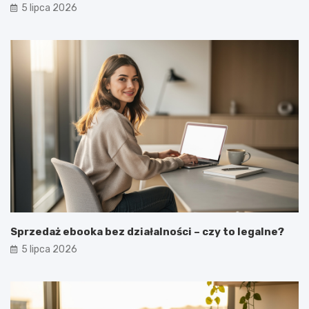
5 lipca 2026
Sprzedaż ebooka bez działalności – czy to legalne?
5 lipca 2026