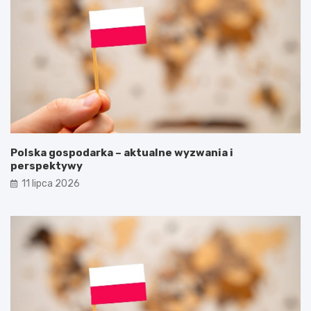
Polska gospodarka – aktualne wyzwania i
perspektywy
11 lipca 2026