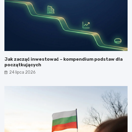
Jak zacząć inwestować – kompendium podstaw dla
początkujących
24 lipca 2026