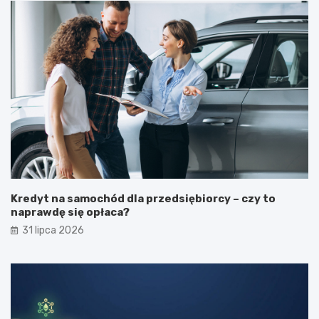
Kredyt na samochód dla przedsiębiorcy – czy to
naprawdę się opłaca?
31 lipca 2026