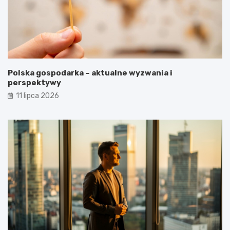
Polska gospodarka – aktualne wyzwania i
perspektywy
11 lipca 2026