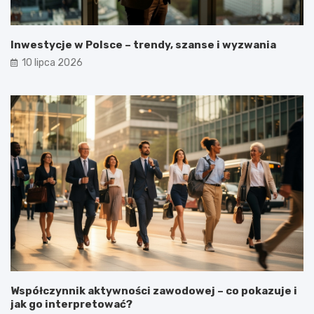
Inwestycje w Polsce – trendy, szanse i wyzwania
10 lipca 2026
Współczynnik aktywności zawodowej – co pokazuje i
jak go interpretować?