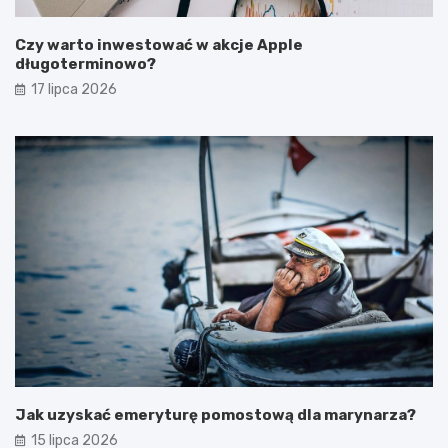
Czy warto inwestować w akcje Apple
długoterminowo?
17 lipca 2026
Jak uzyskać emeryturę pomostową dla marynarza?
15 lipca 2026