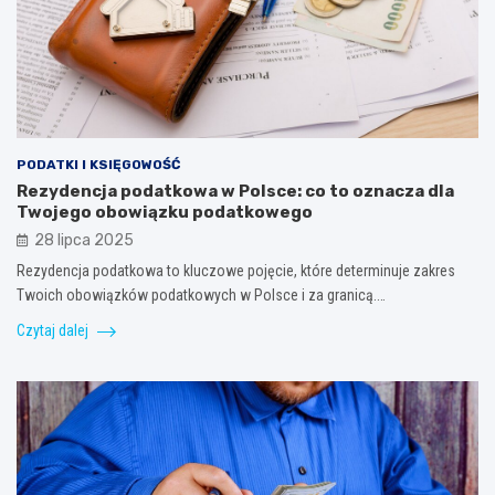
PODATKI I KSIĘGOWOŚĆ
Rezydencja podatkowa w Polsce: co to oznacza dla
Twojego obowiązku podatkowego
28 lipca 2025
Rezydencja podatkowa to kluczowe pojęcie, które determinuje zakres
Twoich obowiązków podatkowych w Polsce i za granicą.…
Czytaj dalej