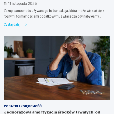
11 listopada 2025
Zakup samochodu używanego to transakcja, która może wiązać się z
różnymi formalnościami podatkowymi, zwłaszcza gdy nabywamy…
Czytaj dalej
PODATKI I KSIĘGOWOŚĆ
Jednorazowa amortyzacja środków trwałych: od