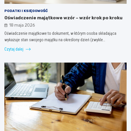
PODATKI I KSIĘGOWOŚĆ
Oświadczenie majątkowe wzór – wzór krok po kroku
18 maja 2026
Oświadczenie majątkowe to dokument, w którym osoba składająca
wykazuje stan swojego majątku na określony dzień (zwykle…
Czytaj dalej