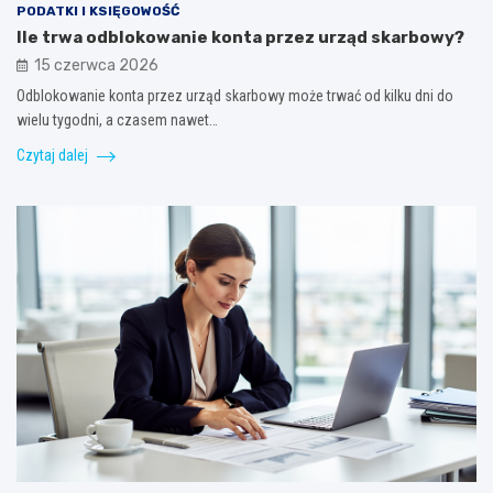
PODATKI I KSIĘGOWOŚĆ
Ile trwa odblokowanie konta przez urząd skarbowy?
15 czerwca 2026
Odblokowanie konta przez urząd skarbowy może trwać od kilku dni do
wielu tygodni, a czasem nawet…
Czytaj dalej