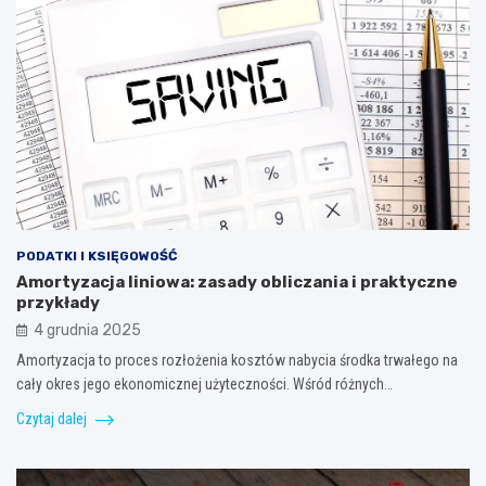
PODATKI I KSIĘGOWOŚĆ
Amortyzacja liniowa: zasady obliczania i praktyczne
przykłady
4 grudnia 2025
Amortyzacja to proces rozłożenia kosztów nabycia środka trwałego na
cały okres jego ekonomicznej użyteczności. Wśród różnych…
Czytaj dalej