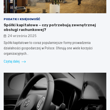
PODATKI I KSIĘGOWOŚĆ
Spółki kapitałowe – czy potrzebują zewnętrznej
obsługi rachunkowej?
24 września 2025
Spółki kapitałowe to coraz popularniejsze formy prowadzenia
działalności gospodarczej w Polsce. Oferują one wiele korzyści
organizacyjnych…
Czytaj dalej