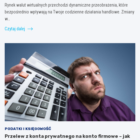
Rynek walut wirtualnych przechodzi dynamiczne przeobrażenia, które
bezpośrednio wpływają na Twoje codzienne działania handlowe. Zmiany
w…
Czytaj dalej
PODATKI I KSIĘGOWOŚĆ
Przelew z konta prywatnego na konto firmowe – jak