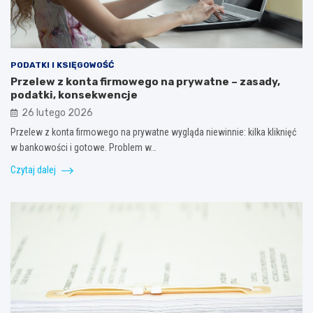
PODATKI I KSIĘGOWOŚĆ
Przelew z konta firmowego na prywatne – zasady,
podatki, konsekwencje
26 lutego 2026
Przelew z konta firmowego na prywatne wygląda niewinnie: kilka kliknięć
w bankowości i gotowe. Problem w…
Czytaj dalej