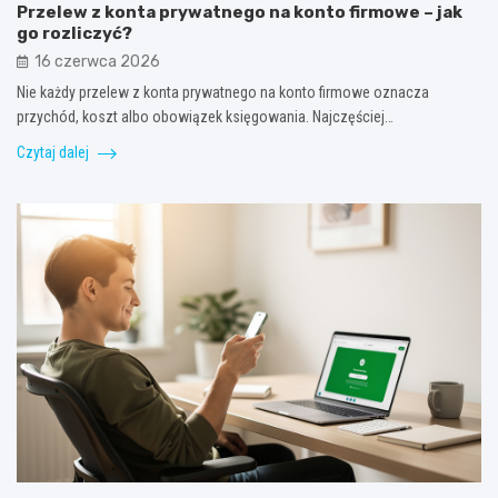
Przelew z konta prywatnego na konto firmowe – jak
go rozliczyć?
16 czerwca 2026
Nie każdy przelew z konta prywatnego na konto firmowe oznacza
przychód, koszt albo obowiązek księgowania. Najczęściej…
Czytaj dalej