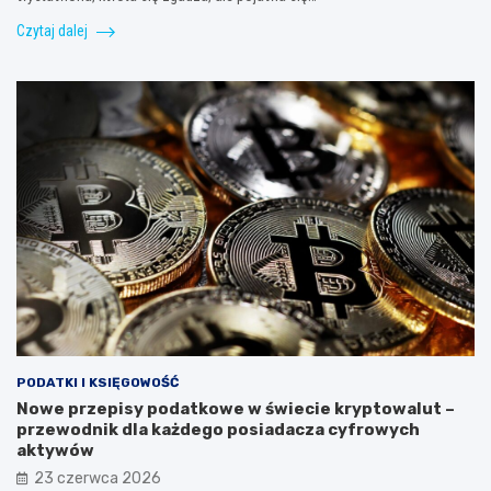
Czytaj dalej
PODATKI I KSIĘGOWOŚĆ
Nowe przepisy podatkowe w świecie kryptowalut –
przewodnik dla każdego posiadacza cyfrowych
aktywów
23 czerwca 2026