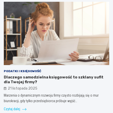
PODATKI I KSIĘGOWOŚĆ
Dlaczego samodzielna księgowość to szklany sufit
dla Twojej firmy?
21 listopada 2025
Marzenia o dynamicznym rozwoju firmy często rozbijają się o mur
biurokracji, gdy tylko przedsiębiorca próbuje wyjść…
Czytaj dalej