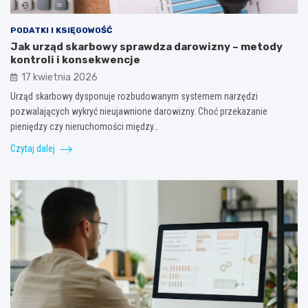
PODATKI I KSIĘGOWOŚĆ
Jak urząd skarbowy sprawdza darowizny – metody
kontroli i konsekwencje
17 kwietnia 2026
Urząd skarbowy dysponuje rozbudowanym systemem narzędzi
pozwalających wykryć nieujawnione darowizny. Choć przekazanie
pieniędzy czy nieruchomości między…
Czytaj dalej