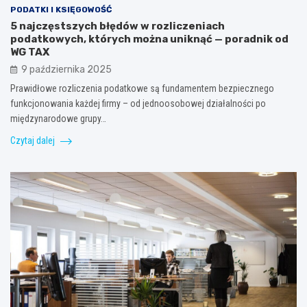
PODATKI I KSIĘGOWOŚĆ
5 najczęstszych błędów w rozliczeniach
podatkowych, których można uniknąć — poradnik od
WG TAX
9 października 2025
Prawidłowe rozliczenia podatkowe są fundamentem bezpiecznego
funkcjonowania każdej firmy – od jednoosobowej działalności po
międzynarodowe grupy…
Czytaj dalej