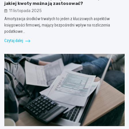
jakiej kwoty można ją zastosować?
11 listopada 2025
Amortyzacja środków trwałych to jeden z kluczowych aspektów
księgowości firmowej, mający bezpośredni wpływ na rozliczenia
podatkowe…
Czytaj dalej