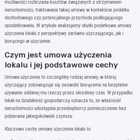
możliwości rozliczania kosztów związanych z utrzymaniem
nieruchomości, traktowania takiej umowy w kontekście podatku
dochodowego czy potencjalnego przychodu podlegającego
opodatkowaniu. W artykule analizujemy skutki podatkowe umowy
użyczenia lokalu z perspektywy zarówno użyczającego, jak i
biorącego w użyczenie.
Czym jest umowa użyczenia
lokalu i jej podstawowe cechy
Umowa użyczenia to szczególny rodzaj umowy, w której
użyczający zobowiązuje się zezwolić biorącemu na bezpłatne
używanie oddanej mu rzeczy przez określony czas. W przypadku
lokali na działalność gospodarczą oznacza to, że właściciel
nieruchomości udostępnia przedsiębiorcy pomieszczenie bez
pobierania jakiegokolwiek czynszu.
Kluczowe cechy umowy użyczenia lokalu to: