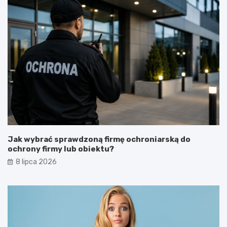
Jak wybrać sprawdzoną firmę ochroniarską do
ochrony firmy lub obiektu?
8 lipca 2026