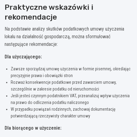
Praktyczne wskazówki i
rekomendacje
Na podstawie analizy skutków podatkowych umowy użyczenia
lokalu na działalność gospodarczą, można sformułować
następujące rekomendacje:
Dla użyczającego:
Zawsze sporządzaj umowę użyczenia w formie pisemnej, określając
precyzyjnie prawa i obowiązki stron
Rozważ konsekwencje podatkowe przed zawarciem umowy,
szczególnie w zakresie podatku od nieruchomości
Jeśli jesteś czynnym podatnikiem VAT, przeanalizuj wpływ użyczenia
na prawo do odliczenia podatku naliczonego
W przypadku powiązań rodzinnych, zachowaj dokumentację
potwierdzającą rzeczywisty charakter umowy
Dla biorącego w użyczenie: