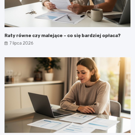
Raty równe czy malejące – co się bardziej opłaca?
7 lipca 2026