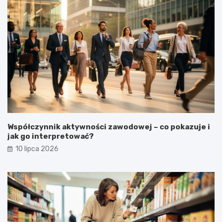
Współczynnik aktywności zawodowej – co pokazuje i
jak go interpretować?
10 lipca 2026