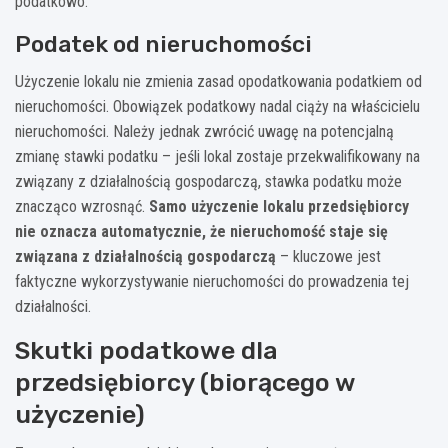
podatkowo.
Podatek od nieruchomości
Użyczenie lokalu nie zmienia zasad opodatkowania podatkiem od
nieruchomości. Obowiązek podatkowy nadal ciąży na właścicielu
nieruchomości. Należy jednak zwrócić uwagę na potencjalną
zmianę stawki podatku – jeśli lokal zostaje przekwalifikowany na
związany z działalnością gospodarczą, stawka podatku może
znacząco wzrosnąć.
Samo użyczenie lokalu przedsiębiorcy
nie oznacza automatycznie, że nieruchomość staje się
związana z działalnością gospodarczą
– kluczowe jest
faktyczne wykorzystywanie nieruchomości do prowadzenia tej
działalności.
Skutki podatkowe dla
przedsiębiorcy (biorącego w
użyczenie)