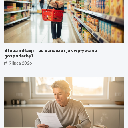
Stopa inflacji – co oznacza i jak wpływa na
gospodarkę?
9 lipca 2026