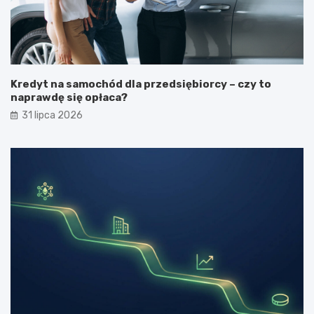
Kredyt na samochód dla przedsiębiorcy – czy to
naprawdę się opłaca?
31 lipca 2026