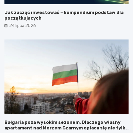
Jak zacząć inwestować – kompendium podstaw dla
początkujących
24 lipca 2026
Bułgaria poza wysokim sezonem. Dlaczego własny
apartament nad Morzem Czarnym opłaca się nie tylko