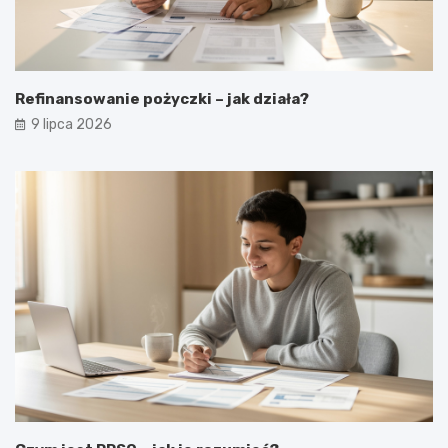
Refinansowanie pożyczki – jak działa?
9 lipca 2026