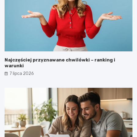
Najczęściej przyznawane chwilówki – ranking i
warunki
7 lipca 2026