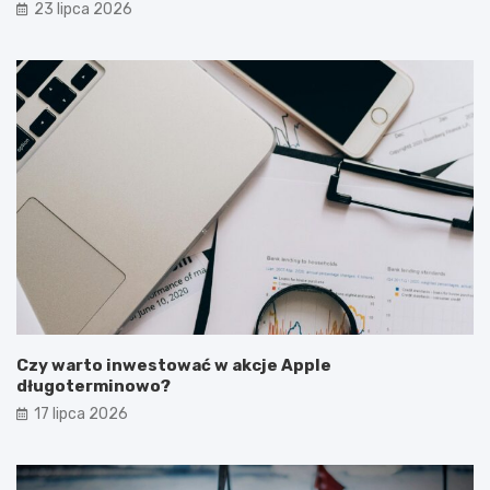
latem?
23 lipca 2026
Czy warto inwestować w akcje Apple
długoterminowo?
17 lipca 2026