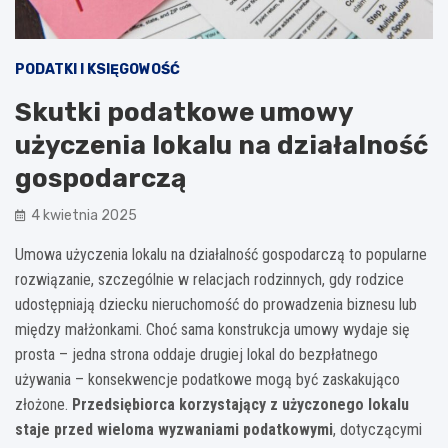
PODATKI I KSIĘGOWOŚĆ
Skutki podatkowe umowy
użyczenia lokalu na działalność
gospodarczą
4 kwietnia 2025
Umowa użyczenia lokalu na działalność gospodarczą to popularne
rozwiązanie, szczególnie w relacjach rodzinnych, gdy rodzice
udostępniają dziecku nieruchomość do prowadzenia biznesu lub
między małżonkami. Choć sama konstrukcja umowy wydaje się
prosta – jedna strona oddaje drugiej lokal do bezpłatnego
używania – konsekwencje podatkowe mogą być zaskakująco
złożone.
Przedsiębiorca korzystający z użyczonego lokalu
staje przed wieloma wyzwaniami podatkowymi
, dotyczącymi