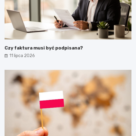
Czy faktura musi być podpisana?
11 lipca 2026