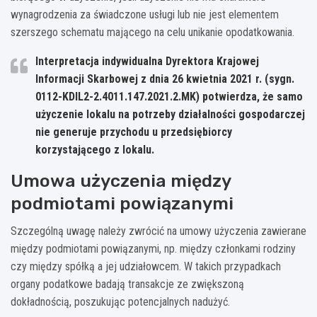
wynagrodzenia za świadczone usługi lub nie jest elementem
szerszego schematu mającego na celu unikanie opodatkowania.
Interpretacja indywidualna Dyrektora Krajowej
Informacji Skarbowej z dnia 26 kwietnia 2021 r. (sygn.
0112-KDIL2-2.4011.147.2021.2.MK) potwierdza, że samo
użyczenie lokalu na potrzeby działalności gospodarczej
nie generuje przychodu u przedsiębiorcy
korzystającego z lokalu.
Umowa użyczenia między
podmiotami powiązanymi
Szczególną uwagę należy zwrócić na umowy użyczenia zawierane
między podmiotami powiązanymi, np. między członkami rodziny
czy między spółką a jej udziałowcem. W takich przypadkach
organy podatkowe badają transakcje ze zwiększoną
dokładnością, poszukując potencjalnych nadużyć.