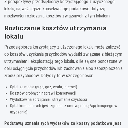
Z perspektywy przedsiębiorcy korzystającego z użyczonego
lokalu, najważniejsze konsekwencje podatkowe dotyczą
możliwości rozliczania kosztów związanych z tym lokalem.
Rozliczanie kosztów utrzymania
lokalu
Przedsiębiorca korzystający z użyczonego lokalu może zaliczyć
do kosztów uzyskania przychodów wydatki związane z bieżącym
utrzymaniem i eksploatacją tego lokalu, o ile są one ponoszone w
celu osiągnięcia przychodów lub zachowania albo zabezpieczenia
źródła przychodów. Dotyczy to w szczególności:
Opłat za media (prąd, gaz, woda, internet)
Kosztów drobnych napraw i konserwacji
Wydatków na sprzątanie i utrzymanie czystości
Opłat komunalnych (jeśli zgodnie z umową obciążają biorącego w
użyczenie)
Podstawą uznania tych wydatków za koszty podatkowe jest