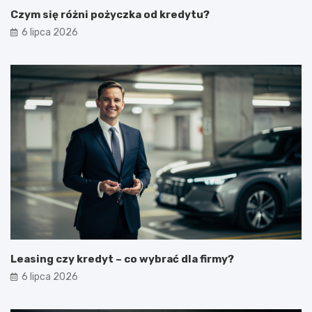
Czym się różni pożyczka od kredytu?
6 lipca 2026
Leasing czy kredyt – co wybrać dla firmy?
6 lipca 2026