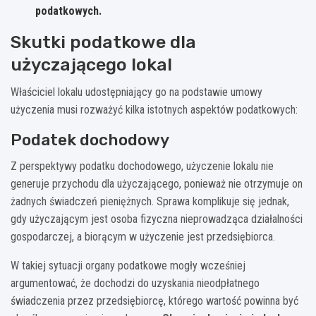
podatkowych.
Skutki podatkowe dla
użyczającego lokal
Właściciel lokalu udostępniający go na podstawie umowy
użyczenia musi rozważyć kilka istotnych aspektów podatkowych:
Podatek dochodowy
Z perspektywy podatku dochodowego, użyczenie lokalu nie
generuje przychodu dla użyczającego, ponieważ nie otrzymuje on
żadnych świadczeń pieniężnych. Sprawa komplikuje się jednak,
gdy użyczającym jest osoba fizyczna nieprowadząca działalności
gospodarczej, a biorącym w użyczenie jest przedsiębiorca.
W takiej sytuacji organy podatkowe mogły wcześniej
argumentować, że dochodzi do uzyskania nieodpłatnego
świadczenia przez przedsiębiorcę, którego wartość powinna być