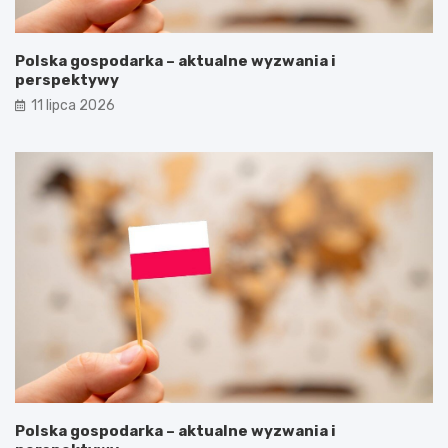
Polska gospodarka – aktualne wyzwania i
perspektywy
11 lipca 2026
Polska gospodarka – aktualne wyzwania i