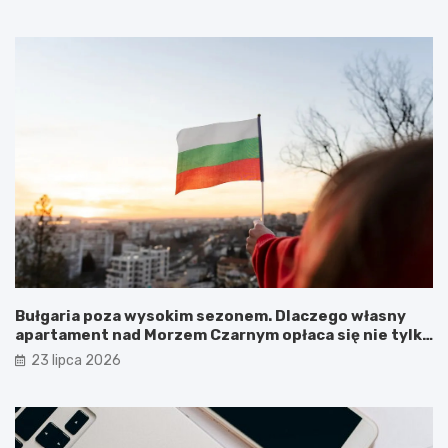
Bułgaria poza wysokim sezonem. Dlaczego własny
apartament nad Morzem Czarnym opłaca się nie tylko
latem?
23 lipca 2026