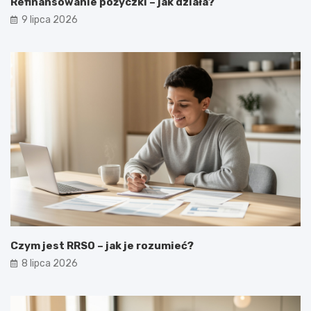
Refinansowanie pożyczki – jak działa?
9 lipca 2026
Czym jest RRSO – jak je rozumieć?
8 lipca 2026