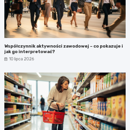
Współczynnik aktywności zawodowej – co pokazuje i
jak go interpretować?
10 lipca 2026