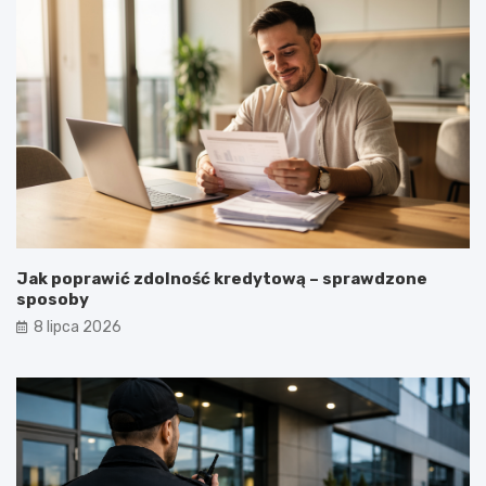
Jak poprawić zdolność kredytową – sprawdzone
sposoby
8 lipca 2026