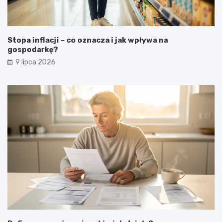
Stopa inflacji – co oznacza i jak wpływa na
gospodarkę?
9 lipca 2026