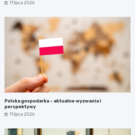
11 lipca 2026
Polska gospodarka – aktualne wyzwania i
perspektywy
11 lipca 2026