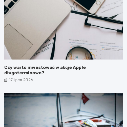
Czy warto inwestować w akcje Apple
długoterminowo?
17 lipca 2026