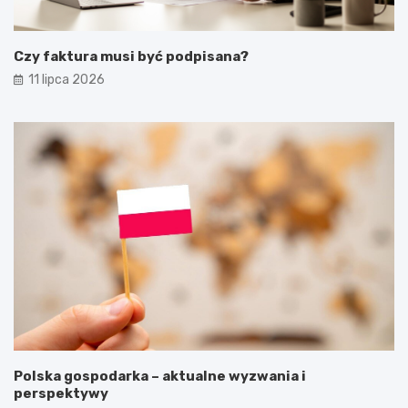
Czy faktura musi być podpisana?
11 lipca 2026
Polska gospodarka – aktualne wyzwania i
perspektywy