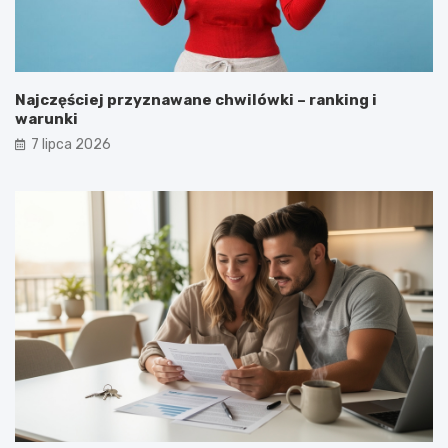
Najczęściej przyznawane chwilówki – ranking i
warunki
7 lipca 2026