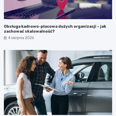
Obsługa kadrowo-płacowa dużych organizacji – jak
zachować skalowalność?
4 sierpnia 2026