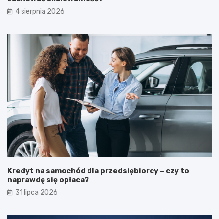
4 sierpnia 2026
Kredyt na samochód dla przedsiębiorcy – czy to
naprawdę się opłaca?
31 lipca 2026