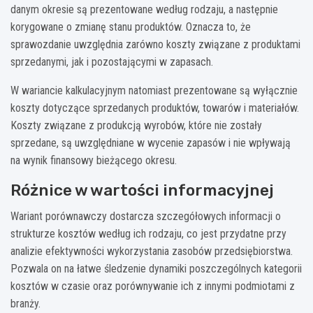
danym okresie są prezentowane według rodzaju, a następnie
korygowane o zmianę stanu produktów. Oznacza to, że
sprawozdanie uwzględnia zarówno koszty związane z produktami
sprzedanymi, jak i pozostającymi w zapasach.
W wariancie kalkulacyjnym natomiast prezentowane są wyłącznie
koszty dotyczące sprzedanych produktów, towarów i materiałów.
Koszty związane z produkcją wyrobów, które nie zostały
sprzedane, są uwzględniane w wycenie zapasów i nie wpływają
na wynik finansowy bieżącego okresu.
Różnice w wartości informacyjnej
Wariant porównawczy dostarcza szczegółowych informacji o
strukturze kosztów według ich rodzaju, co jest przydatne przy
analizie efektywności wykorzystania zasobów przedsiębiorstwa.
Pozwala on na łatwe śledzenie dynamiki poszczególnych kategorii
kosztów w czasie oraz porównywanie ich z innymi podmiotami z
branży.