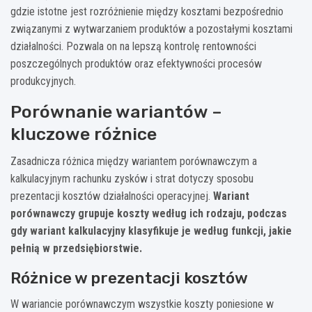
gdzie istotne jest rozróżnienie między kosztami bezpośrednio
związanymi z wytwarzaniem produktów a pozostałymi kosztami
działalności. Pozwala on na lepszą kontrolę rentowności
poszczególnych produktów oraz efektywności procesów
produkcyjnych.
Porównanie wariantów –
kluczowe różnice
Zasadnicza różnica między wariantem porównawczym a
kalkulacyjnym rachunku zysków i strat dotyczy sposobu
prezentacji kosztów działalności operacyjnej.
Wariant
porównawczy grupuje koszty według ich rodzaju, podczas
gdy wariant kalkulacyjny klasyfikuje je według funkcji, jakie
pełnią w przedsiębiorstwie.
Różnice w prezentacji kosztów
W wariancie porównawczym wszystkie koszty poniesione w