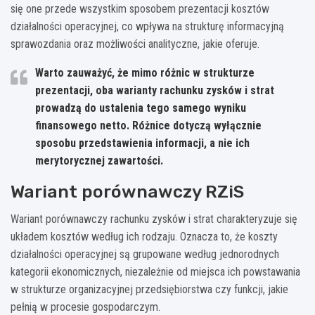
się one przede wszystkim sposobem prezentacji kosztów
działalności operacyjnej, co wpływa na strukturę informacyjną
sprawozdania oraz możliwości analityczne, jakie oferuje.
Warto zauważyć, że mimo różnic w strukturze
prezentacji, oba warianty rachunku zysków i strat
prowadzą do ustalenia tego samego wyniku
finansowego netto. Różnice dotyczą wyłącznie
sposobu przedstawienia informacji, a nie ich
merytorycznej zawartości.
Wariant porównawczy RZiS
Wariant porównawczy rachunku zysków i strat charakteryzuje się
układem kosztów według ich rodzaju. Oznacza to, że koszty
działalności operacyjnej są grupowane według jednorodnych
kategorii ekonomicznych, niezależnie od miejsca ich powstawania
w strukturze organizacyjnej przedsiębiorstwa czy funkcji, jakie
pełnią w procesie gospodarczym.