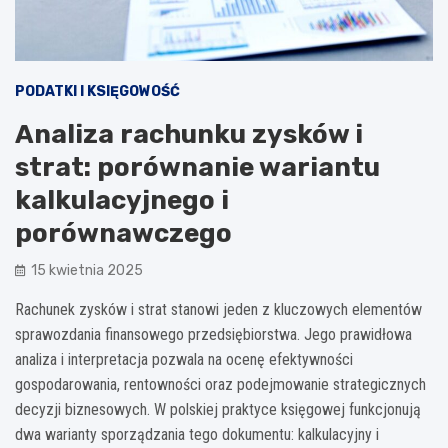
PODATKI I KSIĘGOWOŚĆ
Analiza rachunku zysków i
strat: porównanie wariantu
kalkulacyjnego i
porównawczego
15 kwietnia 2025
Rachunek zysków i strat stanowi jeden z kluczowych elementów
sprawozdania finansowego przedsiębiorstwa. Jego prawidłowa
analiza i interpretacja pozwala na ocenę efektywności
gospodarowania, rentowności oraz podejmowanie strategicznych
decyzji biznesowych. W polskiej praktyce księgowej funkcjonują
dwa warianty sporządzania tego dokumentu: kalkulacyjny i