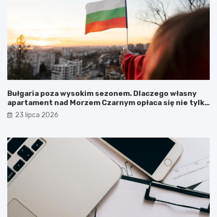
Bułgaria poza wysokim sezonem. Dlaczego własny
apartament nad Morzem Czarnym opłaca się nie tylko
latem?
23 lipca 2026