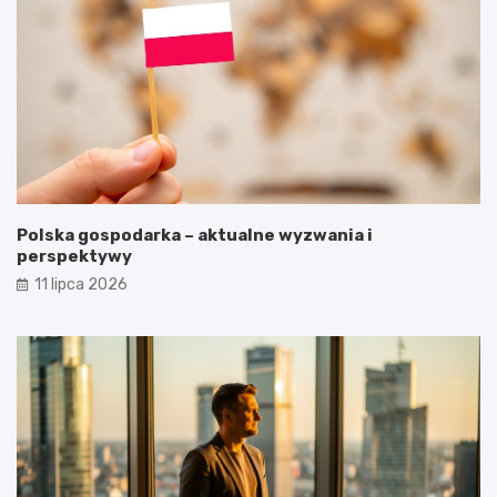
Polska gospodarka – aktualne wyzwania i
perspektywy
11 lipca 2026