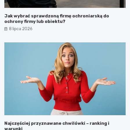
Jak wybrać sprawdzoną firmę ochroniarską do
ochrony firmy lub obiektu?
8 lipca 2026
Najczęściej przyznawane chwilówki – ranking i
warunki