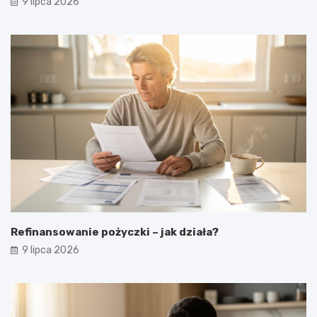
9 lipca 2026
Refinansowanie pożyczki – jak działa?
9 lipca 2026