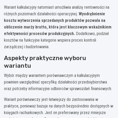
Wariant kalkulacyjny natomiast umożliwia analizę rentowności na
różnych poziomach działalności operacyjnej.
Wyodrębnienie
kosztu wytworzenia sprzedanych produktów pozwala na
obliczenie marży brutto, która jest kluczowym wskaźnikiem
efektywności procesów produkcyjnych.
Dodatkowo, podział
kosztów na funkcyjne kategorie wspiera proces kontroli
zarządczej i budżetowania.
Aspekty praktyczne wyboru
wariantu
Wybór między wariantem porównawczym a kalkulacyjnym
powinien uwzględniać specyfikę działalności przedsiębiorstwa
oraz potrzeby informacyjne odbiorców sprawozdań finansowych.
Wariant porównawczy jest łatwiejszy do zastosowania w
praktyce, ponieważ bazuje na danych bezpośrednio dostępnych w
księgach rachunkowych. Jest on preferowany przez mniejsze