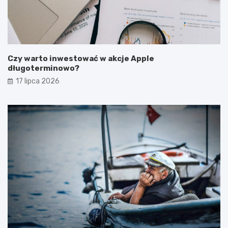
Czy warto inwestować w akcje Apple
długoterminowo?
17 lipca 2026