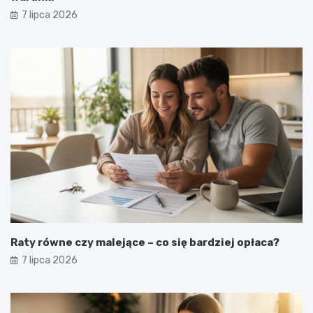
7 lipca 2026
Raty równe czy malejące – co się bardziej opłaca?
7 lipca 2026