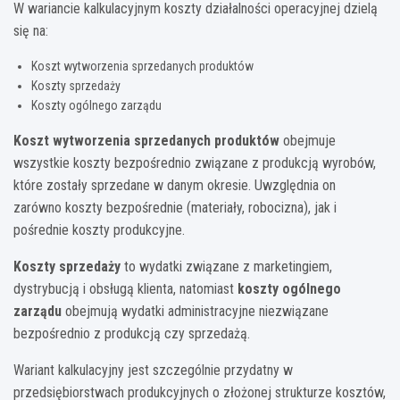
W wariancie kalkulacyjnym koszty działalności operacyjnej dzielą
się na:
Koszt wytworzenia sprzedanych produktów
Koszty sprzedaży
Koszty ogólnego zarządu
Koszt wytworzenia sprzedanych produktów
obejmuje
wszystkie koszty bezpośrednio związane z produkcją wyrobów,
które zostały sprzedane w danym okresie. Uwzględnia on
zarówno koszty bezpośrednie (materiały, robocizna), jak i
pośrednie koszty produkcyjne.
Koszty sprzedaży
to wydatki związane z marketingiem,
dystrybucją i obsługą klienta, natomiast
koszty ogólnego
zarządu
obejmują wydatki administracyjne niezwiązane
bezpośrednio z produkcją czy sprzedażą.
Wariant kalkulacyjny jest szczególnie przydatny w
przedsiębiorstwach produkcyjnych o złożonej strukturze kosztów,