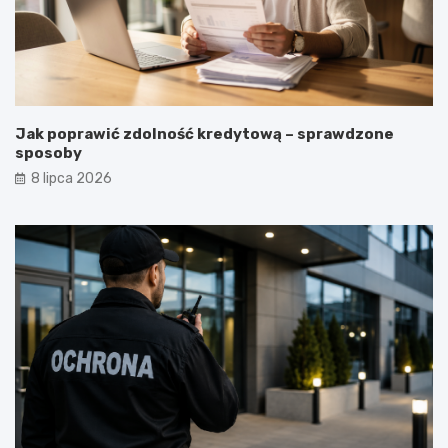
Jak poprawić zdolność kredytową – sprawdzone
sposoby
8 lipca 2026