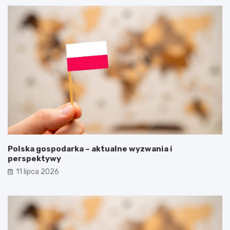
Polska gospodarka – aktualne wyzwania i
perspektywy
11 lipca 2026