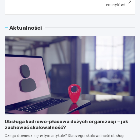
emerytów?
Aktualności
Obsługa kadrowo-płacowa dużych organizacji – jak
zachować skalowalność?
Czego dowiesz się w tym artykule? Dlaczego skalowalność obsługi