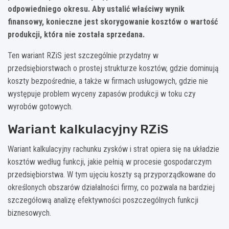
odpowiedniego okresu. Aby ustalić właściwy wynik
finansowy, konieczne jest skorygowanie kosztów o wartość
produkcji, która nie została sprzedana.
Ten wariant RZiS jest szczególnie przydatny w
przedsiębiorstwach o prostej strukturze kosztów, gdzie dominują
koszty bezpośrednie, a także w firmach usługowych, gdzie nie
występuje problem wyceny zapasów produkcji w toku czy
wyrobów gotowych.
Wariant kalkulacyjny RZiS
Wariant kalkulacyjny rachunku zysków i strat opiera się na układzie
kosztów według funkcji, jakie pełnią w procesie gospodarczym
przedsiębiorstwa. W tym ujęciu koszty są przyporządkowane do
określonych obszarów działalności firmy, co pozwala na bardziej
szczegółową analizę efektywności poszczególnych funkcji
biznesowych.