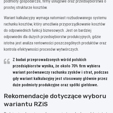
podmioty gospodarcze, firmy usługowe oraz przedsiębiorstwa o
prostej strukturze kosztów.
Wariant kalkulacyjny wymaga natomiast rozbudowanego systemu
rachunku kosztów, który umożliwia przyporządkowanie kosztów
do odpowiednich funkcji biznesowych. Jest on bardziej
odpowiedni dla dużych przedsiębiorstw produkcyjnych, gdzie
istotna jest analiza rentowności poszczególnych produktów oraz
kontrola efektywności procesów wytwórczych.
Z badań przeprowadzonych wśród polskich
przedsiębiorstw wynika, że około 70% firm wybiera
wariant porównawczy rachunku zysków i strat, podczas
gdy wariant kalkulacyjny jest stosowany głównie przez
duże podmioty produkcyjne oraz spółki giełdowe.
Rekomendacje dotyczące wyboru
wariantu RZiS