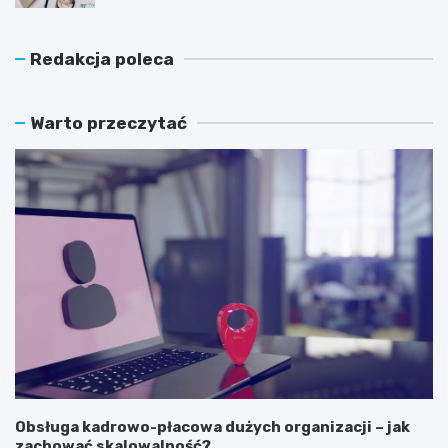
Redakcja poleca
Warto przeczytać
Obsługa kadrowo-płacowa dużych organizacji – jak
zachować skalowalność?