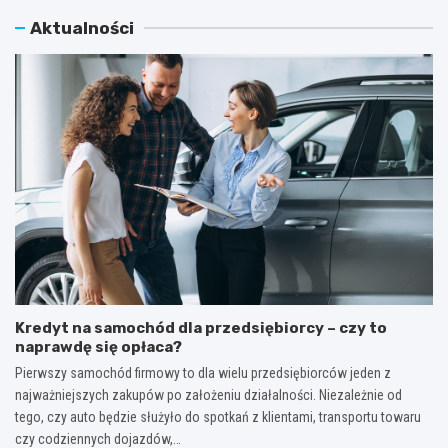
Aktualności
Kredyt na samochód dla przedsiębiorcy – czy to
naprawdę się opłaca?
Pierwszy samochód firmowy to dla wielu przedsiębiorców jeden z
najważniejszych zakupów po założeniu działalności. Niezależnie od
tego, czy auto będzie służyło do spotkań z klientami, transportu towaru
czy codziennych dojazdów,…