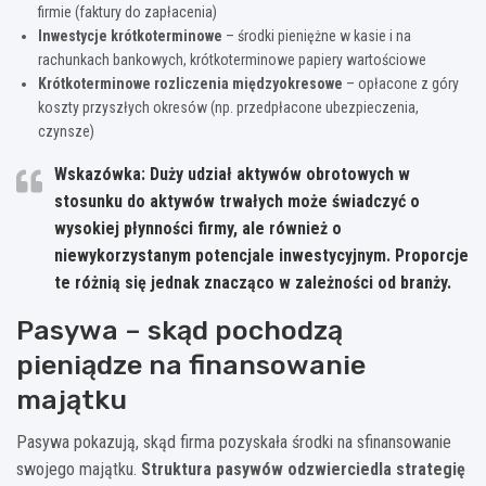
firmie (faktury do zapłacenia)
Inwestycje krótkoterminowe
– środki pieniężne w kasie i na
rachunkach bankowych, krótkoterminowe papiery wartościowe
Krótkoterminowe rozliczenia międzyokresowe
– opłacone z góry
koszty przyszłych okresów (np. przedpłacone ubezpieczenia,
czynsze)
Wskazówka: Duży udział aktywów obrotowych w
stosunku do aktywów trwałych może świadczyć o
wysokiej płynności firmy, ale również o
niewykorzystanym potencjale inwestycyjnym. Proporcje
te różnią się jednak znacząco w zależności od branży.
Pasywa – skąd pochodzą
pieniądze na finansowanie
majątku
Pasywa pokazują, skąd firma pozyskała środki na sfinansowanie
swojego majątku.
Struktura pasywów odzwierciedla strategię