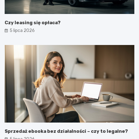
Czy leasing się opłaca?
5 lipca 2026
Sprzedaż ebooka bez działalności – czy to legalne?