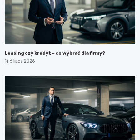
Leasing czy kredyt – co wybrać dla firmy?
6 lipca 2026