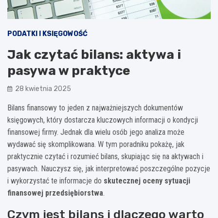
PODATKI I KSIĘGOWOŚĆ
Jak czytać bilans: aktywa i
pasywa w praktyce
28 kwietnia 2025
Bilans finansowy to jeden z najważniejszych dokumentów
księgowych, który dostarcza kluczowych informacji o kondycji
finansowej firmy. Jednak dla wielu osób jego analiza może
wydawać się skomplikowana. W tym poradniku pokażę, jak
praktycznie czytać i rozumieć bilans, skupiając się na aktywach i
pasywach. Nauczysz się, jak interpretować poszczególne pozycje
i wykorzystać te informacje do
skutecznej oceny sytuacji
finansowej przedsiębiorstwa
.
Czym jest bilans i dlaczego warto