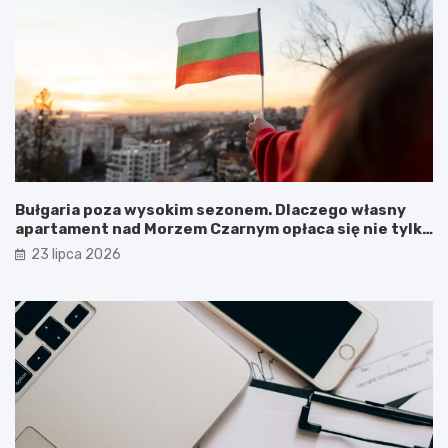
Bułgaria poza wysokim sezonem. Dlaczego własny
apartament nad Morzem Czarnym opłaca się nie tylko
latem?
23 lipca 2026