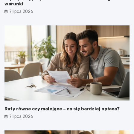
warunki
7 lipca 2026
Raty równe czy malejące – co się bardziej opłaca?
7 lipca 2026