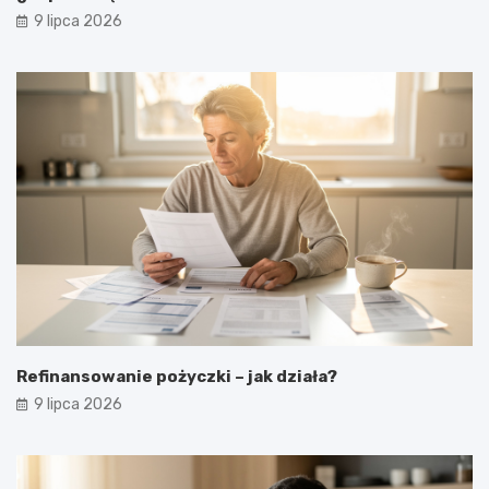
9 lipca 2026
Refinansowanie pożyczki – jak działa?
9 lipca 2026