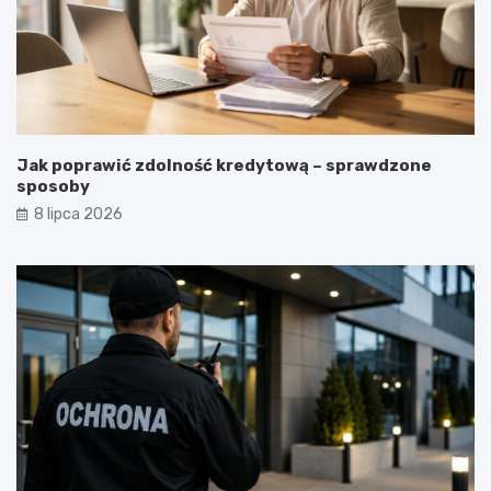
Jak poprawić zdolność kredytową – sprawdzone
sposoby
8 lipca 2026