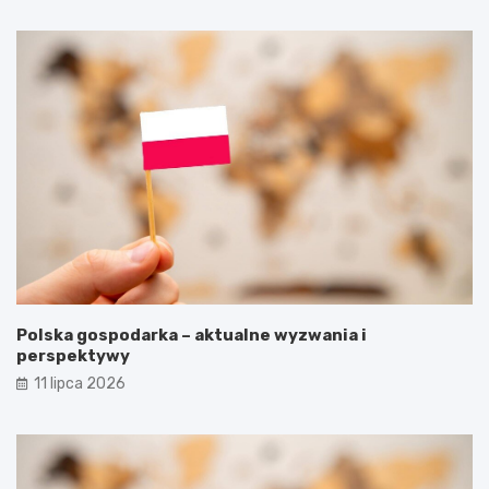
Polska gospodarka – aktualne wyzwania i
perspektywy
11 lipca 2026