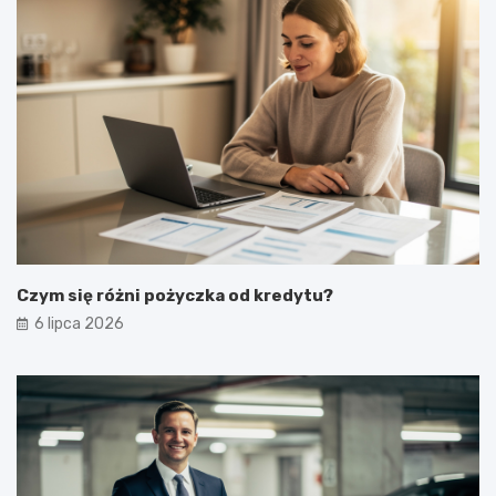
Czym się różni pożyczka od kredytu?
6 lipca 2026