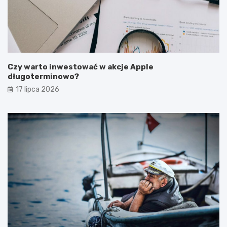
Czy warto inwestować w akcje Apple
długoterminowo?
17 lipca 2026