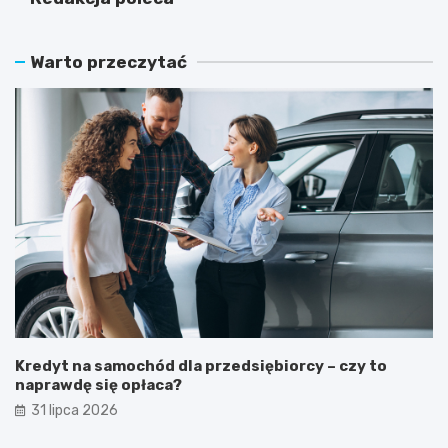
Warto przeczytać
Kredyt na samochód dla przedsiębiorcy – czy to
naprawdę się opłaca?
31 lipca 2026