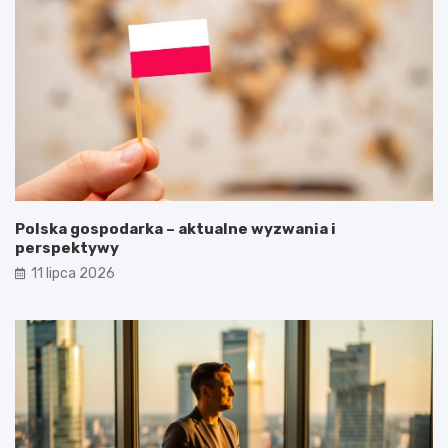
Polska gospodarka – aktualne wyzwania i
perspektywy
11 lipca 2026