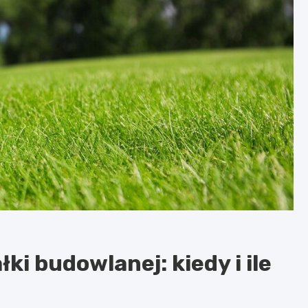
ki budowlanej: kiedy i ile