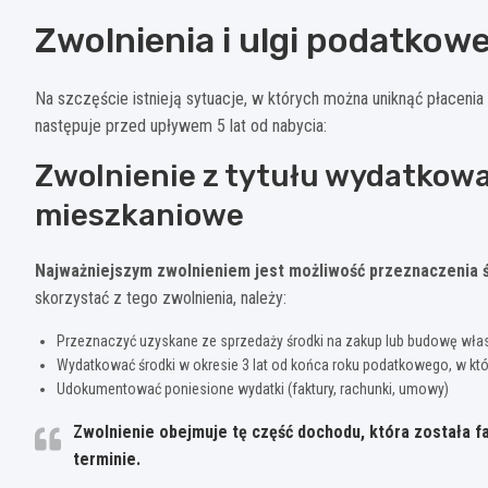
Zwolnienia i ulgi podatkow
Na szczęście istnieją sytuacje, w których można uniknąć płacenia 
następuje przed upływem 5 lat od nabycia:
Zwolnienie z tytułu wydatkowa
mieszkaniowe
Najważniejszym zwolnieniem jest możliwość przeznaczenia 
skorzystać z tego zwolnienia, należy:
Przeznaczyć uzyskane ze sprzedaży środki na zakup lub budowę wła
Wydatkować środki w okresie 3 lat od końca roku podatkowego, w kt
Udokumentować poniesione wydatki (faktury, rachunki, umowy)
Zwolnienie obejmuje tę część dochodu, która została
terminie.