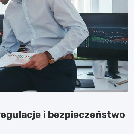
 regulacje i bezpieczeństwo