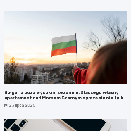
Bułgaria poza wysokim sezonem. Dlaczego własny
apartament nad Morzem Czarnym opłaca się nie tylko
latem?
23 lipca 2026