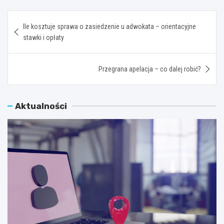
Nawigacja
Ile kosztuje sprawa o zasiedzenie u adwokata – orientacyjne
wpisu
stawki i opłaty
Przegrana apelacja – co dalej robić?
Aktualności