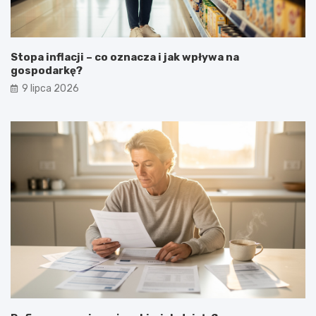
Stopa inflacji – co oznacza i jak wpływa na
gospodarkę?
9 lipca 2026