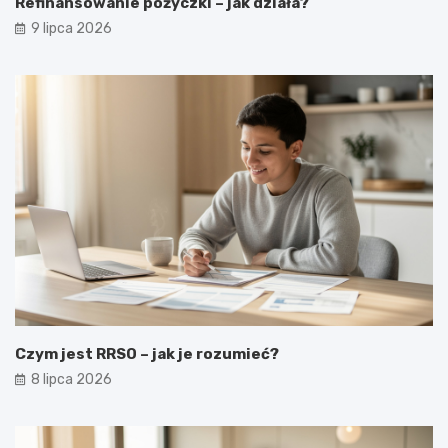
Refinansowanie pożyczki – jak działa?
9 lipca 2026
Czym jest RRSO – jak je rozumieć?
8 lipca 2026