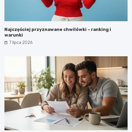
Najczęściej przyznawane chwilówki – ranking i
warunki
7 lipca 2026