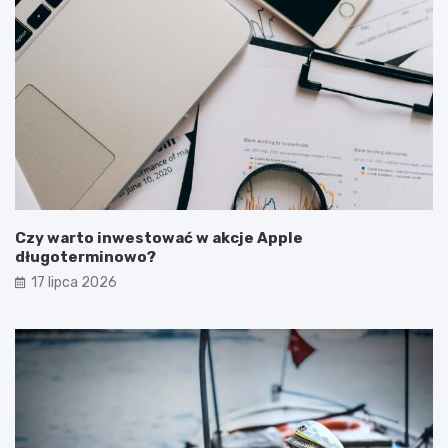
Czy warto inwestować w akcje Apple
długoterminowo?
17 lipca 2026