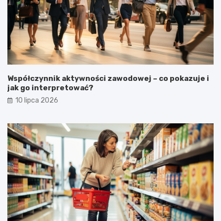
Współczynnik aktywności zawodowej – co pokazuje i
jak go interpretować?
10 lipca 2026