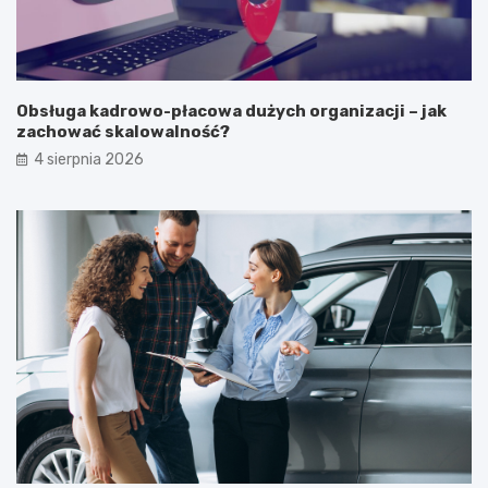
Obsługa kadrowo-płacowa dużych organizacji – jak
zachować skalowalność?
4 sierpnia 2026