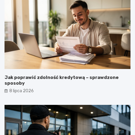
Jak poprawić zdolność kredytową – sprawdzone
sposoby
8 lipca 2026