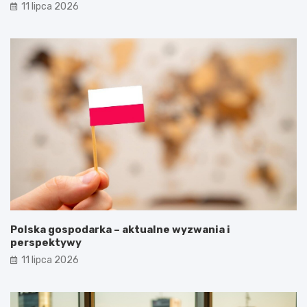
11 lipca 2026
Polska gospodarka – aktualne wyzwania i
perspektywy
11 lipca 2026