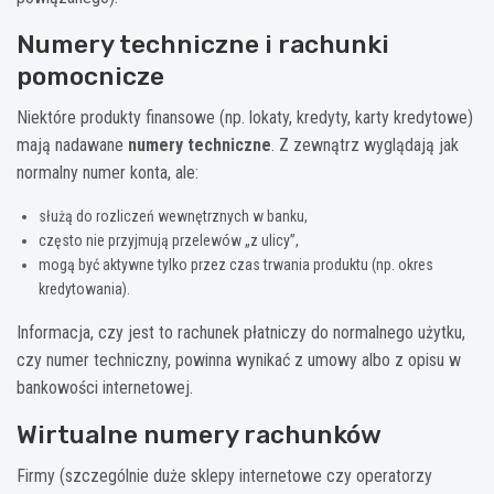
Numery techniczne i rachunki
pomocnicze
Niektóre produkty finansowe (np. lokaty, kredyty, karty kredytowe)
mają nadawane
numery techniczne
. Z zewnątrz wyglądają jak
normalny numer konta, ale:
służą do rozliczeń wewnętrznych w banku,
często nie przyjmują przelewów „z ulicy”,
mogą być aktywne tylko przez czas trwania produktu (np. okres
kredytowania).
Informacja, czy jest to rachunek płatniczy do normalnego użytku,
czy numer techniczny, powinna wynikać z umowy albo z opisu w
bankowości internetowej.
Wirtualne numery rachunków
Firmy (szczególnie duże sklepy internetowe czy operatorzy