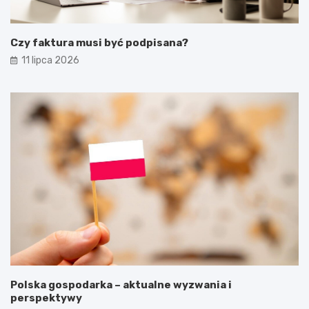
Czy faktura musi być podpisana?
11 lipca 2026
Polska gospodarka – aktualne wyzwania i
perspektywy