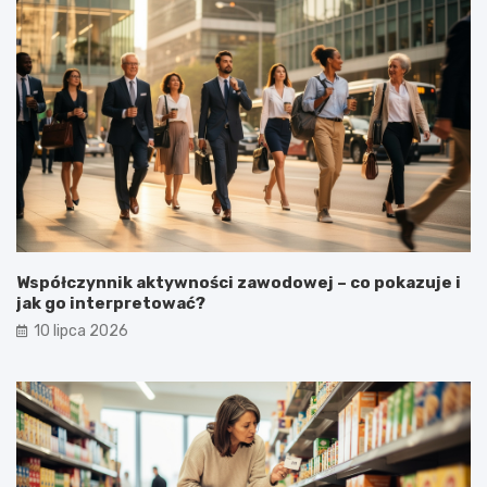
Współczynnik aktywności zawodowej – co pokazuje i
jak go interpretować?
10 lipca 2026