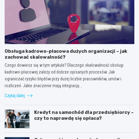
Obsługa kadrowo-płacowa dużych organizacji – jak
zachować skalowalność?
Czego dowiesz się w tym artykule? Dlaczego skalowalność obsługi
kadrowo-płacowej zależy od dobrze opisanych procesów. Jak
ograniczać ryzyko błędów przy dużej liczbie pracowników, umów i
rozliczeń. Jakie znaczenie mają integrację…
Czytaj dalej
Kredyt na samochód dla przedsiębiorcy –
czy to naprawdę się opłaca?