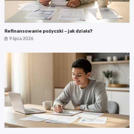
Refinansowanie pożyczki – jak działa?
9 lipca 2026