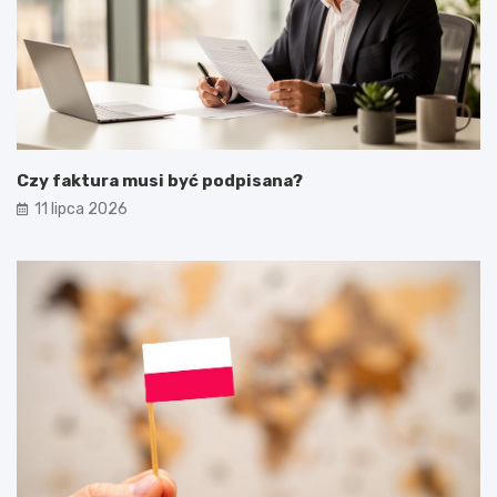
Czy faktura musi być podpisana?
11 lipca 2026