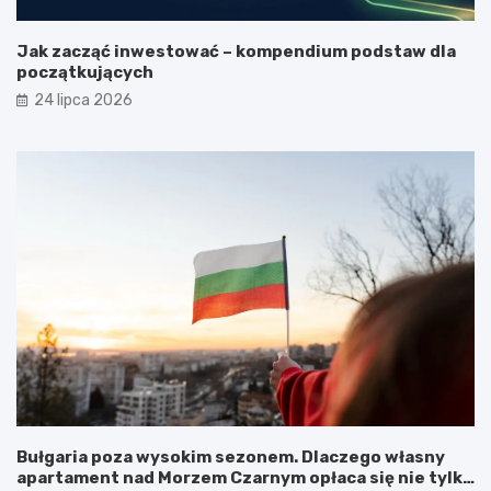
Jak zacząć inwestować – kompendium podstaw dla
początkujących
24 lipca 2026
Bułgaria poza wysokim sezonem. Dlaczego własny
apartament nad Morzem Czarnym opłaca się nie tylko