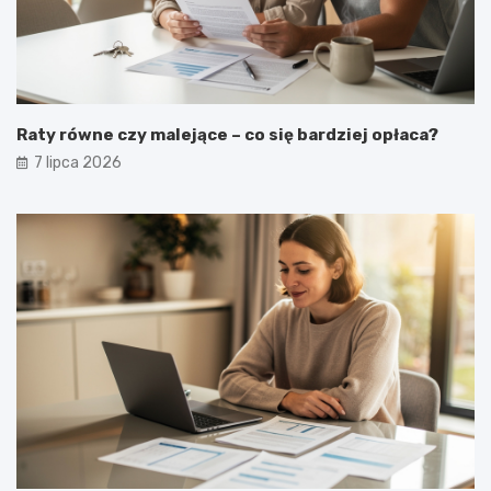
Raty równe czy malejące – co się bardziej opłaca?
7 lipca 2026