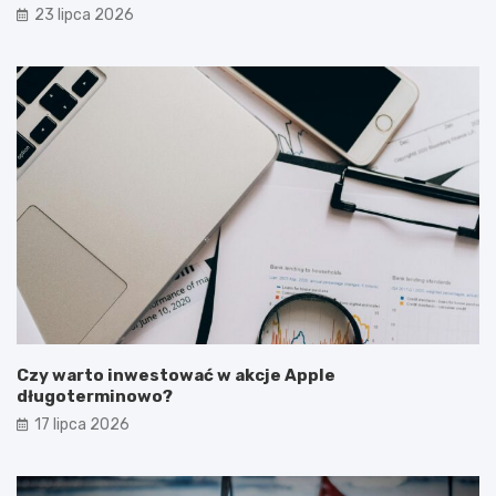
latem?
23 lipca 2026
Czy warto inwestować w akcje Apple
długoterminowo?
17 lipca 2026