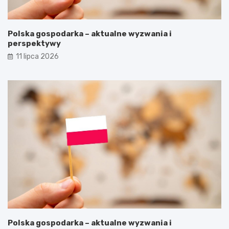
Polska gospodarka – aktualne wyzwania i
perspektywy
11 lipca 2026
Polska gospodarka – aktualne wyzwania i