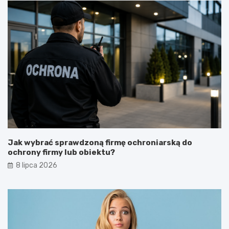
Jak wybrać sprawdzoną firmę ochroniarską do
ochrony firmy lub obiektu?
8 lipca 2026