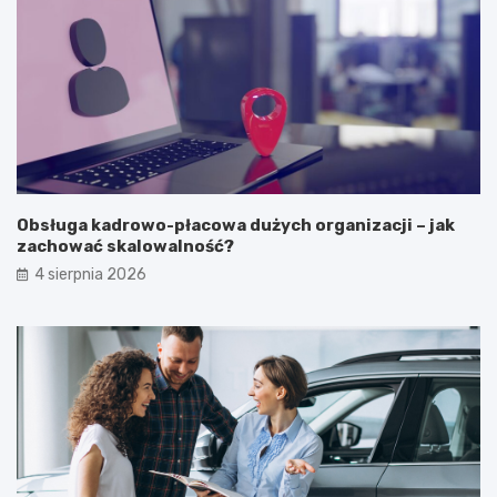
Obsługa kadrowo-płacowa dużych organizacji – jak
zachować skalowalność?
4 sierpnia 2026