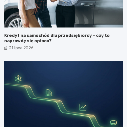
Kredyt na samochód dla przedsiębiorcy – czy to
naprawdę się opłaca?
31 lipca 2026