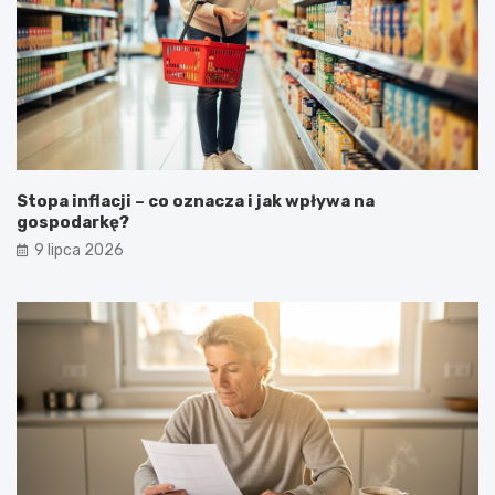
Stopa inflacji – co oznacza i jak wpływa na
gospodarkę?
9 lipca 2026