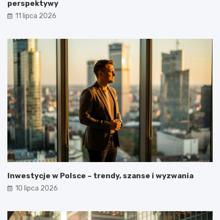
perspektywy
11 lipca 2026
Inwestycje w Polsce – trendy, szanse i wyzwania
10 lipca 2026