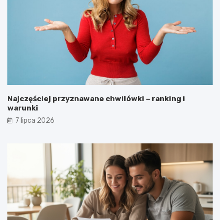
Najczęściej przyznawane chwilówki – ranking i
warunki
7 lipca 2026