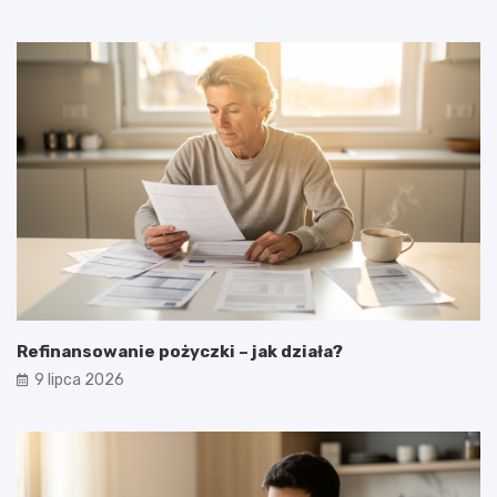
Refinansowanie pożyczki – jak działa?
9 lipca 2026