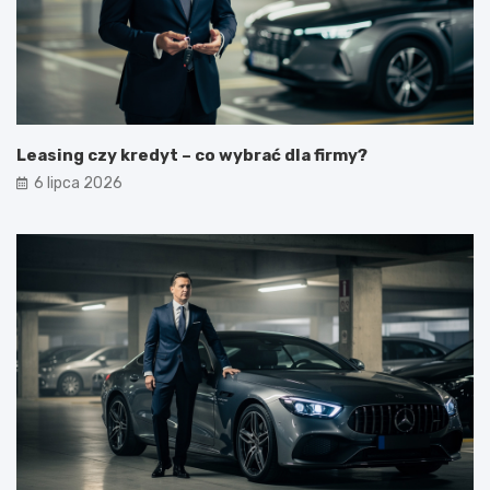
Leasing czy kredyt – co wybrać dla firmy?
6 lipca 2026