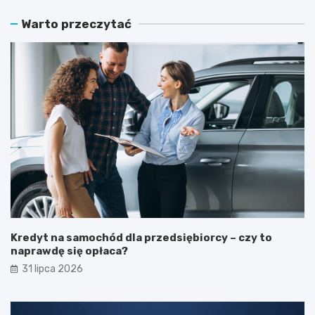
Warto przeczytać
Kredyt na samochód dla przedsiębiorcy – czy to
naprawdę się opłaca?
31 lipca 2026