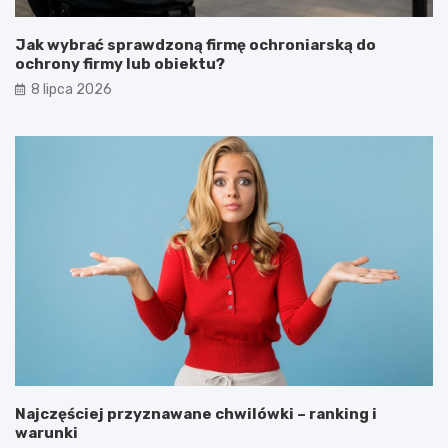
Jak wybrać sprawdzoną firmę ochroniarską do
ochrony firmy lub obiektu?
8 lipca 2026
Najczęściej przyznawane chwilówki – ranking i
warunki