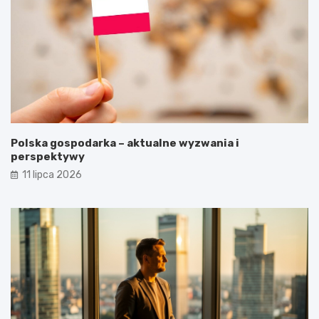
Polska gospodarka – aktualne wyzwania i
perspektywy
11 lipca 2026