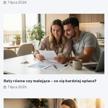
7 lipca 2026
Raty równe czy malejące – co się bardziej opłaca?
7 lipca 2026