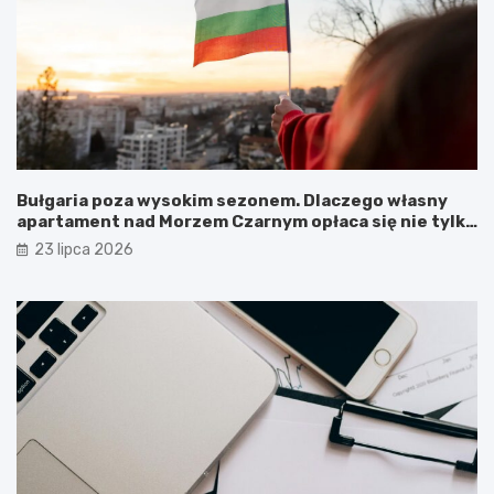
Bułgaria poza wysokim sezonem. Dlaczego własny
apartament nad Morzem Czarnym opłaca się nie tylko
latem?
23 lipca 2026