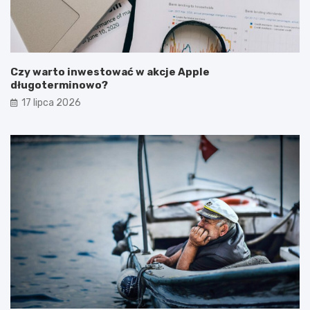
Czy warto inwestować w akcje Apple
długoterminowo?
17 lipca 2026