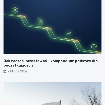
Jak zacząć inwestować – kompendium podstaw dla
początkujących
24 lipca 2026