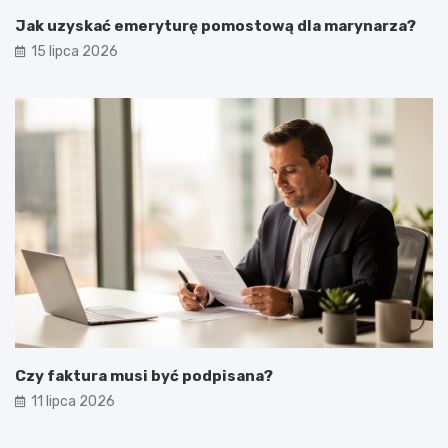
Jak uzyskać emeryturę pomostową dla marynarza?
15 lipca 2026
Czy faktura musi być podpisana?
11 lipca 2026