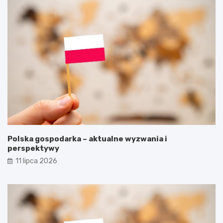
Polska gospodarka – aktualne wyzwania i
perspektywy
11 lipca 2026