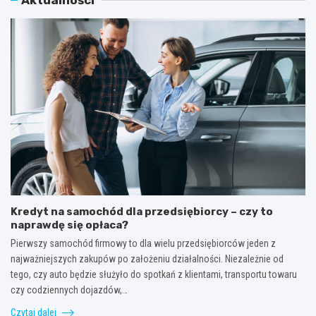
Kredyt na samochód dla przedsiębiorcy – czy to
naprawdę się opłaca?
Pierwszy samochód firmowy to dla wielu przedsiębiorców jeden z
najważniejszych zakupów po założeniu działalności. Niezależnie od
tego, czy auto będzie służyło do spotkań z klientami, transportu towaru
czy codziennych dojazdów,…
Czytaj dalej