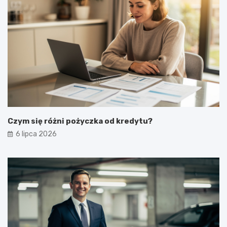
Czym się różni pożyczka od kredytu?
6 lipca 2026