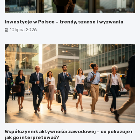
Inwestycje w Polsce – trendy, szanse i wyzwania
10 lipca 2026
Współczynnik aktywności zawodowej – co pokazuje i
jak go interpretować?