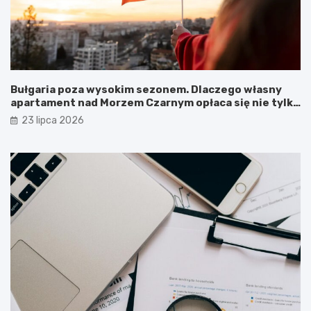
Bułgaria poza wysokim sezonem. Dlaczego własny
apartament nad Morzem Czarnym opłaca się nie tylko
latem?
23 lipca 2026