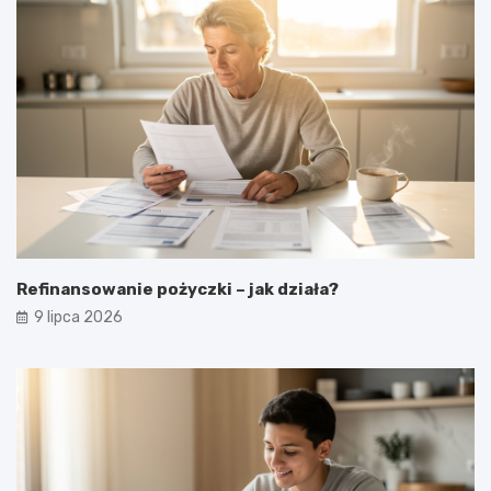
Refinansowanie pożyczki – jak działa?
9 lipca 2026