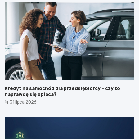
Kredyt na samochód dla przedsiębiorcy – czy to
naprawdę się opłaca?
31 lipca 2026