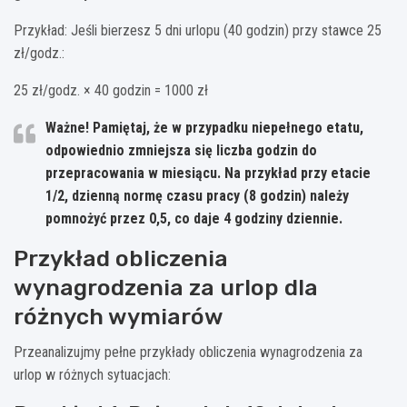
Przykład: Jeśli bierzesz 5 dni urlopu (40 godzin) przy stawce 25
zł/godz.:
25 zł/godz. × 40 godzin = 1000 zł
Ważne! Pamiętaj, że w przypadku niepełnego etatu,
odpowiednio zmniejsza się liczba godzin do
przepracowania w miesiącu. Na przykład przy etacie
1/2, dzienną normę czasu pracy (8 godzin) należy
pomnożyć przez 0,5, co daje 4 godziny dziennie.
Przykład obliczenia
wynagrodzenia za urlop dla
różnych wymiarów
Przeanalizujmy pełne przykłady obliczenia wynagrodzenia za
urlop w różnych sytuacjach: