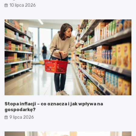
10 lipca 2026
Stopa inflacji – co oznacza i jak wpływa na
gospodarkę?
9 lipca 2026