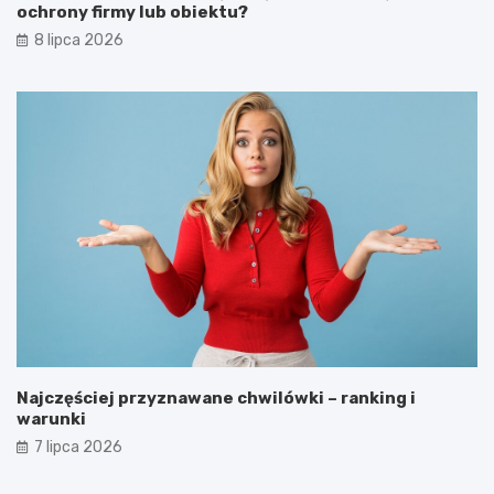
ochrony firmy lub obiektu?
8 lipca 2026
Najczęściej przyznawane chwilówki – ranking i
warunki
7 lipca 2026