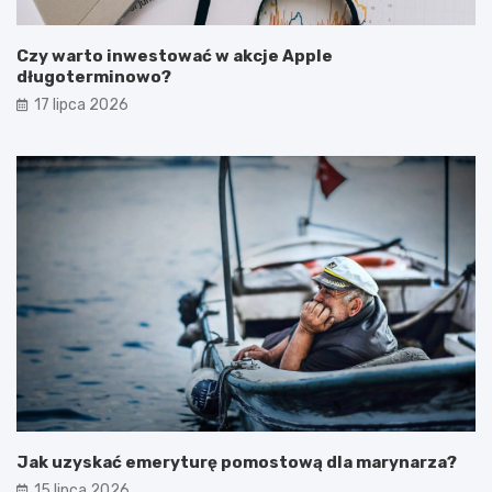
Czy warto inwestować w akcje Apple
długoterminowo?
17 lipca 2026
Jak uzyskać emeryturę pomostową dla marynarza?
15 lipca 2026