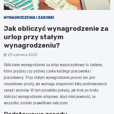
WYNAGRODZENIA I ZAROBKI
Jak obliczyć wynagrodzenie za
urlop przy stałym
wynagrodzeniu?
25 czerwca 2025
Obliczanie wynagrodzenia za urlop wypoczynkowy to zadanie,
które prędzej czy później czeka każdego pracownika i
pracodawcę. Przy stałym wynagrodzeniu proces ten jest
stosunkowo prosty, ale wymaga znajomości kilku podstawowych
zasad i wzorów. W tym poradniku pokażę, jak krok po kroku
obliczyć wynagrodzenie urlopowe, abyś miał pewność, że
wszystko zostało prawidłowo naliczone.