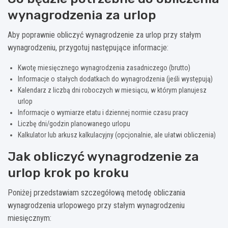
wynagrodzenia za urlop
Aby poprawnie obliczyć wynagrodzenie za urlop przy stałym
wynagrodzeniu, przygotuj następujące informacje:
Kwotę miesięcznego wynagrodzenia zasadniczego (brutto)
Informacje o stałych dodatkach do wynagrodzenia (jeśli występują)
Kalendarz z liczbą dni roboczych w miesiącu, w którym planujesz
urlop
Informacje o wymiarze etatu i dziennej normie czasu pracy
Liczbę dni/godzin planowanego urlopu
Kalkulator lub arkusz kalkulacyjny (opcjonalnie, ale ułatwi obliczenia)
Jak obliczyć wynagrodzenie za
urlop krok po kroku
Poniżej przedstawiam szczegółową metodę obliczania
wynagrodzenia urlopowego przy stałym wynagrodzeniu
miesięcznym: