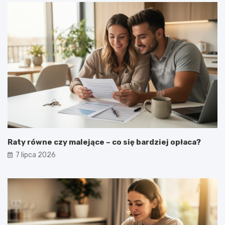
Raty równe czy malejące – co się bardziej opłaca?
7 lipca 2026