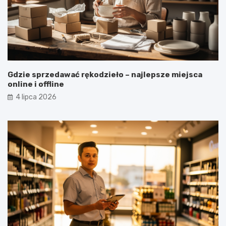
Gdzie sprzedawać rękodzieło – najlepsze miejsca
online i offline
4 lipca 2026