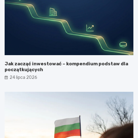
Jak zacząć inwestować – kompendium podstaw dla
początkujących
24 lipca 2026