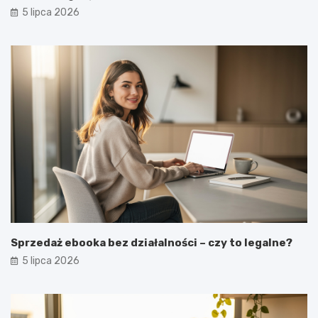
5 lipca 2026
Sprzedaż ebooka bez działalności – czy to legalne?
5 lipca 2026