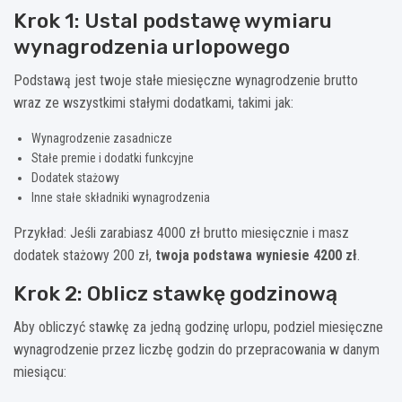
Krok 1: Ustal podstawę wymiaru
wynagrodzenia urlopowego
Podstawą jest twoje stałe miesięczne wynagrodzenie brutto
wraz ze wszystkimi stałymi dodatkami, takimi jak:
Wynagrodzenie zasadnicze
Stałe premie i dodatki funkcyjne
Dodatek stażowy
Inne stałe składniki wynagrodzenia
Przykład: Jeśli zarabiasz 4000 zł brutto miesięcznie i masz
dodatek stażowy 200 zł,
twoja podstawa wyniesie 4200 zł
.
Krok 2: Oblicz stawkę godzinową
Aby obliczyć stawkę za jedną godzinę urlopu, podziel miesięczne
wynagrodzenie przez liczbę godzin do przepracowania w danym
miesiącu: