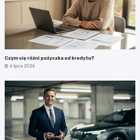
Czym się różni pożyczka od kredytu?
6 lipca 2026