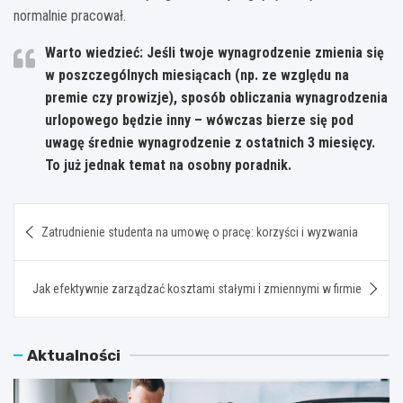
normalnie pracował.
Warto wiedzieć: Jeśli twoje wynagrodzenie zmienia się
w poszczególnych miesiącach (np. ze względu na
premie czy prowizje), sposób obliczania wynagrodzenia
urlopowego będzie inny – wówczas bierze się pod
uwagę średnie wynagrodzenie z ostatnich 3 miesięcy.
To już jednak temat na osobny poradnik.
Nawigacja
Zatrudnienie studenta na umowę o pracę: korzyści i wyzwania
wpisu
Jak efektywnie zarządzać kosztami stałymi i zmiennymi w firmie
Aktualności