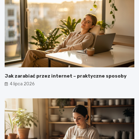
Jak zarabiać przez internet – praktyczne sposoby
4 lipca 2026