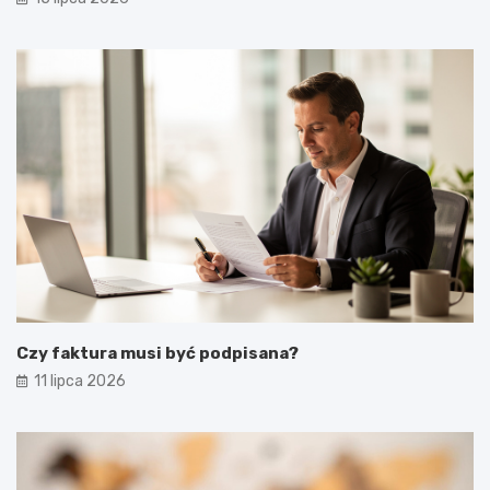
Czy faktura musi być podpisana?
11 lipca 2026