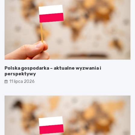
Polska gospodarka – aktualne wyzwania i
perspektywy
11 lipca 2026