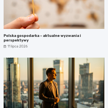
Polska gospodarka – aktualne wyzwania i
perspektywy
11 lipca 2026