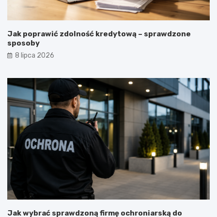
Jak poprawić zdolność kredytową – sprawdzone
sposoby
8 lipca 2026
Jak wybrać sprawdzoną firmę ochroniarską do