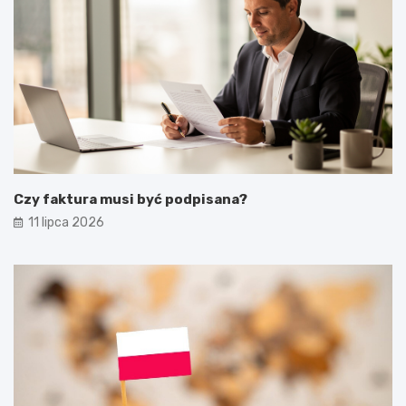
Czy faktura musi być podpisana?
11 lipca 2026