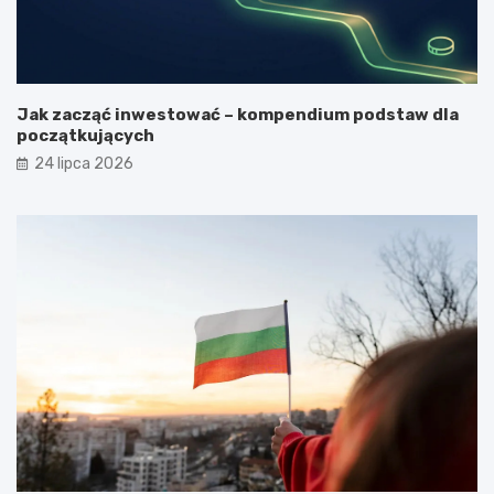
Jak zacząć inwestować – kompendium podstaw dla
początkujących
24 lipca 2026