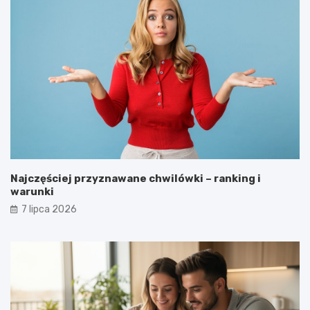
Najczęściej przyznawane chwilówki – ranking i
warunki
7 lipca 2026