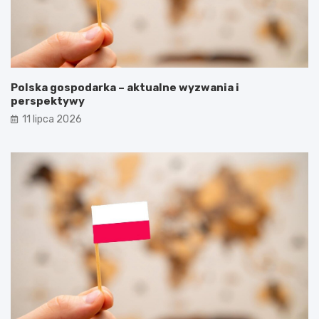
Polska gospodarka – aktualne wyzwania i
perspektywy
11 lipca 2026