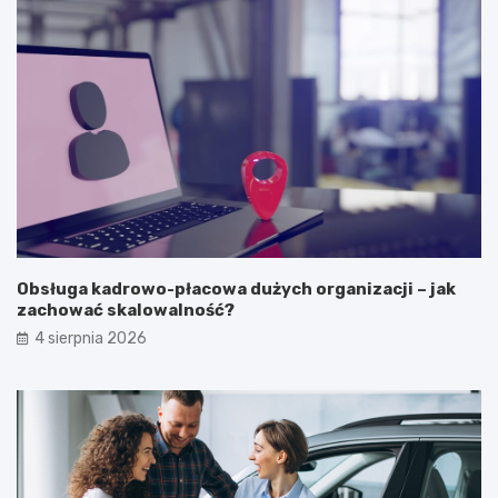
Obsługa kadrowo-płacowa dużych organizacji – jak
zachować skalowalność?
4 sierpnia 2026