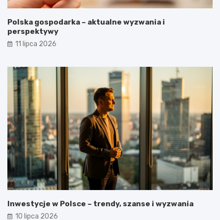
Polska gospodarka – aktualne wyzwania i
perspektywy
11 lipca 2026
Inwestycje w Polsce – trendy, szanse i wyzwania
10 lipca 2026