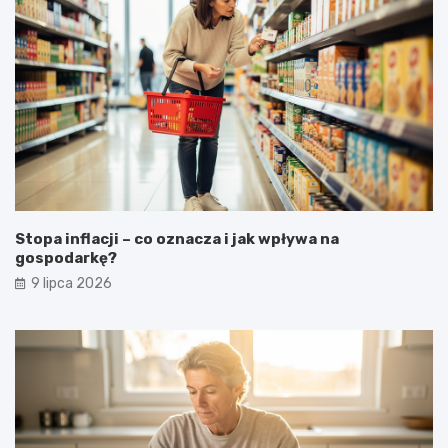
Stopa inflacji – co oznacza i jak wpływa na
gospodarkę?
9 lipca 2026