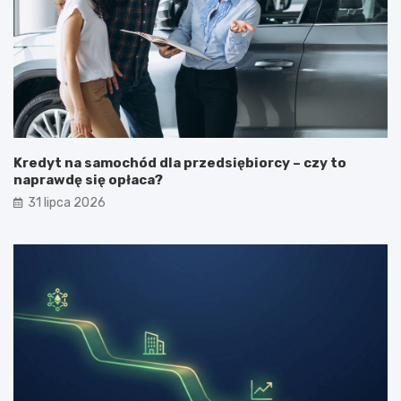
Kredyt na samochód dla przedsiębiorcy – czy to
naprawdę się opłaca?
31 lipca 2026