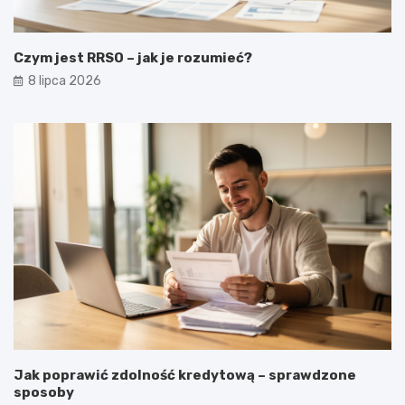
Czym jest RRSO – jak je rozumieć?
8 lipca 2026
Jak poprawić zdolność kredytową – sprawdzone
sposoby