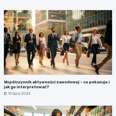
Współczynnik aktywności zawodowej – co pokazuje i
jak go interpretować?
10 lipca 2026