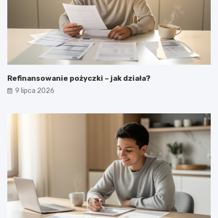
Refinansowanie pożyczki – jak działa?
9 lipca 2026