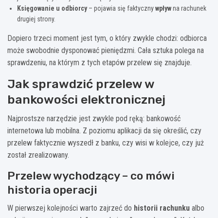
Księgowanie u odbiorcy
– pojawia się faktyczny
wpływ
na rachunek
drugiej strony.
Dopiero trzeci moment jest tym, o który zwykle chodzi: odbiorca
może swobodnie dysponować pieniędzmi. Cała sztuka polega na
sprawdzeniu, na którym z tych etapów przelew się znajduje.
Jak sprawdzić przelew w
bankowości elektronicznej
Najprostsze narzędzie jest zwykle pod ręką: bankowość
internetowa lub mobilna. Z poziomu aplikacji da się określić, czy
przelew faktycznie wyszedł z banku, czy wisi w kolejce, czy już
został zrealizowany.
Przelew wychodzący – co mówi
historia operacji
W pierwszej kolejności warto zajrzeć do
historii rachunku
albo