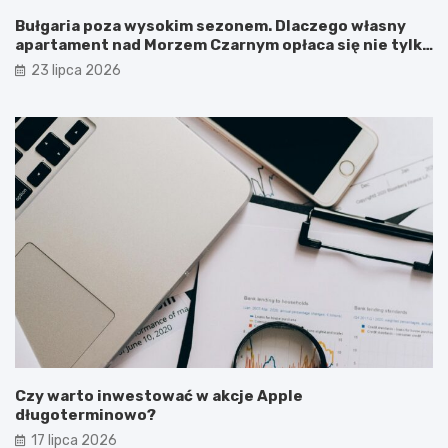
Bułgaria poza wysokim sezonem. Dlaczego własny
apartament nad Morzem Czarnym opłaca się nie tylko
latem?
23 lipca 2026
Czy warto inwestować w akcje Apple
długoterminowo?
17 lipca 2026