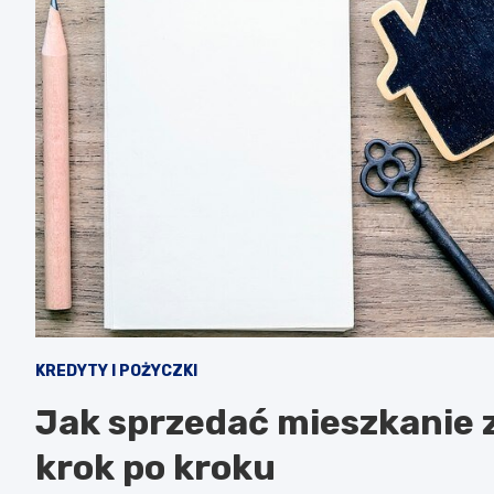
KREDYTY I POŻYCZKI
Jak sprzedać mieszkanie 
krok po kroku