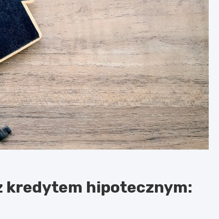
z kredytem hipotecznym: