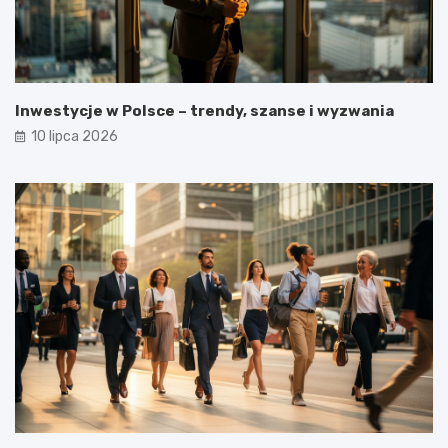
Inwestycje w Polsce – trendy, szanse i wyzwania
10 lipca 2026