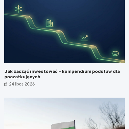
Jak zacząć inwestować – kompendium podstaw dla
początkujących
24 lipca 2026