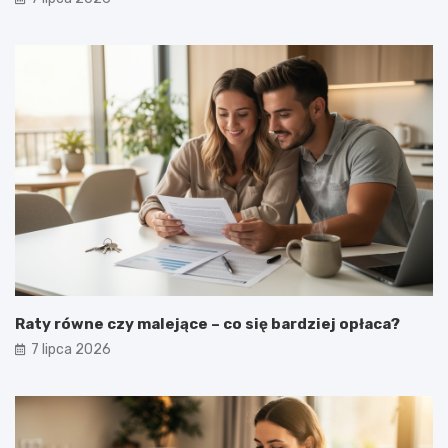
Raty równe czy malejące – co się bardziej opłaca?
7 lipca 2026