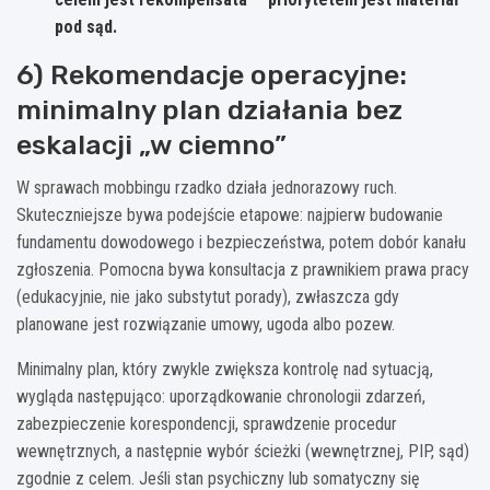
pod sąd.
6) Rekomendacje operacyjne:
minimalny plan działania bez
eskalacji „w ciemno”
W sprawach mobbingu rzadko działa jednorazowy ruch.
Skuteczniejsze bywa podejście etapowe: najpierw budowanie
fundamentu dowodowego i bezpieczeństwa, potem dobór kanału
zgłoszenia. Pomocna bywa konsultacja z prawnikiem prawa pracy
(edukacyjnie, nie jako substytut porady), zwłaszcza gdy
planowane jest rozwiązanie umowy, ugoda albo pozew.
Minimalny plan, który zwykle zwiększa kontrolę nad sytuacją,
wygląda następująco: uporządkowanie chronologii zdarzeń,
zabezpieczenie korespondencji, sprawdzenie procedur
wewnętrznych, a następnie wybór ścieżki (wewnętrznej, PIP, sąd)
zgodnie z celem. Jeśli stan psychiczny lub somatyczny się