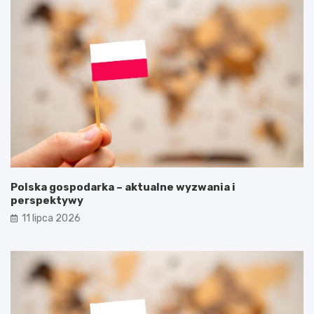
Polska gospodarka – aktualne wyzwania i
perspektywy
11 lipca 2026