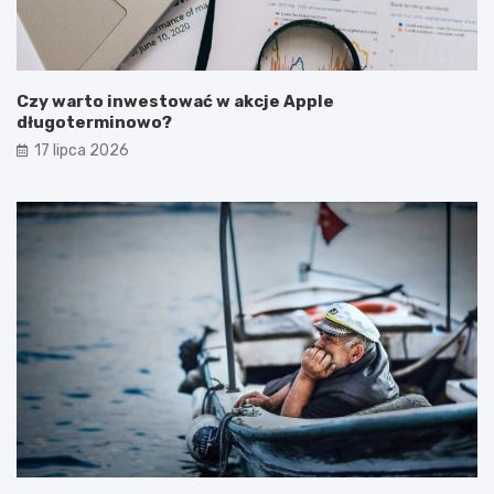
Czy warto inwestować w akcje Apple
długoterminowo?
17 lipca 2026