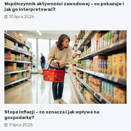
Współczynnik aktywności zawodowej – co pokazuje i
jak go interpretować?
10 lipca 2026
Stopa inflacji – co oznacza i jak wpływa na
gospodarkę?
9 lipca 2026