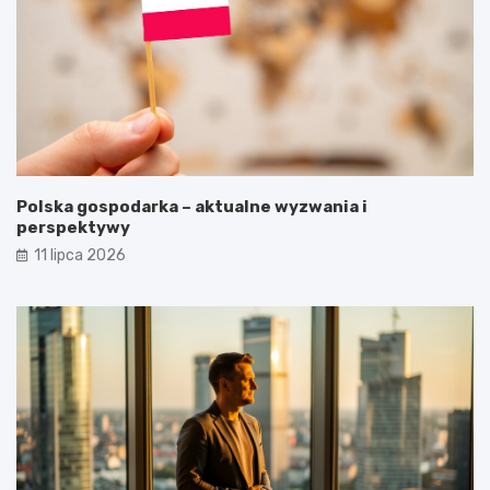
Polska gospodarka – aktualne wyzwania i
perspektywy
11 lipca 2026