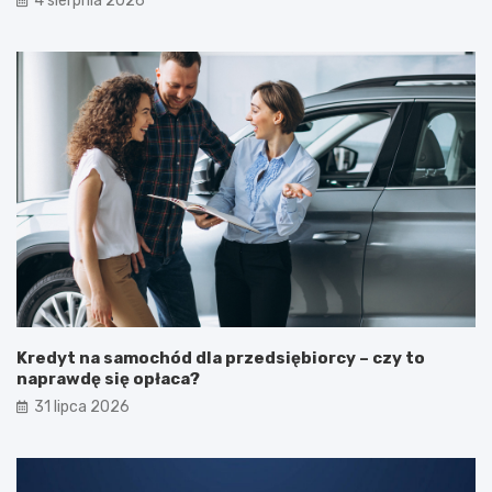
4 sierpnia 2026
Kredyt na samochód dla przedsiębiorcy – czy to
naprawdę się opłaca?
31 lipca 2026