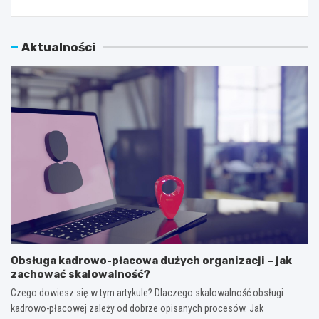
Aktualności
Obsługa kadrowo-płacowa dużych organizacji – jak
zachować skalowalność?
Czego dowiesz się w tym artykule? Dlaczego skalowalność obsługi
kadrowo-płacowej zależy od dobrze opisanych procesów. Jak