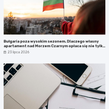
Bułgaria poza wysokim sezonem. Dlaczego własny
apartament nad Morzem Czarnym opłaca się nie tylko
latem?
23 lipca 2026