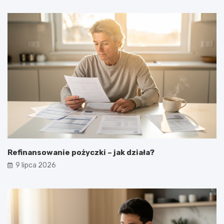
Refinansowanie pożyczki – jak działa?
9 lipca 2026