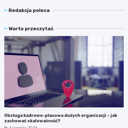
Redakcja poleca
Warto przeczytać
Obsługa kadrowo-płacowa dużych organizacji – jak
zachować skalowalność?