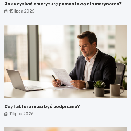
Jak uzyskać emeryturę pomostową dla marynarza?
15 lipca 2026
Czy faktura musi być podpisana?
11 lipca 2026