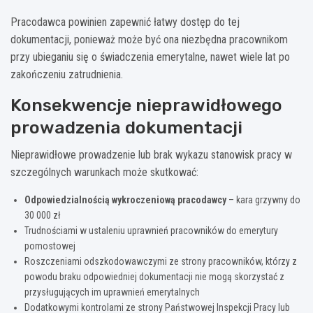
Pracodawca powinien zapewnić łatwy dostęp do tej
dokumentacji, ponieważ może być ona niezbędna pracownikom
przy ubieganiu się o świadczenia emerytalne, nawet wiele lat po
zakończeniu zatrudnienia.
Konsekwencje nieprawidłowego
prowadzenia dokumentacji
Nieprawidłowe prowadzenie lub brak wykazu stanowisk pracy w
szczególnych warunkach może skutkować:
Odpowiedzialnością wykroczeniową pracodawcy
– kara grzywny do
30 000 zł
Trudnościami w ustaleniu uprawnień pracowników do emerytury
pomostowej
Roszczeniami odszkodowawczymi ze strony pracowników, którzy z
powodu braku odpowiedniej dokumentacji nie mogą skorzystać z
przysługujących im uprawnień emerytalnych
Dodatkowymi kontrolami ze strony Państwowej Inspekcji Pracy lub