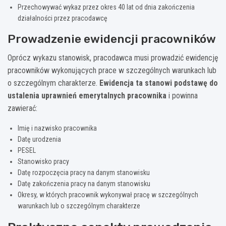
Przechowywać wykaz przez okres 40 lat od dnia zakończenia
działalności przez pracodawcę
Prowadzenie ewidencji pracowników
Oprócz wykazu stanowisk, pracodawca musi prowadzić ewidencję
pracowników wykonujących prace w szczególnych warunkach lub
o szczególnym charakterze.
Ewidencja ta stanowi podstawę do
ustalenia uprawnień emerytalnych pracownika
i powinna
zawierać:
Imię i nazwisko pracownika
Datę urodzenia
PESEL
Stanowisko pracy
Datę rozpoczęcia pracy na danym stanowisku
Datę zakończenia pracy na danym stanowisku
Okresy, w których pracownik wykonywał pracę w szczególnych
warunkach lub o szczególnym charakterze