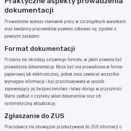
Praktyczne aspekty prowadzenia
dokumentacji
Prowadzenie wykazu stanowisk pracy w szczególnych warunkach
oraz ewidencji pracowników powinno odbywać się zgodnie z
pewnymi zasadami:
Format dokumentacji
Przepisy nie określają sztywnego formatu, w jakim powinna być
prowadzona dokumentacja. Może być ona prowadzona w formie
papierowej lub elektronicznej, jednak musi zawierać wszystkie
wymagane informacje i być przechowywana w sposób
zapewniający jej bezpieczeństwo i łatwy dostęp w przyszłości.
Warto zadbać o czytelny układ dokumentów oraz ich
systematyczną aktualizację.
Zgłaszanie do ZUS
Pracodawca ma obowiązek przekazywania do ZUS informacji o