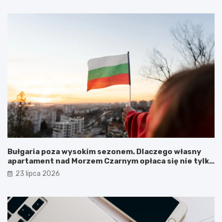
Bułgaria poza wysokim sezonem. Dlaczego własny
apartament nad Morzem Czarnym opłaca się nie tylko
latem?
23 lipca 2026