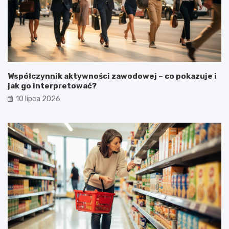
Współczynnik aktywności zawodowej – co pokazuje i
jak go interpretować?
10 lipca 2026