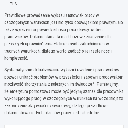
ZUS
Prawidłowe prowadzenie wykazu stanowisk pracy w
szczególnych warunkach jest nie tylko obowiązkiem prawnym, ale
także wyrazem odpowiedzialności pracodawcy wobec
pracowników. Dokumentacja ta ma kluczowe znaczenie dla
przyszłych uprawnień emerytalnych osób zatrudnionych w
trudnych warunkach, dlatego warto zadbać o jej rzetelność i
kompletność.
Systematyczne aktualizowanie wykazu i ewidencji pracowników
pozwoli uniknąć problemów w przyszłości i zapewni pracownikom
możliwość skorzystania z należnych im świadczeń. Pamiętajmy,
że emerytura pomostowa może być jedyną szansą dla pracownika
wykonującego pracę w szczególnych warunkach na wcześniejsze
zakończenie aktywności zawodowej, dlatego prawidłowe
dokumentowanie tych okresów pracy jest tak istotne.