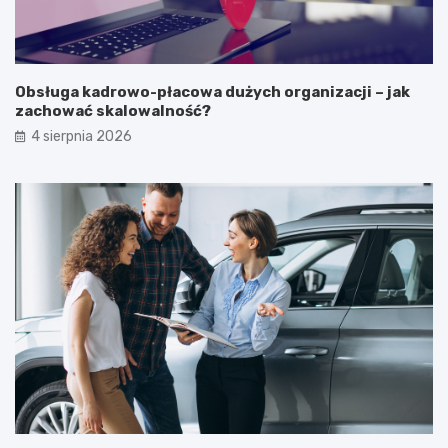
Obsługa kadrowo-płacowa dużych organizacji – jak
zachować skalowalność?
4 sierpnia 2026