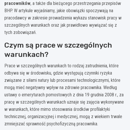
pracowników
, a także dla bieżącego przestrzegania przepisów
BHP. W artykule wyjaśniamy, jakie obowiązki spoczywają na
pracodawcy w zakresie prowadzenia wykazu stanowisk pracy w
szczególnych warunkach oraz jak prawidłowo wywiązać się z
tych zobowiązań.
Czym są prace w szczególnych
warunkach?
Prace w szczególnych warunkach to rodzaj zatrudnienia, które
odbywa się w środowisku, gdzie występują czynniki ryzyka
związane z siłami natury lub procesami technologicznymi, które
mogą mieć negatywny wpływ na zdrowie pracownika. Według
ustawy o emeryturach pomostowych z dnia 19 grudnia 2008 r., za
pracę w szczególnych warunkach uznaje się zajęcia wykonywane
w warunkach, które mimo stosowania środków profilaktyki
technicznej, organizacyjnej i medycznej, mogą z wiekiem trwale
zmniejszać sprawność psychofizyczną pracownika.