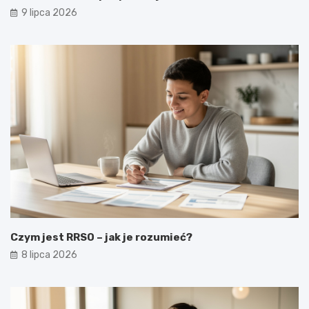
9 lipca 2026
Czym jest RRSO – jak je rozumieć?
8 lipca 2026