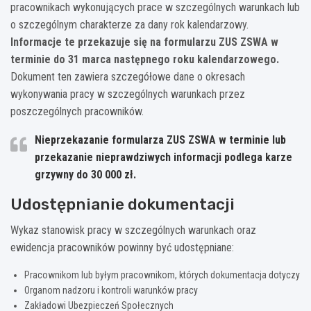
pracownikach wykonujących prace w szczególnych warunkach lub
o szczególnym charakterze za dany rok kalendarzowy.
Informacje te przekazuje się na formularzu ZUS ZSWA w
terminie do 31 marca następnego roku kalendarzowego.
Dokument ten zawiera szczegółowe dane o okresach
wykonywania pracy w szczególnych warunkach przez
poszczególnych pracowników.
Nieprzekazanie formularza ZUS ZSWA w terminie lub
przekazanie nieprawdziwych informacji podlega karze
grzywny do 30 000 zł.
Udostępnianie dokumentacji
Wykaz stanowisk pracy w szczególnych warunkach oraz
ewidencja pracowników powinny być udostępniane:
Pracownikom lub byłym pracownikom, których dokumentacja dotyczy
Organom nadzoru i kontroli warunków pracy
Zakładowi Ubezpieczeń Społecznych