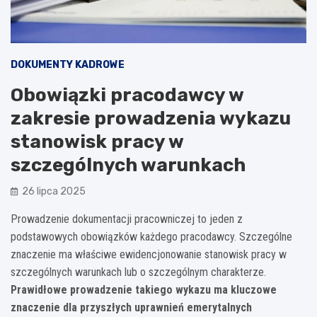
DOKUMENTY KADROWE
Obowiązki pracodawcy w
zakresie prowadzenia wykazu
stanowisk pracy w
szczególnych warunkach
26 lipca 2025
Prowadzenie dokumentacji pracowniczej to jeden z
podstawowych obowiązków każdego pracodawcy. Szczególne
znaczenie ma właściwe ewidencjonowanie stanowisk pracy w
szczególnych warunkach lub o szczególnym charakterze.
Prawidłowe prowadzenie takiego wykazu ma kluczowe
znaczenie dla przyszłych uprawnień emerytalnych