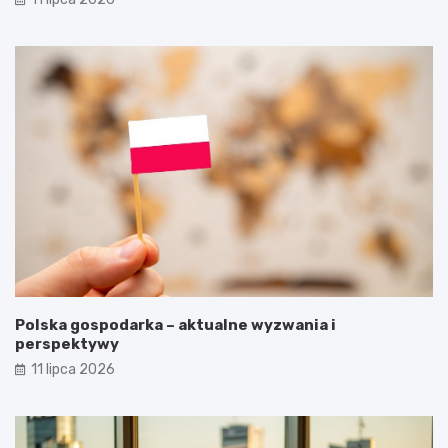
Polska gospodarka – aktualne wyzwania i
perspektywy
11 lipca 2026