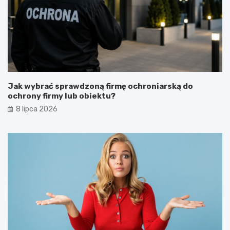
Jak wybrać sprawdzoną firmę ochroniarską do
ochrony firmy lub obiektu?
8 lipca 2026