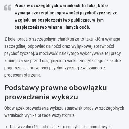
Praca w szczególnych warunkach to taka, która
wymaga szczególnej sprawności psychofizycznej ze
względu na bezpieczeństwo publiczne, w tym
bezpieczeństwo własne i innych osób.
Z kolei praca o szczególnym charakterze to taka, która wymaga
szczególnej odpowiedzialności oraz wyjątkowej sprawności
psychofizycznej, a możliwość należytego wykonywania tej pracy
zmniejsza się przed osiągnięciem wieku emerytalnego na skutek
pogorszenia sprawności psychofizycznej związanego z
procesem starzenia.
Podstawy prawne obowiązku
prowadzenia wykazu
Obowiązek prowadzenia wykazu stanowisk pracy w szczególnych
warunkach wynika przede wszystkim z:
Ustawy z dnia 19 grudnia 2008 r. o emeryturach pomostowych