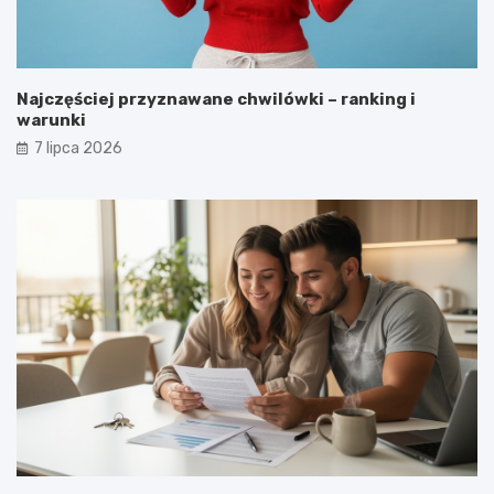
Najczęściej przyznawane chwilówki – ranking i
warunki
7 lipca 2026