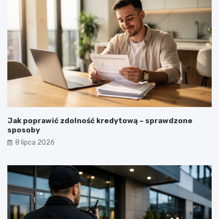
Jak poprawić zdolność kredytową – sprawdzone
sposoby
8 lipca 2026