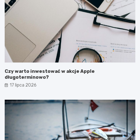
Czy warto inwestować w akcje Apple
długoterminowo?
17 lipca 2026