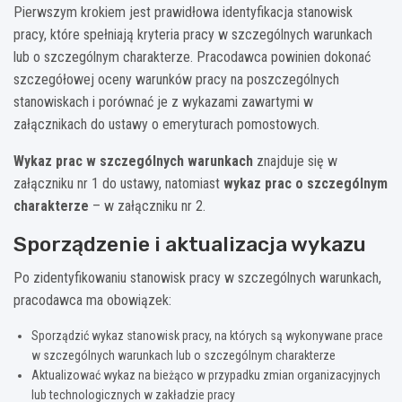
Pierwszym krokiem jest prawidłowa identyfikacja stanowisk
pracy, które spełniają kryteria pracy w szczególnych warunkach
lub o szczególnym charakterze. Pracodawca powinien dokonać
szczegółowej oceny warunków pracy na poszczególnych
stanowiskach i porównać je z wykazami zawartymi w
załącznikach do ustawy o emeryturach pomostowych.
Wykaz prac w szczególnych warunkach
znajduje się w
załączniku nr 1 do ustawy, natomiast
wykaz prac o szczególnym
charakterze
– w załączniku nr 2.
Sporządzenie i aktualizacja wykazu
Po zidentyfikowaniu stanowisk pracy w szczególnych warunkach,
pracodawca ma obowiązek:
Sporządzić wykaz stanowisk pracy, na których są wykonywane prace
w szczególnych warunkach lub o szczególnym charakterze
Aktualizować wykaz na bieżąco w przypadku zmian organizacyjnych
lub technologicznych w zakładzie pracy