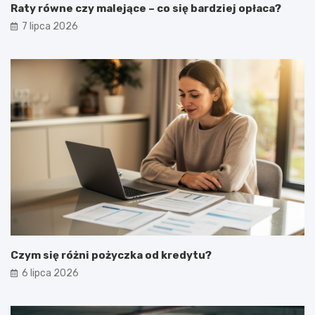
Raty równe czy malejące – co się bardziej opłaca?
7 lipca 2026
Czym się różni pożyczka od kredytu?
6 lipca 2026