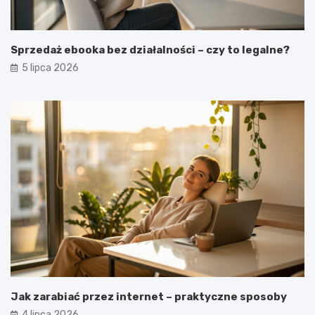
Sprzedaż ebooka bez działalności – czy to legalne?
5 lipca 2026
Jak zarabiać przez internet – praktyczne sposoby
4 lipca 2026