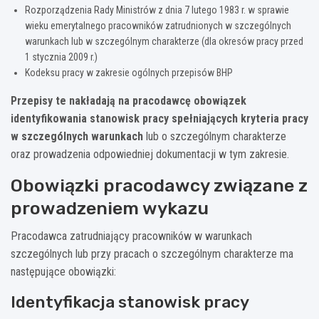
Rozporządzenia Rady Ministrów z dnia 7 lutego 1983 r. w sprawie
wieku emerytalnego pracowników zatrudnionych w szczególnych
warunkach lub w szczególnym charakterze (dla okresów pracy przed
1 stycznia 2009 r.)
Kodeksu pracy w zakresie ogólnych przepisów BHP
Przepisy te nakładają na pracodawcę obowiązek
identyfikowania stanowisk pracy spełniających kryteria pracy
w szczególnych warunkach
lub o szczególnym charakterze
oraz prowadzenia odpowiedniej dokumentacji w tym zakresie.
Obowiązki pracodawcy związane z
prowadzeniem wykazu
Pracodawca zatrudniający pracowników w warunkach
szczególnych lub przy pracach o szczególnym charakterze ma
następujące obowiązki:
Identyfikacja stanowisk pracy