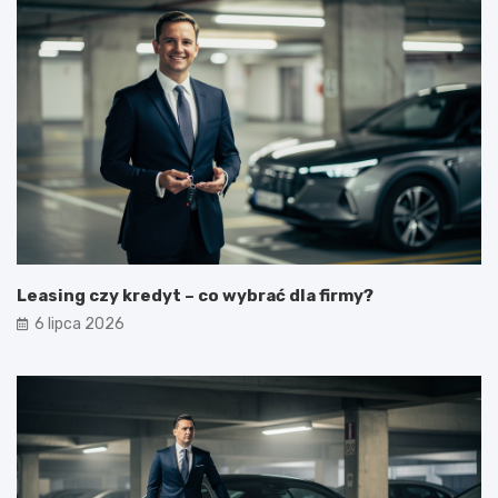
Leasing czy kredyt – co wybrać dla firmy?
6 lipca 2026