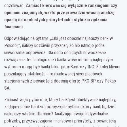
oczekiwań.
Zamiast kierować się wyłącznie rankingami czy
opiniami znajomych, warto przeprowadzić własną analizę
opartą na osobistych priorytetach i stylu zarządzania
finansami
.
Odpowiadając na pytanie „Jaki jest obecnie najlepszy bank w
Polsce?”, należy uczciwie przyznać, że nie istnieje jedna
uniwersalna odpowiedź. Dla osób ceniących nowoczesne
rozwiązania technologiczne i bankowość mobilną najlepszym
wyborem mogą być banki takie jak mBank czy ING. Z kolei klienci
poszukujący stabilności i rozbudowanej sieci placówek
stacjonarnych z pewnością docenią ofertę PKO BP czy Pekao
SA.
Zamiast więc pytać o to, który bank jest obiektywnie najlepszy,
zadajmy sobie bardziej precyzyjne pytanie: który bank będzie
najlepszy właśnie dla mnie? Analizując swoje indywidualne
potrzeby, przyzwyczajenia finansowe i priorytety, z pewnością