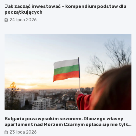
Jak zacząć inwestować – kompendium podstaw dla
początkujących
24 lipca 2026
Bułgaria poza wysokim sezonem. Dlaczego własny
apartament nad Morzem Czarnym opłaca się nie tylko
latem?
23 lipca 2026