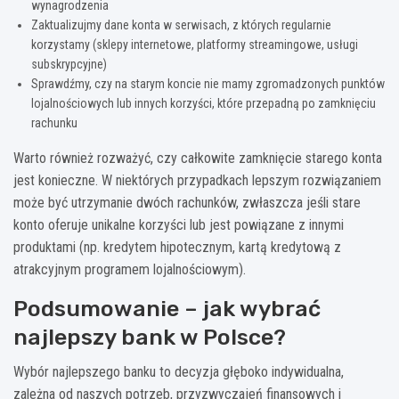
wynagrodzenia
Zaktualizujmy dane konta w serwisach, z których regularnie
korzystamy (sklepy internetowe, platformy streamingowe, usługi
subskrypcyjne)
Sprawdźmy, czy na starym koncie nie mamy zgromadzonych punktów
lojalnościowych lub innych korzyści, które przepadną po zamknięciu
rachunku
Warto również rozważyć, czy całkowite zamknięcie starego konta
jest konieczne. W niektórych przypadkach lepszym rozwiązaniem
może być utrzymanie dwóch rachunków, zwłaszcza jeśli stare
konto oferuje unikalne korzyści lub jest powiązane z innymi
produktami (np. kredytem hipotecznym, kartą kredytową z
atrakcyjnym programem lojalnościowym).
Podsumowanie – jak wybrać
najlepszy bank w Polsce?
Wybór najlepszego banku to decyzja głęboko indywidualna,
zależna od naszych potrzeb, przyzwyczajeń finansowych i