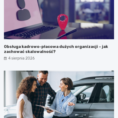
Obsługa kadrowo-płacowa dużych organizacji – jak
zachować skalowalność?
4 sierpnia 2026