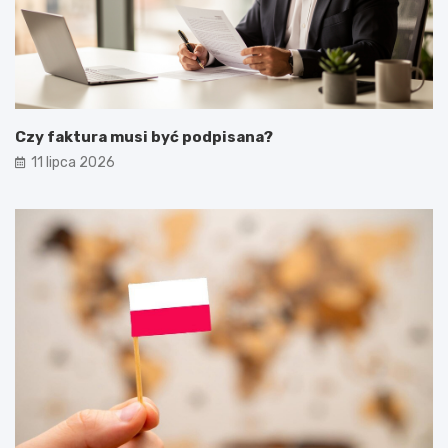
Czy faktura musi być podpisana?
11 lipca 2026