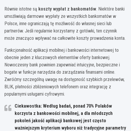
Równie istotne są
koszty wypłat z bankomatów
. Niektóre banki
umożliwiają darmowe wypłaty ze wszystkich bankomatów w
Polsce, inne ograniczają tę możliwość do własnej sieci lub
partnerów. Jeśli regularnie korzystamy z gotówki, ten czynnik
może znacząco wpływać na całkowite koszty prowadzenia konta.
Funkcjonalność aplikacji mobilnej i bankowości internetowej to
obecnie jeden z kluczowych elementów oferty bankowej.
Nowoczesny bank powinien zapewniać intuicyjne, bezpieczne i
bogate w funkcje narzędzia do zarządzania finansami online.
Zwróćmy szczególną uwagę na dostępność szybkich przelewów,
BLIK, płatności zbliżeniowych telefonem oraz integrację z
popularnymi usługami cyfrowymi.
Ciekawostka: Według badań, ponad 70% Polaków
korzysta z bankowości mobilnej, a dla młodszych
pokoleń jakość aplikacji bankowej jest często
ważniejszym kryterium wyboru niż tradycyjne parametry