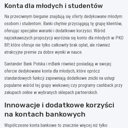
Konta dla młodych i studentów
Na przeciwnym biegunie znajdują się oferty dedykowane młodym
osobom i studentom. Banki chętnie przyciągają tę grupę klientów,
oferując specjalne warunki i dodatkowe korzyści. Wśród
najciekawszych propozycji wyróżnia się konto dla młodych w PKO
BP, które oferuje nie tylko całkowity brak opłat, ale również
atrakcyjne premie za dobre wyniki w nauce.
Santander Bank Polska i mBank również posiadają w swojej
ofercie dedykowane konta dla młodych, które oprócz
standardowych funkcji zapewniają dodatkowe zniżki na usługi
popularne wśród tej grupy wiekowej czy programy cashback przy
zakupach online w wybranych sklepach partnerskich.
Innowacje i dodatkowe korzyści
na kontach bankowych
Współczesne konta bankowe to znacznie więcej niż tylko