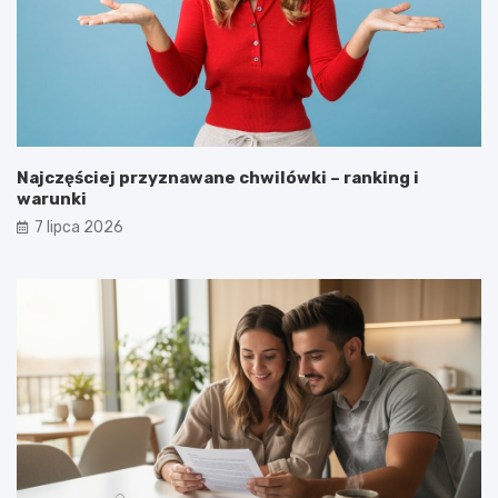
Najczęściej przyznawane chwilówki – ranking i
warunki
7 lipca 2026