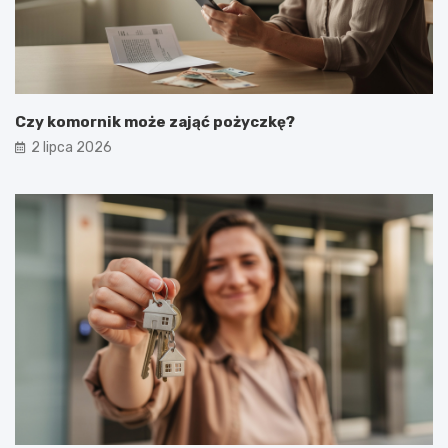
Czy komornik może zająć pożyczkę?
2 lipca 2026