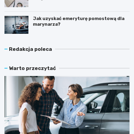
Jak uzyskać emeryturę pomostową dla
marynarza?
Redakcja poleca
Warto przeczytać