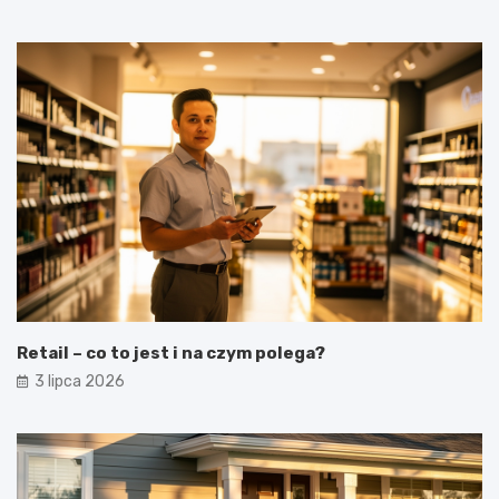
Retail – co to jest i na czym polega?
3 lipca 2026