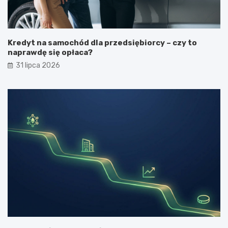
Kredyt na samochód dla przedsiębiorcy – czy to
naprawdę się opłaca?
31 lipca 2026