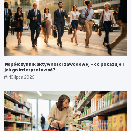
Współczynnik aktywności zawodowej – co pokazuje i
jak go interpretować?
10 lipca 2026