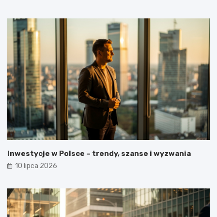
Inwestycje w Polsce – trendy, szanse i wyzwania
10 lipca 2026