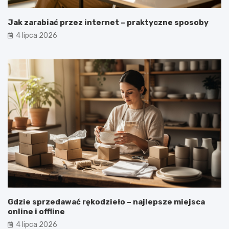
Jak zarabiać przez internet – praktyczne sposoby
4 lipca 2026
Gdzie sprzedawać rękodzieło – najlepsze miejsca
online i offline
4 lipca 2026