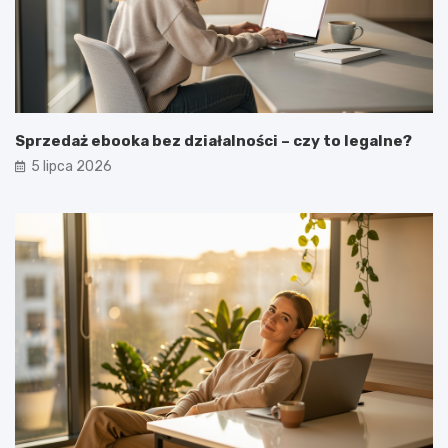
Sprzedaż ebooka bez działalności – czy to legalne?
5 lipca 2026