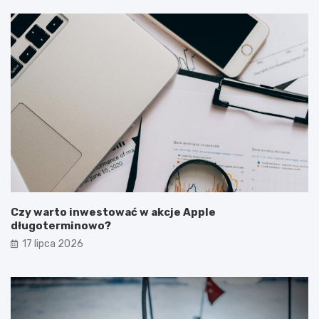
Czy warto inwestować w akcje Apple
długoterminowo?
17 lipca 2026