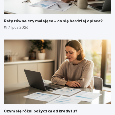
Raty równe czy malejące – co się bardziej opłaca?
7 lipca 2026
Czym się różni pożyczka od kredytu?