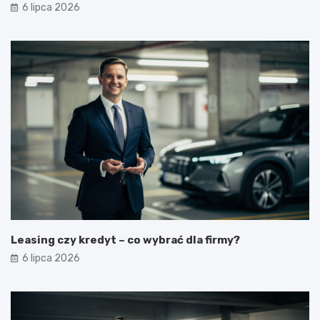
6 lipca 2026
Leasing czy kredyt – co wybrać dla firmy?
6 lipca 2026