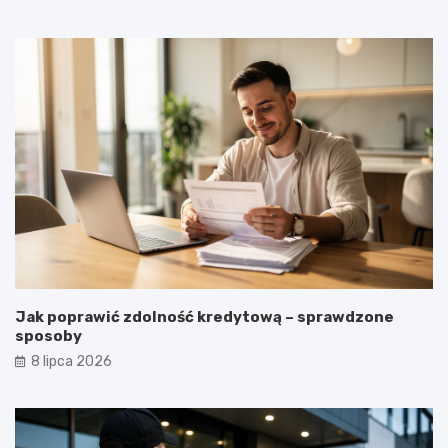
Jak poprawić zdolność kredytową – sprawdzone
sposoby
8 lipca 2026