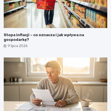
Stopa inflacji – co oznacza i jak wpływa na
gospodarkę?
9 lipca 2026