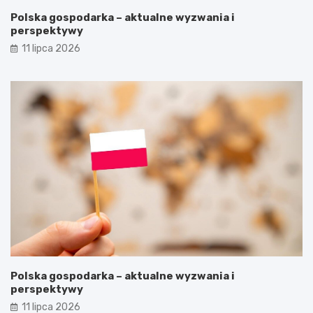
Polska gospodarka – aktualne wyzwania i
perspektywy
11 lipca 2026
Polska gospodarka – aktualne wyzwania i
perspektywy
11 lipca 2026