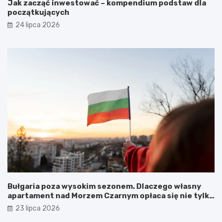
Jak zacząć inwestować – kompendium podstaw dla
początkujących
24 lipca 2026
Bułgaria poza wysokim sezonem. Dlaczego własny
apartament nad Morzem Czarnym opłaca się nie tylko
latem?
23 lipca 2026