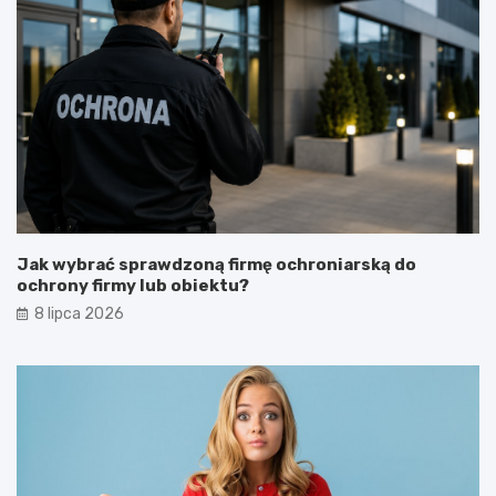
Jak wybrać sprawdzoną firmę ochroniarską do
ochrony firmy lub obiektu?
8 lipca 2026