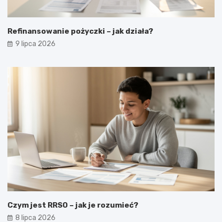
Refinansowanie pożyczki – jak działa?
9 lipca 2026
Czym jest RRSO – jak je rozumieć?
8 lipca 2026