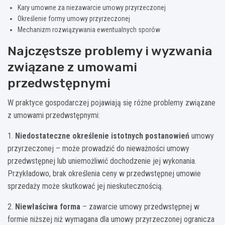
Kary umowne za niezawarcie umowy przyrzeczonej
Określenie formy umowy przyrzeczonej
Mechanizm rozwiązywania ewentualnych sporów
Najczęstsze problemy i wyzwania
związane z umowami
przedwstępnymi
W praktyce gospodarczej pojawiają się różne problemy związane
z umowami przedwstępnymi:
1.
Niedostateczne określenie istotnych postanowień
umowy
przyrzeczonej – może prowadzić do nieważności umowy
przedwstępnej lub uniemożliwić dochodzenie jej wykonania.
Przykładowo, brak określenia ceny w przedwstępnej umowie
sprzedaży może skutkować jej nieskutecznością.
2.
Niewłaściwa forma
– zawarcie umowy przedwstępnej w
formie niższej niż wymagana dla umowy przyrzeczonej ogranicza