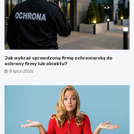
Jak wybrać sprawdzoną firmę ochroniarską do
ochrony firmy lub obiektu?
8 lipca 2026