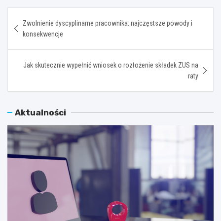
Nawigacja
Zwolnienie dyscyplinarne pracownika: najczęstsze powody i
wpisu
konsekwencje
Jak skutecznie wypełnić wniosek o rozłożenie składek ZUS na
raty
Aktualności