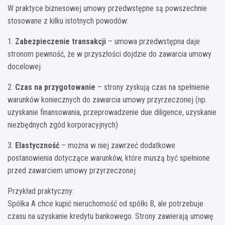
W praktyce biznesowej umowy przedwstępne są powszechnie
stosowane z kilku istotnych powodów:
1.
Zabezpieczenie transakcji
– umowa przedwstępna daje
stronom pewność, że w przyszłości dojdzie do zawarcia umowy
docelowej
2.
Czas na przygotowanie
– strony zyskują czas na spełnienie
warunków koniecznych do zawarcia umowy przyrzeczonej (np.
uzyskanie finansowania, przeprowadzenie due diligence, uzyskanie
niezbędnych zgód korporacyjnych)
3.
Elastyczność
– można w niej zawrzeć dodatkowe
postanowienia dotyczące warunków, które muszą być spełnione
przed zawarciem umowy przyrzeczonej
Przykład praktyczny:
Spółka A chce kupić nieruchomość od spółki B, ale potrzebuje
czasu na uzyskanie kredytu bankowego. Strony zawierają umowę