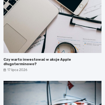
Czy warto inwestować w akcje Apple
długoterminowo?
17 lipca 2026