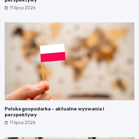
11 lipca 2026
Polska gospodarka – aktualne wyzwania i
perspektywy
11 lipca 2026