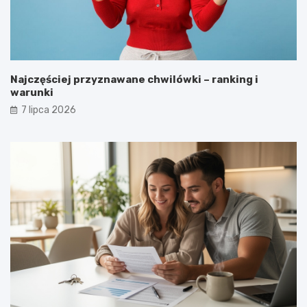
Najczęściej przyznawane chwilówki – ranking i
warunki
7 lipca 2026