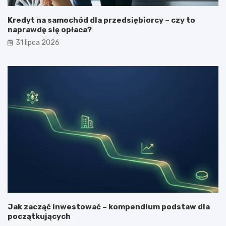
Kredyt na samochód dla przedsiębiorcy – czy to
naprawdę się opłaca?
31 lipca 2026
Jak zacząć inwestować – kompendium podstaw dla
początkujących