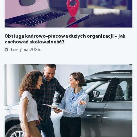
Obsługa kadrowo-płacowa dużych organizacji – jak
zachować skalowalność?
4 sierpnia 2026