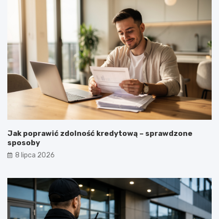
Jak poprawić zdolność kredytową – sprawdzone
sposoby
8 lipca 2026