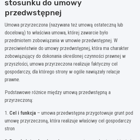
stosunku do umowy
przedwstępnej
Umowa przyrzeczona (nazywana też umową ostateczną lub
docelową) to właściwa umowa, której zawarcie było
przedmiotem zobowiązania w umowie przedwstępnej. W
przeciwieństwie do umowy przedwstępnej, która ma charakter
zobowiązujący do dokonania określonej czynności prawnej w
przyszłości, umowa przyrzeczona realizuje faktyczny cel
gospodarczy, dla którego strony w ogóle nawiązały relacje
prawne.
Podstawowe różnice między umową przedwstępną a
przyrzeczoną:
1.
Cel i funkcja
– umowa przedwstępna przygotowuje grunt pod
umowę przyrzeczoną, która realizuje właściwy cel gospodarczy
stron