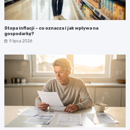
Stopa inflacji – co oznacza i jak wpływa na
gospodarkę?
9 lipca 2026