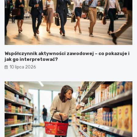
Współczynnik aktywności zawodowej – co pokazuje i
jak go interpretować?
10 lipca 2026