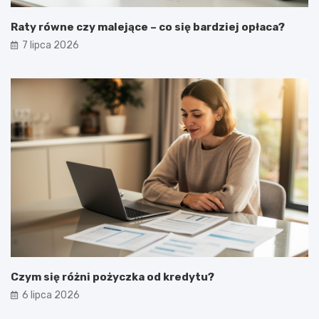
Raty równe czy malejące – co się bardziej opłaca?
7 lipca 2026
Czym się różni pożyczka od kredytu?
6 lipca 2026