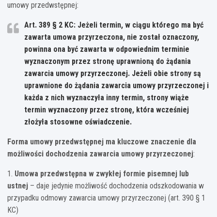
umowy przedwstępnej:
Art. 389 § 2 KC: Jeżeli termin, w ciągu którego ma być
zawarta umowa przyrzeczona, nie został oznaczony,
powinna ona być zawarta w odpowiednim terminie
wyznaczonym przez stronę uprawnioną do żądania
zawarcia umowy przyrzeczonej. Jeżeli obie strony są
uprawnione do żądania zawarcia umowy przyrzeczonej i
każda z nich wyznaczyła inny termin, strony wiąże
termin wyznaczony przez stronę, która wcześniej
złożyła stosowne oświadczenie.
Forma umowy przedwstępnej ma kluczowe znaczenie dla
możliwości dochodzenia zawarcia umowy przyrzeczonej
:
1.
Umowa przedwstępna w zwykłej formie pisemnej lub
ustnej
– daje jedynie możliwość dochodzenia odszkodowania w
przypadku odmowy zawarcia umowy przyrzeczonej (art. 390 § 1
KC)