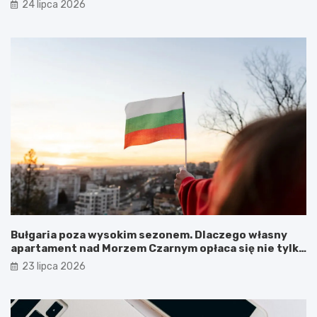
24 lipca 2026
Bułgaria poza wysokim sezonem. Dlaczego własny
apartament nad Morzem Czarnym opłaca się nie tylko
latem?
23 lipca 2026