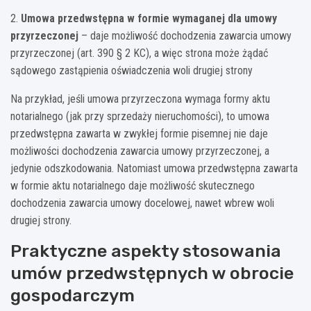
2.
Umowa przedwstępna w formie wymaganej dla umowy
przyrzeczonej
– daje możliwość dochodzenia zawarcia umowy
przyrzeczonej (art. 390 § 2 KC), a więc strona może żądać
sądowego zastąpienia oświadczenia woli drugiej strony
Na przykład, jeśli umowa przyrzeczona wymaga formy aktu
notarialnego (jak przy sprzedaży nieruchomości), to umowa
przedwstępna zawarta w zwykłej formie pisemnej nie daje
możliwości dochodzenia zawarcia umowy przyrzeczonej, a
jedynie odszkodowania. Natomiast umowa przedwstępna zawarta
w formie aktu notarialnego daje możliwość skutecznego
dochodzenia zawarcia umowy docelowej, nawet wbrew woli
drugiej strony.
Praktyczne aspekty stosowania
umów przedwstępnych w obrocie
gospodarczym