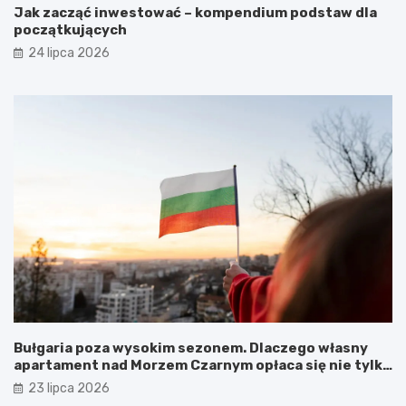
Jak zacząć inwestować – kompendium podstaw dla
początkujących
24 lipca 2026
Bułgaria poza wysokim sezonem. Dlaczego własny
apartament nad Morzem Czarnym opłaca się nie tylko
latem?
23 lipca 2026