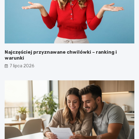
Najczęściej przyznawane chwilówki – ranking i
warunki
7 lipca 2026