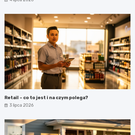
Retail – co to jest i na czym polega?
3 lipca 2026