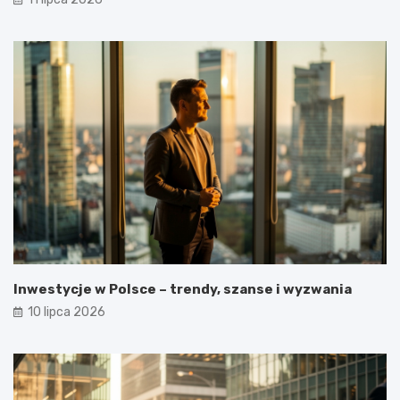
Inwestycje w Polsce – trendy, szanse i wyzwania
10 lipca 2026