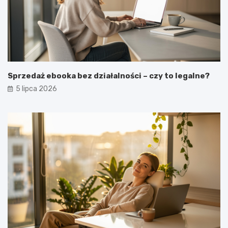
Sprzedaż ebooka bez działalności – czy to legalne?
5 lipca 2026