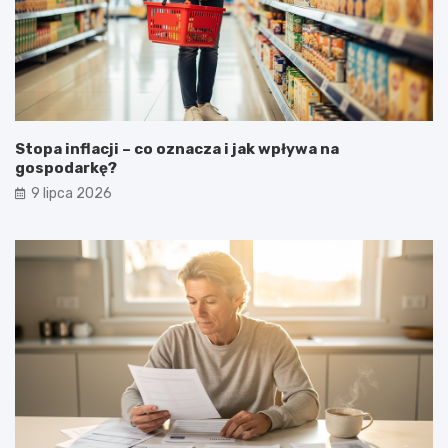
Stopa inflacji – co oznacza i jak wpływa na
gospodarkę?
9 lipca 2026