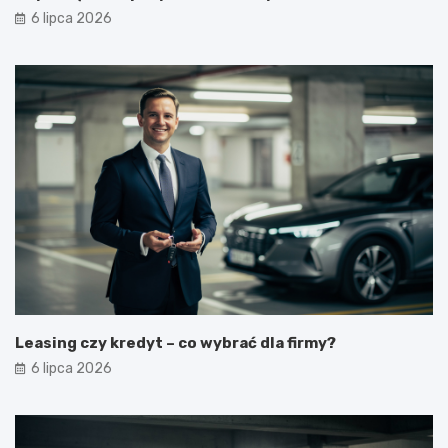
6 lipca 2026
Leasing czy kredyt – co wybrać dla firmy?
6 lipca 2026