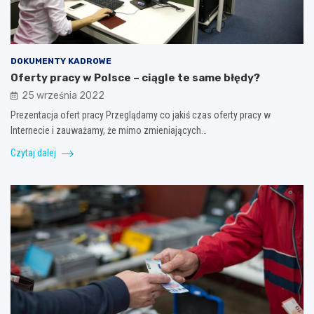
DOKUMENTY KADROWE
Oferty pracy w Polsce – ciągle te same błędy?
25 września 2022
Prezentacja ofert pracy Przeglądamy co jakiś czas oferty pracy w
Internecie i zauważamy, że mimo zmieniających…
Czytaj dalej