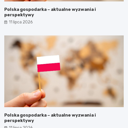
Polska gospodarka – aktualne wyzwania i
perspektywy
11 lipca 2026
Polska gospodarka – aktualne wyzwania i
perspektywy
11 lipca 2026