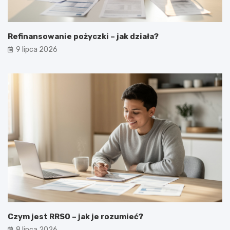
Refinansowanie pożyczki – jak działa?
9 lipca 2026
Czym jest RRSO – jak je rozumieć?
8 lipca 2026