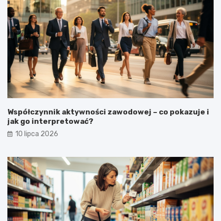
Współczynnik aktywności zawodowej – co pokazuje i
jak go interpretować?
10 lipca 2026