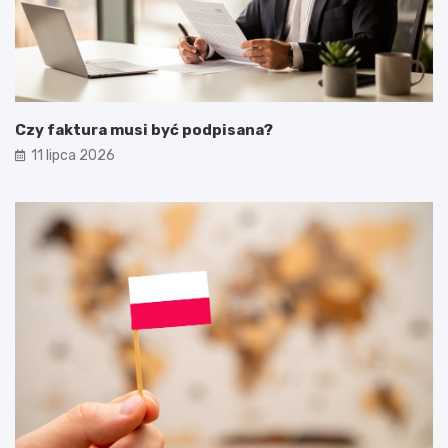
Czy faktura musi być podpisana?
11 lipca 2026