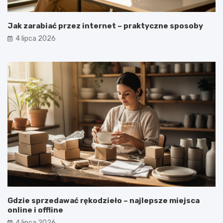
Jak zarabiać przez internet – praktyczne sposoby
4 lipca 2026
Gdzie sprzedawać rękodzieło – najlepsze miejsca
online i offline
4 lipca 2026