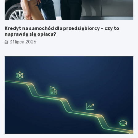
Kredyt na samochód dla przedsiębiorcy – czy to
naprawdę się opłaca?
31 lipca 2026