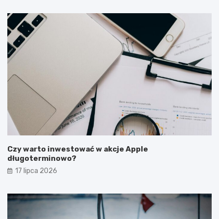
Czy warto inwestować w akcje Apple
długoterminowo?
17 lipca 2026