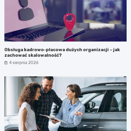
Obsługa kadrowo-płacowa dużych organizacji – jak
zachować skalowalność?
4 sierpnia 2026