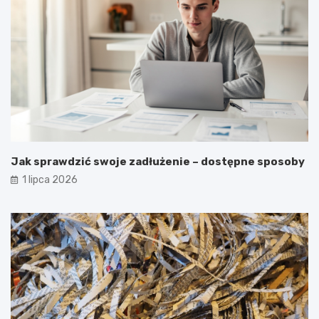
Jak sprawdzić swoje zadłużenie – dostępne sposoby
1 lipca 2026