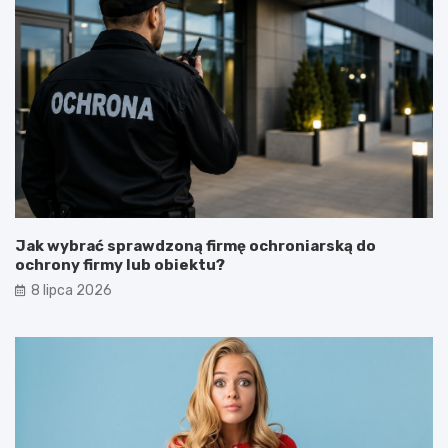
Jak wybrać sprawdzoną firmę ochroniarską do
ochrony firmy lub obiektu?
8 lipca 2026