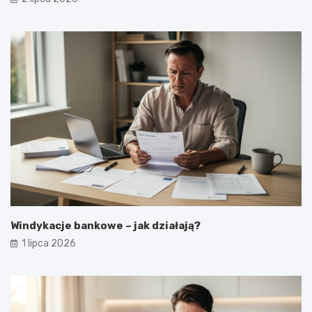
Windykacje bankowe – jak działają?
1 lipca 2026