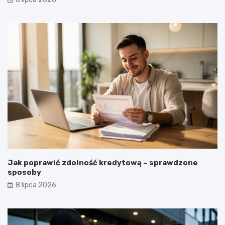
Jak poprawić zdolność kredytową – sprawdzone
sposoby
8 lipca 2026