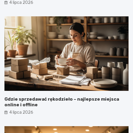
4 lipca 2026
Gdzie sprzedawać rękodzieło – najlepsze miejsca
online i offline
4 lipca 2026