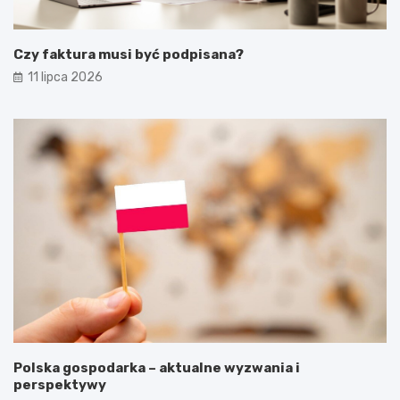
Czy faktura musi być podpisana?
11 lipca 2026
Polska gospodarka – aktualne wyzwania i
perspektywy