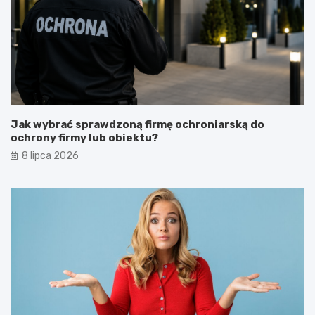
Jak wybrać sprawdzoną firmę ochroniarską do
ochrony firmy lub obiektu?
8 lipca 2026