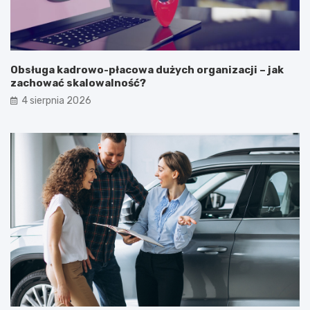
Obsługa kadrowo-płacowa dużych organizacji – jak
zachować skalowalność?
4 sierpnia 2026