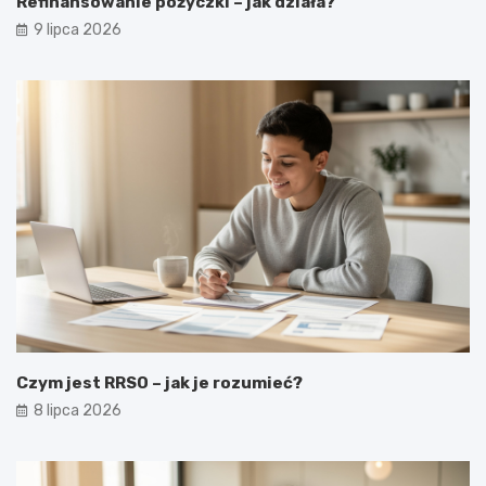
Refinansowanie pożyczki – jak działa?
9 lipca 2026
Czym jest RRSO – jak je rozumieć?
8 lipca 2026