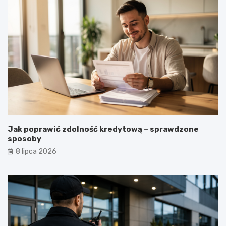
Jak poprawić zdolność kredytową – sprawdzone
sposoby
8 lipca 2026