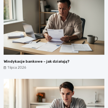
Windykacje bankowe – jak działają?
1 lipca 2026