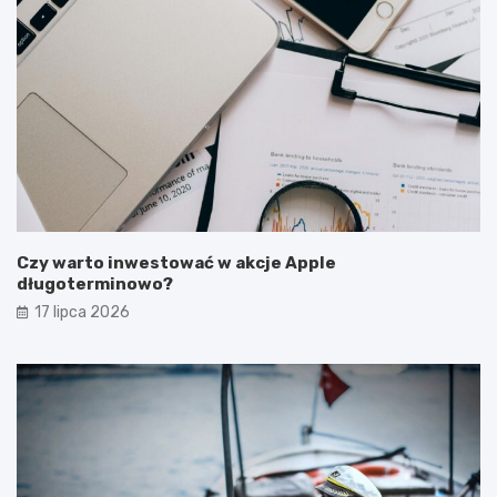
Czy warto inwestować w akcje Apple
długoterminowo?
17 lipca 2026