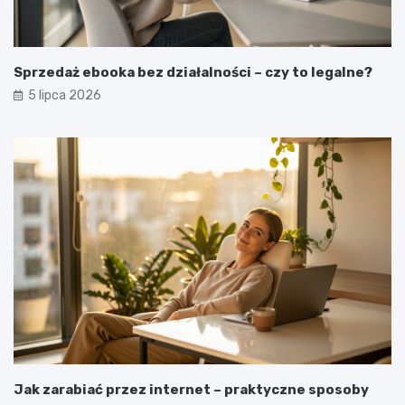
Sprzedaż ebooka bez działalności – czy to legalne?
5 lipca 2026
Jak zarabiać przez internet – praktyczne sposoby