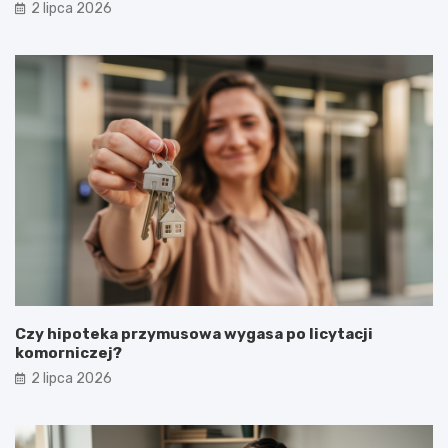
2 lipca 2026
Czy hipoteka przymusowa wygasa po licytacji
komorniczej?
2 lipca 2026