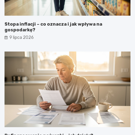
Stopa inflacji – co oznacza i jak wpływa na
gospodarkę?
9 lipca 2026