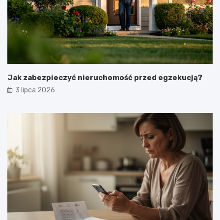
Jak zabezpieczyć nieruchomość przed egzekucją?
3 lipca 2026