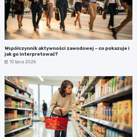
Współczynnik aktywności zawodowej – co pokazuje i
jak go interpretować?
10 lipca 2026