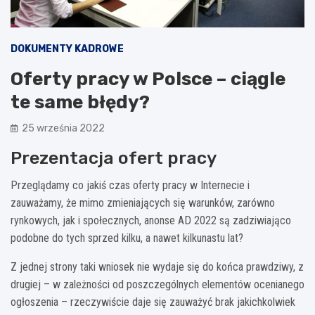
DOKUMENTY KADROWE
Oferty pracy w Polsce – ciągle
te same błędy?
25 września 2022
Prezentacja ofert pracy
Przeglądamy co jakiś czas oferty pracy w Internecie i
zauważamy, że mimo zmieniających się warunków, zarówno
rynkowych, jak i społecznych, anonse AD 2022 są zadziwiająco
podobne do tych sprzed kilku, a nawet kilkunastu lat?
Z jednej strony taki wniosek nie wydaje się do końca prawdziwy, z
drugiej – w zależności od poszczególnych elementów ocenianego
ogłoszenia – rzeczywiście daje się zauważyć brak jakichkolwiek