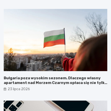
Bułgaria poza wysokim sezonem. Dlaczego własny
apartament nad Morzem Czarnym opłaca się nie tylko
latem?
23 lipca 2026