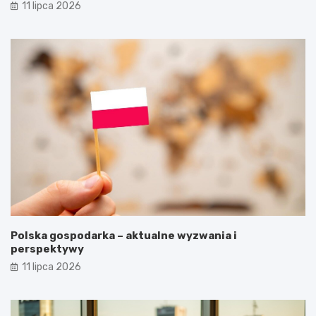
11 lipca 2026
Polska gospodarka – aktualne wyzwania i
perspektywy
11 lipca 2026