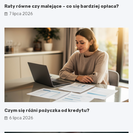
Raty równe czy malejące – co się bardziej opłaca?
7 lipca 2026
Czym się różni pożyczka od kredytu?
6 lipca 2026