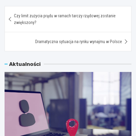
Nawigacja
Czy limit zużycia prądu w ramach tarczy rządowej zostanie
wpisu
zwiększony?
Dramatyczna sytuacja na rynku wynajmu w Polsce
Aktualności