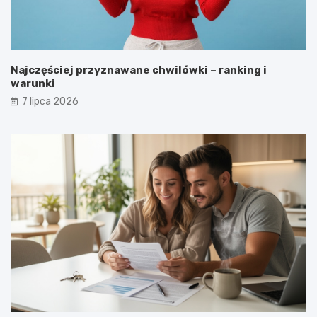
Najczęściej przyznawane chwilówki – ranking i
warunki
7 lipca 2026