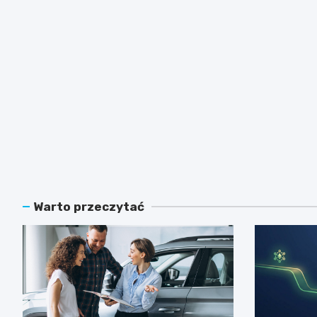
Warto przeczytać