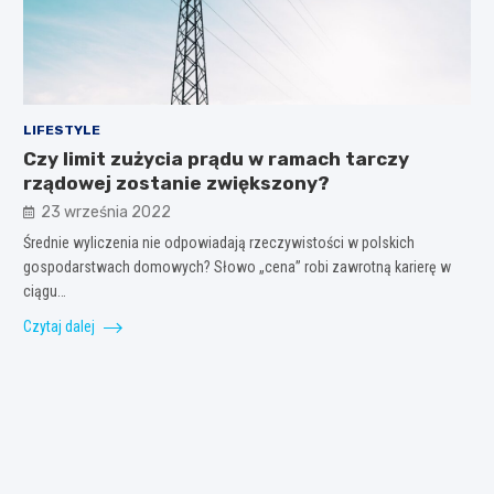
LIFESTYLE
Czy limit zużycia prądu w ramach tarczy
rządowej zostanie zwiększony?
23 września 2022
Średnie wyliczenia nie odpowiadają rzeczywistości w polskich
gospodarstwach domowych? Słowo „cena” robi zawrotną karierę w
ciągu…
Czytaj dalej