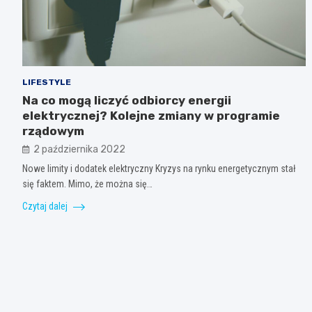
LIFESTYLE
Na co mogą liczyć odbiorcy energii
elektrycznej? Kolejne zmiany w programie
rządowym
2 października 2022
Nowe limity i dodatek elektryczny Kryzys na rynku energetycznym stał
się faktem. Mimo, że można się…
Czytaj dalej