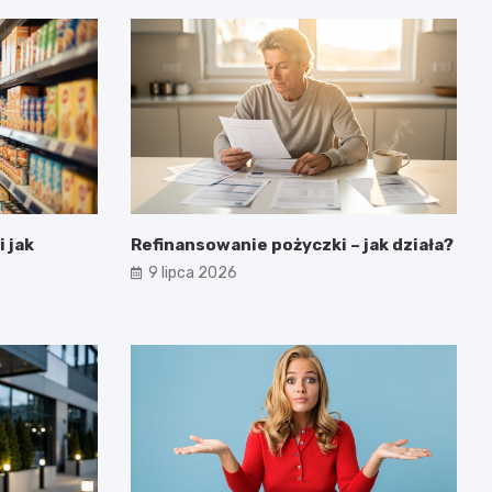
i jak
Refinansowanie pożyczki – jak działa?
9 lipca 2026