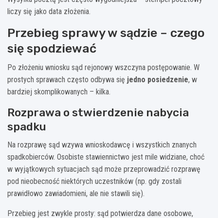
liczy się jako data złożenia.
Przebieg sprawy w sądzie – czego
się spodziewać
Po złożeniu wniosku sąd rejonowy wszczyna postępowanie. W
prostych sprawach często odbywa się
jedno posiedzenie
, w
bardziej skomplikowanych – kilka.
Rozprawa o stwierdzenie nabycia
spadku
Na rozprawę sąd wzywa wnioskodawcę i wszystkich znanych
spadkobierców. Osobiste stawiennictwo jest mile widziane, choć
w wyjątkowych sytuacjach sąd może przeprowadzić rozprawę
pod nieobecność niektórych uczestników (np. gdy zostali
prawidłowo zawiadomieni, ale nie stawili się).
Przebieg jest zwykle prosty: sąd potwierdza dane osobowe,