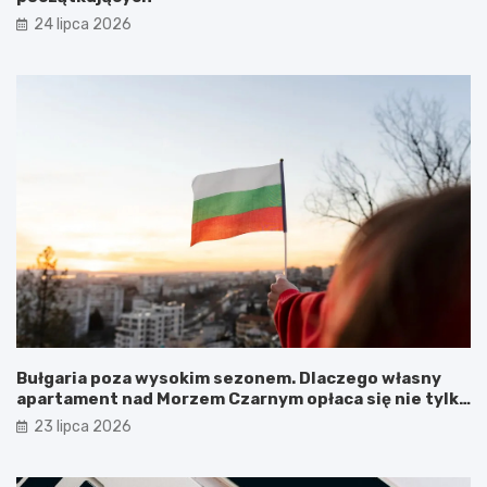
24 lipca 2026
Bułgaria poza wysokim sezonem. Dlaczego własny
apartament nad Morzem Czarnym opłaca się nie tylko
latem?
23 lipca 2026