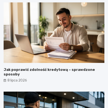
Jak poprawić zdolność kredytową – sprawdzone
sposoby
8 lipca 2026