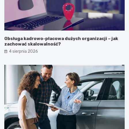
Obsługa kadrowo-płacowa dużych organizacji – jak
zachować skalowalność?
4 sierpnia 2026