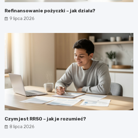
Refinansowanie pożyczki – jak działa?
9 lipca 2026
Czym jest RRSO – jak je rozumieć?
8 lipca 2026