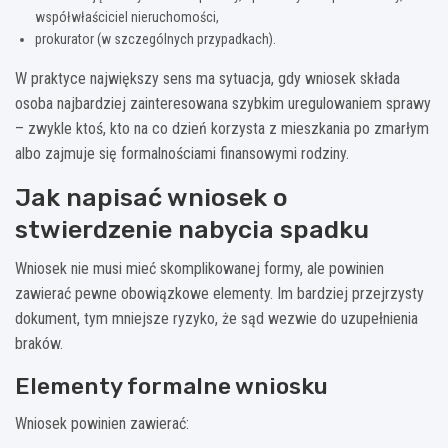
współwłaściciel nieruchomości,
prokurator (w szczególnych przypadkach).
W praktyce największy sens ma sytuacja, gdy wniosek składa
osoba najbardziej zainteresowana szybkim uregulowaniem sprawy
– zwykle ktoś, kto na co dzień korzysta z mieszkania po zmarłym
albo zajmuje się formalnościami finansowymi rodziny.
Jak napisać wniosek o
stwierdzenie nabycia spadku
Wniosek nie musi mieć skomplikowanej formy, ale powinien
zawierać pewne obowiązkowe elementy. Im bardziej przejrzysty
dokument, tym mniejsze ryzyko, że sąd wezwie do uzupełnienia
braków.
Elementy formalne wniosku
Wniosek powinien zawierać: