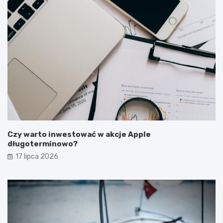
Czy warto inwestować w akcje Apple
długoterminowo?
17 lipca 2026