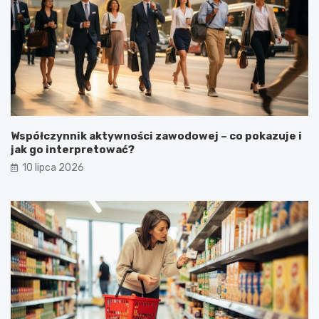
Współczynnik aktywności zawodowej – co pokazuje i
jak go interpretować?
10 lipca 2026