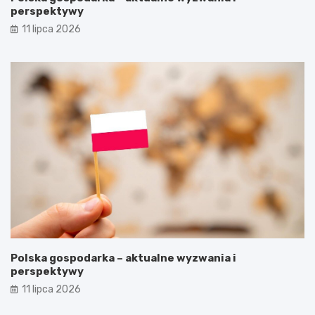
perspektywy
11 lipca 2026
Polska gospodarka – aktualne wyzwania i
perspektywy
11 lipca 2026