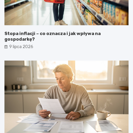
Stopa inflacji – co oznacza i jak wpływa na
gospodarkę?
9 lipca 2026