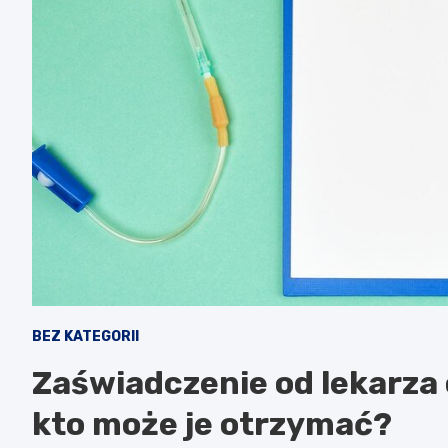
BEZ KATEGORII
Zaświadczenie od lekarza 
kto może je otrzymać?