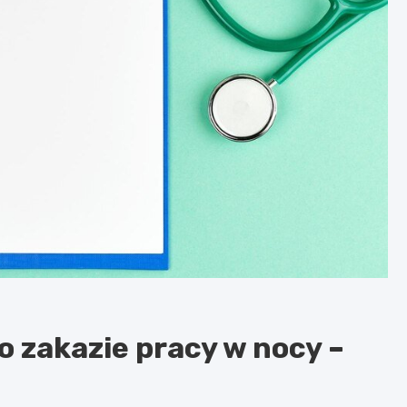
o zakazie pracy w nocy –