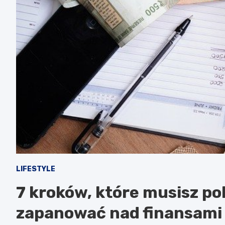
LIFESTYLE
7 kroków, które musisz po
zapanować nad finansami