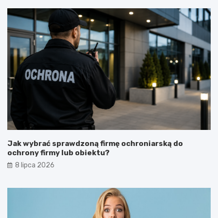
Jak wybrać sprawdzoną firmę ochroniarską do
ochrony firmy lub obiektu?
8 lipca 2026