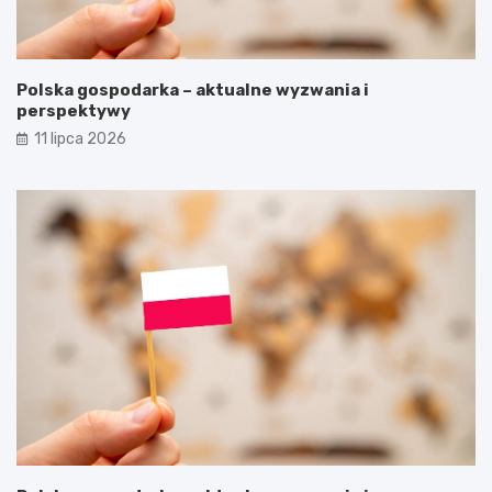
Polska gospodarka – aktualne wyzwania i
perspektywy
11 lipca 2026