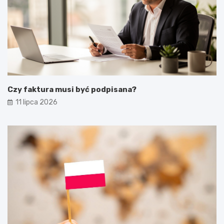
Czy faktura musi być podpisana?
11 lipca 2026