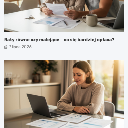
Raty równe czy malejące – co się bardziej opłaca?
7 lipca 2026