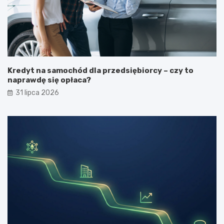
Kredyt na samochód dla przedsiębiorcy – czy to
naprawdę się opłaca?
31 lipca 2026