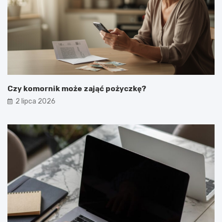
Czy komornik może zająć pożyczkę?
2 lipca 2026