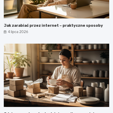
Jak zarabiać przez internet – praktyczne sposoby
4 lipca 2026