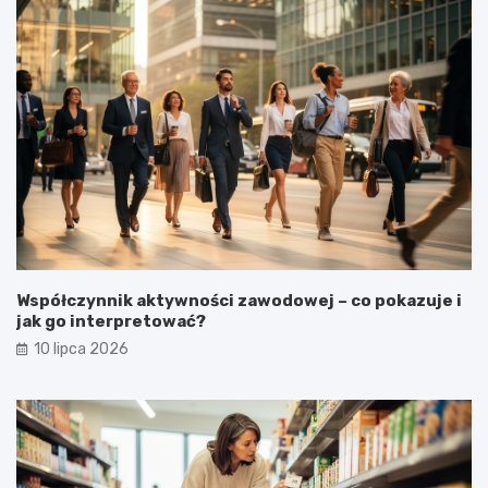
Współczynnik aktywności zawodowej – co pokazuje i
jak go interpretować?
10 lipca 2026