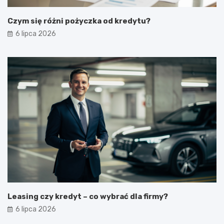
Czym się różni pożyczka od kredytu?
6 lipca 2026
Leasing czy kredyt – co wybrać dla firmy?
6 lipca 2026