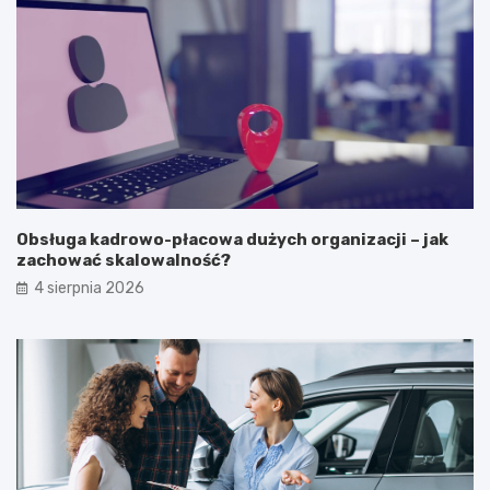
Obsługa kadrowo-płacowa dużych organizacji – jak
zachować skalowalność?
4 sierpnia 2026