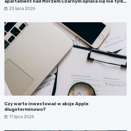
apartament nad Morzem Czarnym opłaca się nie tylko
latem?
23 lipca 2026
Czy warto inwestować w akcje Apple
długoterminowo?
17 lipca 2026