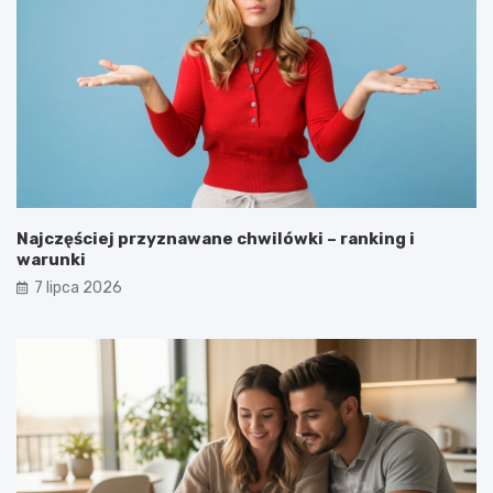
Najczęściej przyznawane chwilówki – ranking i
warunki
7 lipca 2026