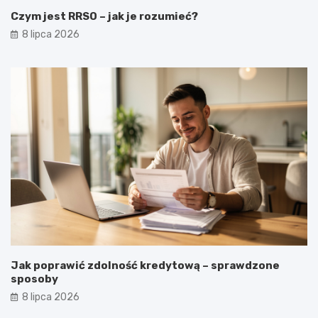
Czym jest RRSO – jak je rozumieć?
8 lipca 2026
Jak poprawić zdolność kredytową – sprawdzone
sposoby
8 lipca 2026