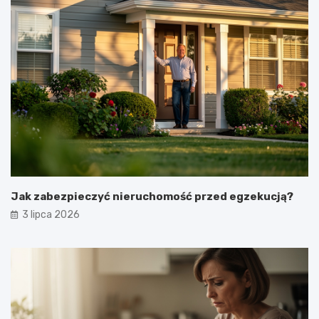
Jak zabezpieczyć nieruchomość przed egzekucją?
3 lipca 2026