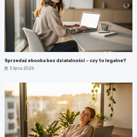
Sprzedaż ebooka bez działalności – czy to legalne?
5 lipca 2026