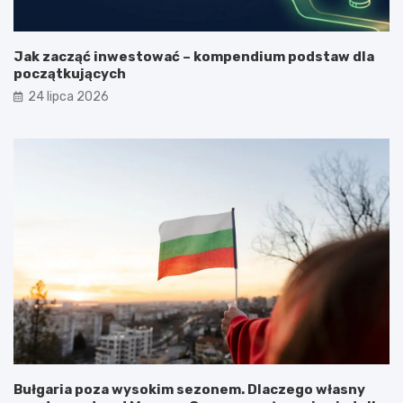
Jak zacząć inwestować – kompendium podstaw dla
początkujących
24 lipca 2026
Bułgaria poza wysokim sezonem. Dlaczego własny