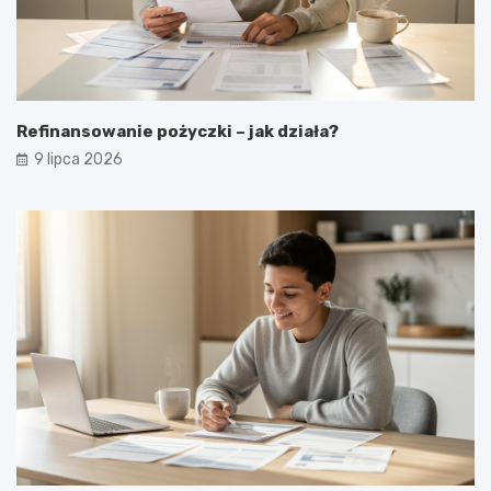
Refinansowanie pożyczki – jak działa?
9 lipca 2026