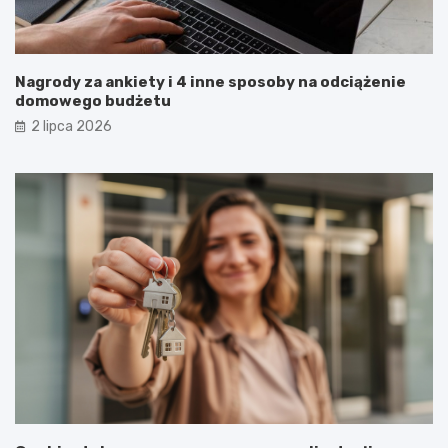
Nagrody za ankiety i 4 inne sposoby na odciążenie
domowego budżetu
2 lipca 2026