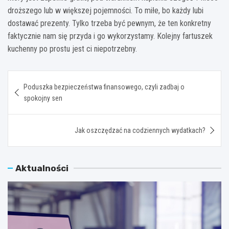
droższego lub w większej pojemności. To miłe, bo każdy lubi
dostawać prezenty. Tylko trzeba być pewnym, że ten konkretny
faktycznie nam się przyda i go wykorzystamy. Kolejny fartuszek
kuchenny po prostu jest ci niepotrzebny.
Nawigacja
Poduszka bezpieczeństwa finansowego, czyli zadbaj o
wpisu
spokojny sen
Jak oszczędzać na codziennych wydatkach?
Aktualności