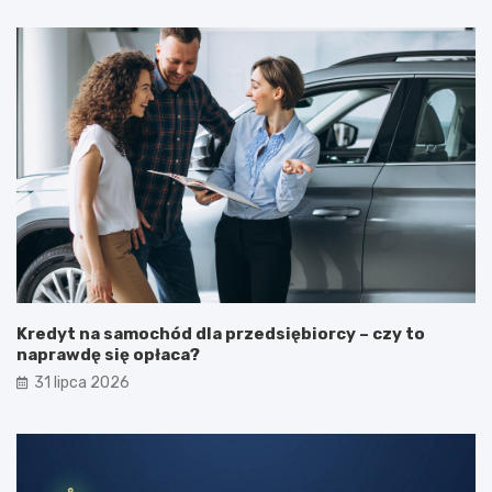
Kredyt na samochód dla przedsiębiorcy – czy to
naprawdę się opłaca?
31 lipca 2026