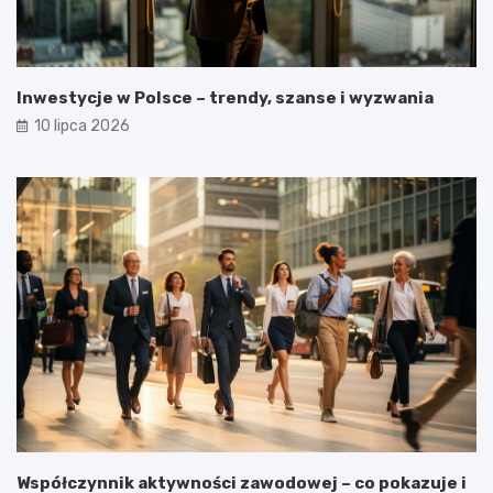
Inwestycje w Polsce – trendy, szanse i wyzwania
10 lipca 2026
Współczynnik aktywności zawodowej – co pokazuje i