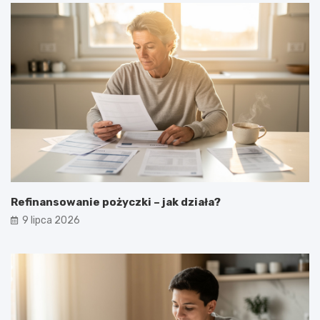
Refinansowanie pożyczki – jak działa?
9 lipca 2026