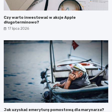
Czy warto inwestować w akcje Apple
długoterminowo?
17 lipca 2026
Jak uzyskać emeryturę pomostową dla marynarza?