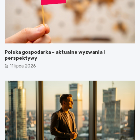
Polska gospodarka – aktualne wyzwania i
perspektywy
11 lipca 2026