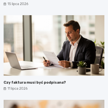
15 lipca 2026
Czy faktura musi być podpisana?
11 lipca 2026