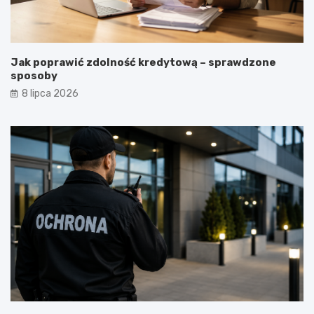
Jak poprawić zdolność kredytową – sprawdzone
sposoby
8 lipca 2026