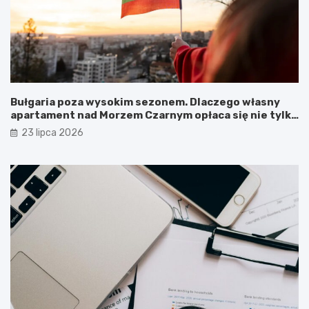
Bułgaria poza wysokim sezonem. Dlaczego własny
apartament nad Morzem Czarnym opłaca się nie tylko
latem?
23 lipca 2026