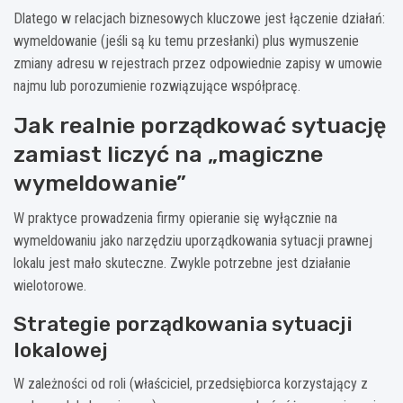
Dlatego w relacjach biznesowych kluczowe jest łączenie działań:
wymeldowanie (jeśli są ku temu przesłanki) plus wymuszenie
zmiany adresu w rejestrach przez odpowiednie zapisy w umowie
najmu lub porozumienie rozwiązujące współpracę.
Jak realnie porządkować sytuację
zamiast liczyć na „magiczne
wymeldowanie”
W praktyce prowadzenia firmy opieranie się wyłącznie na
wymeldowaniu jako narzędziu uporządkowania sytuacji prawnej
lokalu jest mało skuteczne. Zwykle potrzebne jest działanie
wielotorowe.
Strategie porządkowania sytuacji
lokalowej
W zależności od roli (właściciel, przedsiębiorca korzystający z