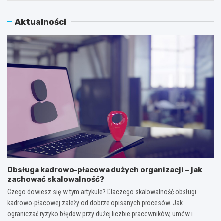
Aktualności
Obsługa kadrowo-płacowa dużych organizacji – jak
zachować skalowalność?
Czego dowiesz się w tym artykule? Dlaczego skalowalność obsługi
kadrowo-płacowej zależy od dobrze opisanych procesów. Jak
ograniczać ryzyko błędów przy dużej liczbie pracowników, umów i