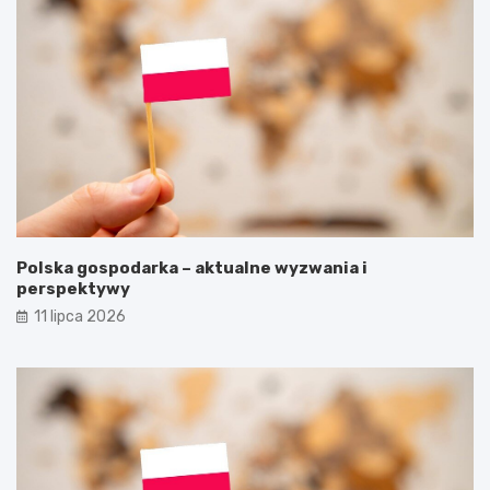
Polska gospodarka – aktualne wyzwania i
perspektywy
11 lipca 2026