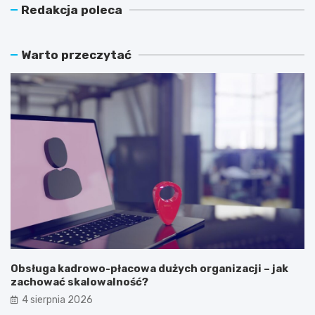
Redakcja poleca
Warto przeczytać
Obsługa kadrowo-płacowa dużych organizacji – jak
zachować skalowalność?
4 sierpnia 2026