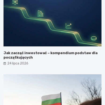
Jak zacząć inwestować – kompendium podstaw dla
początkujących
24 lipca 2026