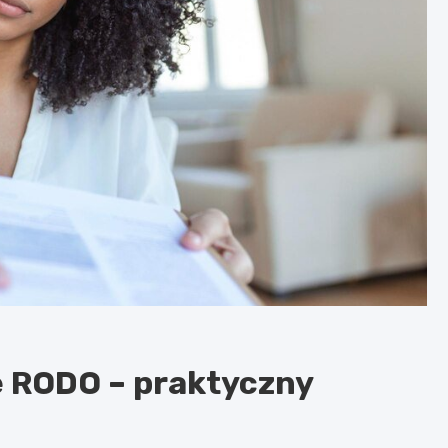
e RODO – praktyczny