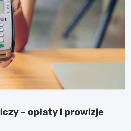
iczy – opłaty i prowizje