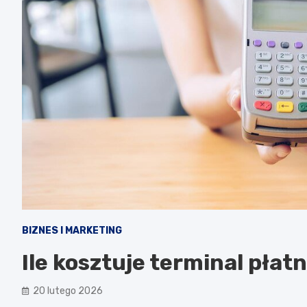
BIZNES I MARKETING
Ile kosztuje terminal płatn
20 lutego 2026