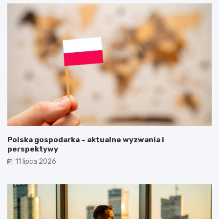
Polska gospodarka – aktualne wyzwania i
perspektywy
11 lipca 2026