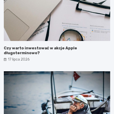
Czy warto inwestować w akcje Apple
długoterminowo?
17 lipca 2026