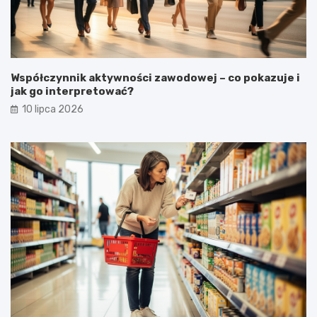
Współczynnik aktywności zawodowej – co pokazuje i
jak go interpretować?
10 lipca 2026