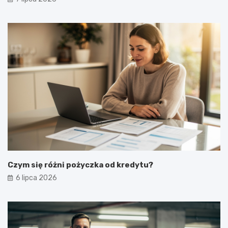
Czym się różni pożyczka od kredytu?
6 lipca 2026