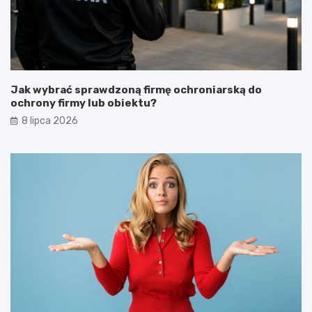
Jak wybrać sprawdzoną firmę ochroniarską do
ochrony firmy lub obiektu?
8 lipca 2026