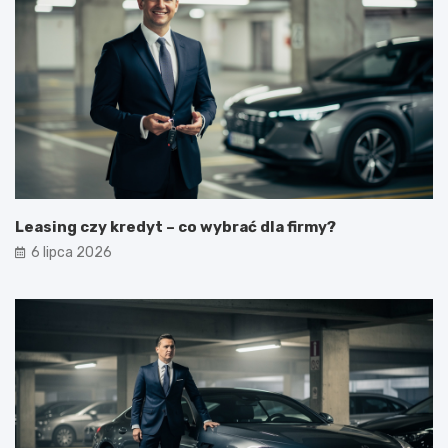
Leasing czy kredyt – co wybrać dla firmy?
6 lipca 2026