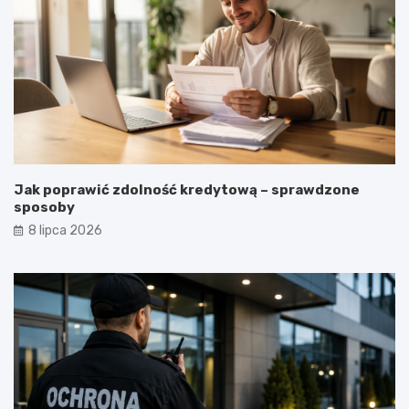
Jak poprawić zdolność kredytową – sprawdzone
sposoby
8 lipca 2026