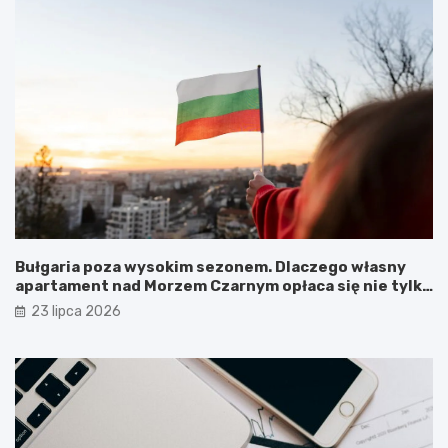
Bułgaria poza wysokim sezonem. Dlaczego własny
apartament nad Morzem Czarnym opłaca się nie tylko
latem?
23 lipca 2026