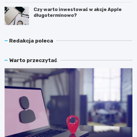
Czy warto inwestować w akcje Apple
długoterminowo?
Redakcja poleca
Warto przeczytać