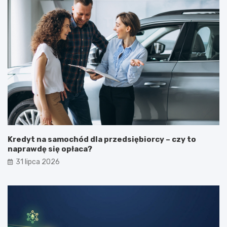
Kredyt na samochód dla przedsiębiorcy – czy to
naprawdę się opłaca?
31 lipca 2026