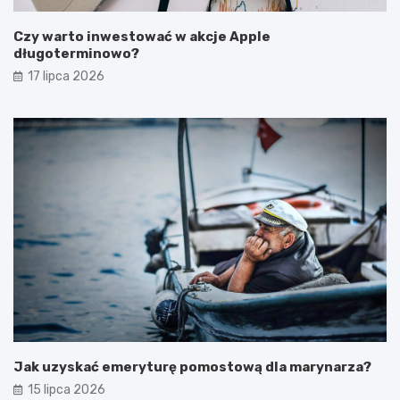
Czy warto inwestować w akcje Apple
długoterminowo?
17 lipca 2026
Jak uzyskać emeryturę pomostową dla marynarza?
15 lipca 2026