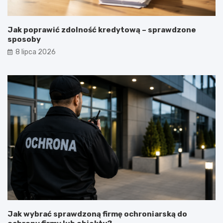
Jak poprawić zdolność kredytową – sprawdzone
sposoby
8 lipca 2026
Jak wybrać sprawdzoną firmę ochroniarską do