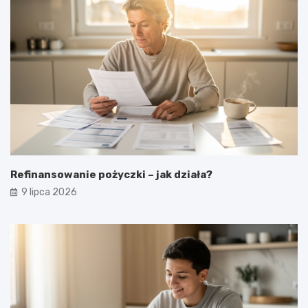
Refinansowanie pożyczki – jak działa?
9 lipca 2026