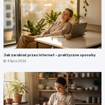
Jak zarabiać przez internet – praktyczne sposoby
4 lipca 2026