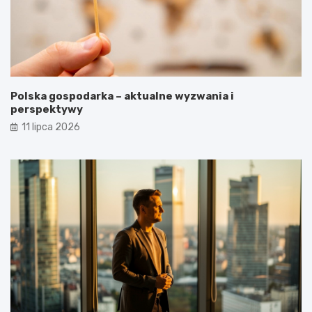
Polska gospodarka – aktualne wyzwania i
perspektywy
11 lipca 2026