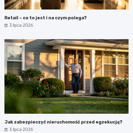
Retail – co to jest i na czym polega?
3 lipca 2026
Jak zabezpieczyć nieruchomość przed egzekucją?
3 lipca 2026