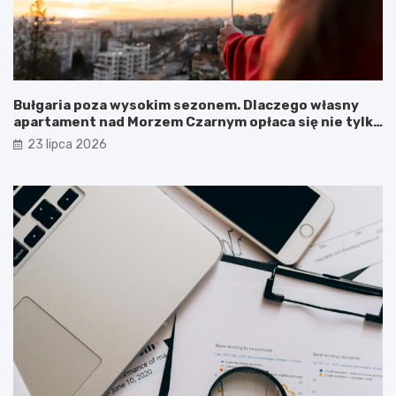
Bułgaria poza wysokim sezonem. Dlaczego własny
apartament nad Morzem Czarnym opłaca się nie tylko
latem?
23 lipca 2026