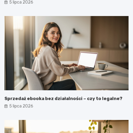
5 lipca 2026
Sprzedaż ebooka bez działalności – czy to legalne?
5 lipca 2026