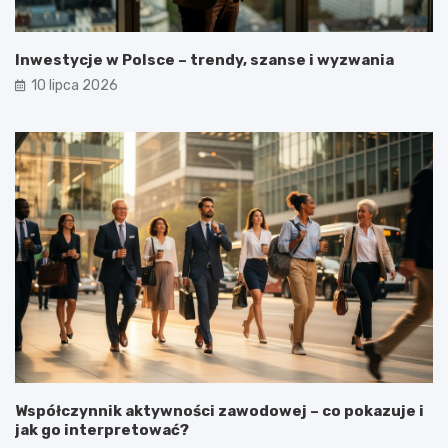
Inwestycje w Polsce – trendy, szanse i wyzwania
10 lipca 2026
Współczynnik aktywności zawodowej – co pokazuje i
jak go interpretować?