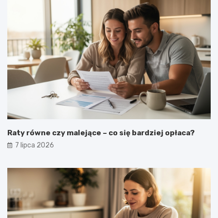
Raty równe czy malejące – co się bardziej opłaca?
7 lipca 2026