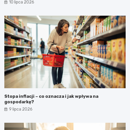
10 lipca 2026
Stopa inflacji – co oznacza i jak wpływa na
gospodarkę?
9 lipca 2026