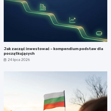
Jak zacząć inwestować – kompendium podstaw dla
początkujących
24 lipca 2026