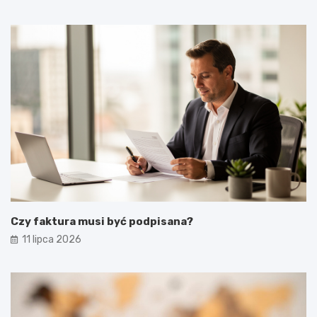
Czy faktura musi być podpisana?
11 lipca 2026