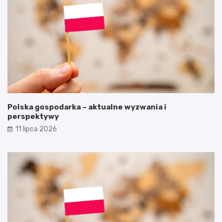
Polska gospodarka – aktualne wyzwania i
perspektywy
11 lipca 2026