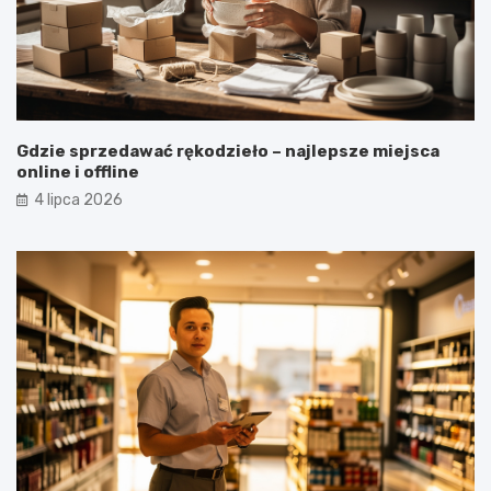
Gdzie sprzedawać rękodzieło – najlepsze miejsca
online i offline
4 lipca 2026