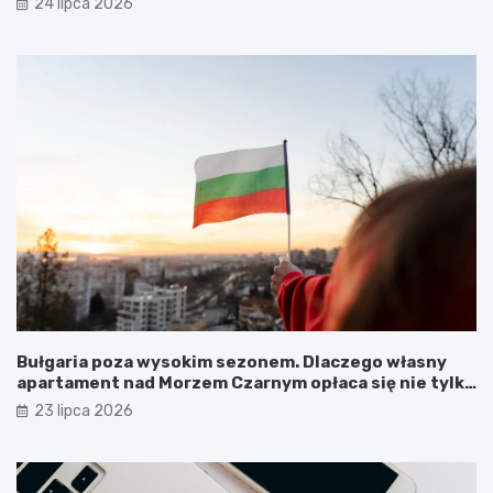
24 lipca 2026
Bułgaria poza wysokim sezonem. Dlaczego własny
apartament nad Morzem Czarnym opłaca się nie tylko
latem?
23 lipca 2026