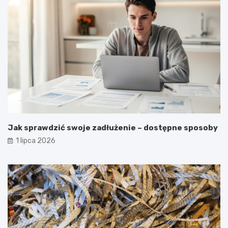
Jak sprawdzić swoje zadłużenie – dostępne sposoby
1 lipca 2026