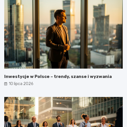
Inwestycje w Polsce – trendy, szanse i wyzwania
10 lipca 2026