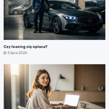
Czy leasing się opłaca?
5 lipca 2026