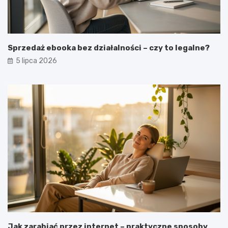
Sprzedaż ebooka bez działalności – czy to legalne?
5 lipca 2026
Jak zarabiać przez internet – praktyczne sposoby