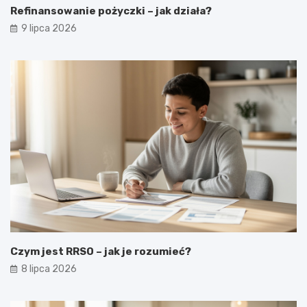
Refinansowanie pożyczki – jak działa?
9 lipca 2026
Czym jest RRSO – jak je rozumieć?
8 lipca 2026