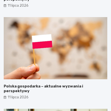
11 lipca 2026
Polska gospodarka – aktualne wyzwania i
perspektywy
11 lipca 2026