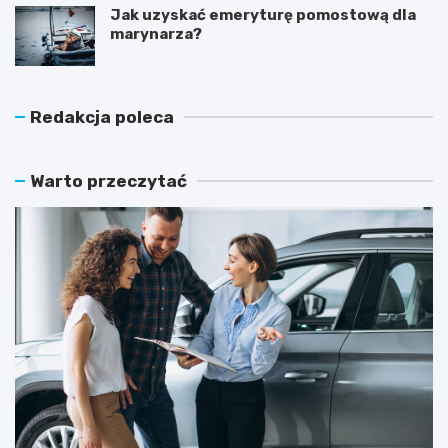
Jak uzyskać emeryturę pomostową dla
marynarza?
Redakcja poleca
Warto przeczytać