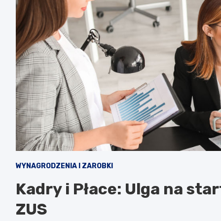
WYNAGRODZENIA I ZAROBKI
Kadry i Płace: Ulga na sta
ZUS