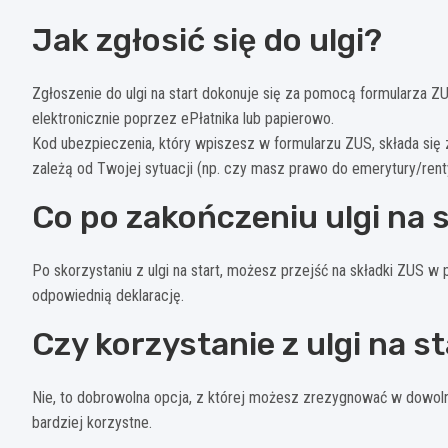
Jak zgłosić się do ulgi?
Zgłoszenie do ulgi na start dokonuje się za pomocą formularza Z
elektronicznie poprzez ePłatnika lub papierowo.
Kod ubezpieczenia, który wpiszesz w formularzu ZUS, składa się z
zależą od Twojej sytuacji (np. czy masz prawo do emerytury/rent
Co po zakończeniu ulgi na 
Po skorzystaniu z ulgi na start, możesz przejść na składki ZUS w
odpowiednią deklarację.
Czy korzystanie z ulgi na 
Nie, to dobrowolna opcja, z której możesz zrezygnować w dowolny
bardziej korzystne.