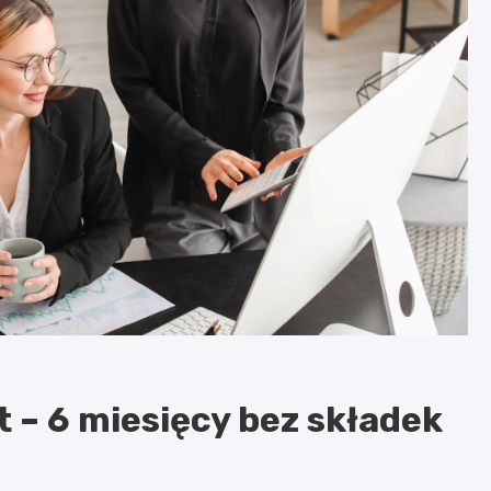
rt – 6 miesięcy bez składek