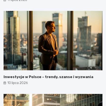
Inwestycje w Polsce – trendy, szanse i wyzwania
10 lipca 2026