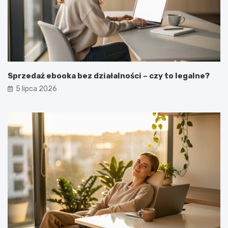
Sprzedaż ebooka bez działalności – czy to legalne?
5 lipca 2026