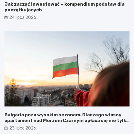
Jak zacząć inwestować – kompendium podstaw dla
początkujących
24 lipca 2026
Bułgaria poza wysokim sezonem. Dlaczego własny
apartament nad Morzem Czarnym opłaca się nie tylko
latem?
23 lipca 2026