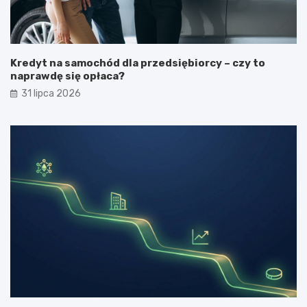
Kredyt na samochód dla przedsiębiorcy – czy to
naprawdę się opłaca?
31 lipca 2026