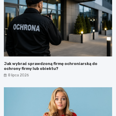
Jak wybrać sprawdzoną firmę ochroniarską do
ochrony firmy lub obiektu?
8 lipca 2026