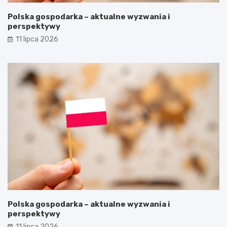
Polska gospodarka – aktualne wyzwania i
perspektywy
11 lipca 2026
Polska gospodarka – aktualne wyzwania i
perspektywy
11 lipca 2026