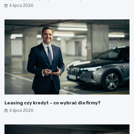
6 lipca 2026
Leasing czy kredyt – co wybrać dla firmy?
6 lipca 2026