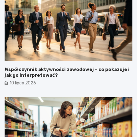
Współczynnik aktywności zawodowej – co pokazuje i
jak go interpretować?
10 lipca 2026