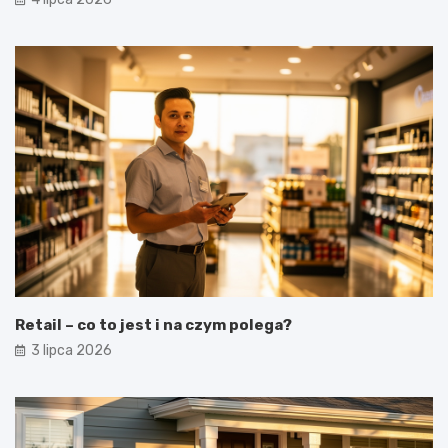
Retail – co to jest i na czym polega?
3 lipca 2026