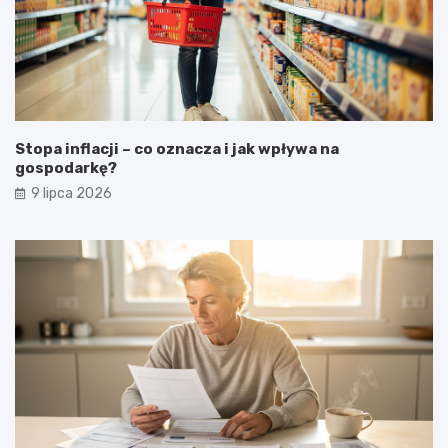
Stopa inflacji – co oznacza i jak wpływa na
gospodarkę?
9 lipca 2026