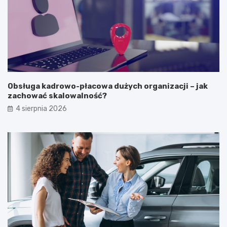
Obsługa kadrowo-płacowa dużych organizacji – jak
zachować skalowalność?
4 sierpnia 2026