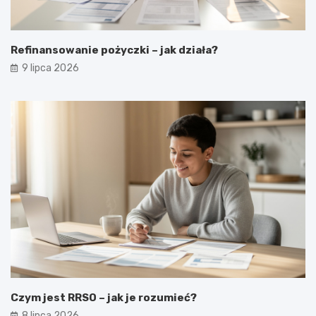
Refinansowanie pożyczki – jak działa?
9 lipca 2026
Czym jest RRSO – jak je rozumieć?
8 lipca 2026