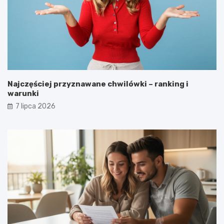
Najczęściej przyznawane chwilówki – ranking i
warunki
7 lipca 2026