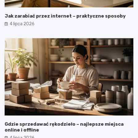
Jak zarabiać przez internet – praktyczne sposoby
4 lipca 2026
Gdzie sprzedawać rękodzieło – najlepsze miejsca
online i offline
4 lipca 2026