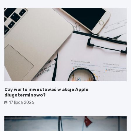
Czy warto inwestować w akcje Apple
długoterminowo?
17 lipca 2026