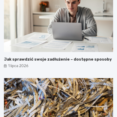
Jak sprawdzić swoje zadłużenie – dostępne sposoby
1 lipca 2026