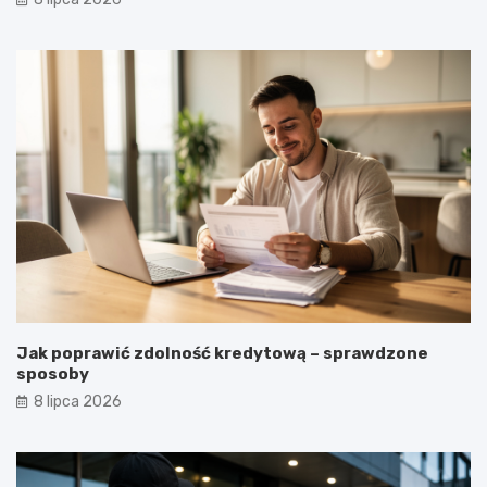
Jak poprawić zdolność kredytową – sprawdzone
sposoby
8 lipca 2026