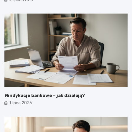
Windykacje bankowe – jak działają?
1 lipca 2026