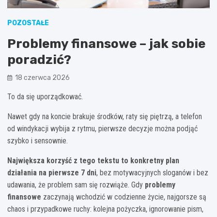
POZOSTAŁE
Problemy finansowe – jak sobie
poradzić?
18 czerwca 2026
To da się uporządkować.
Nawet gdy na koncie brakuje środków, raty się piętrzą, a telefon
od windykacji wybija z rytmu, pierwsze decyzje można podjąć
szybko i sensownie.
Największa korzyść z tego tekstu to konkretny plan
działania na pierwsze 7 dni
, bez motywacyjnych sloganów i bez
udawania, że problem sam się rozwiąże. Gdy
problemy
finansowe
zaczynają wchodzić w codzienne życie, najgorsze są
chaos i przypadkowe ruchy: kolejna pożyczka, ignorowanie pism,