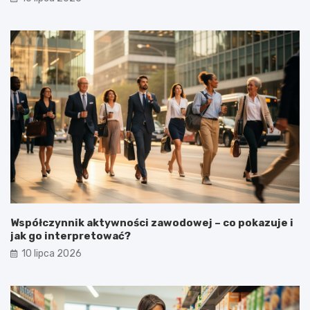
Współczynnik aktywności zawodowej – co pokazuje i
jak go interpretować?
10 lipca 2026