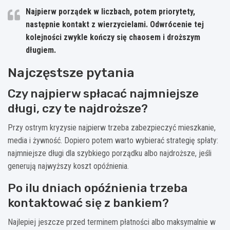
Najpierw porządek w liczbach, potem priorytety,
następnie kontakt z wierzycielami. Odwrócenie tej
kolejności zwykle kończy się chaosem i droższym
długiem.
Najczęstsze pytania
Czy najpierw spłacać najmniejsze
długi, czy te najdroższe?
Przy ostrym kryzysie najpierw trzeba zabezpieczyć mieszkanie,
media i żywność. Dopiero potem warto wybierać strategię spłaty:
najmniejsze długi dla szybkiego porządku albo najdroższe, jeśli
generują najwyższy koszt opóźnienia.
Po ilu dniach opóźnienia trzeba
kontaktować się z bankiem?
Najlepiej jeszcze przed terminem płatności albo maksymalnie w