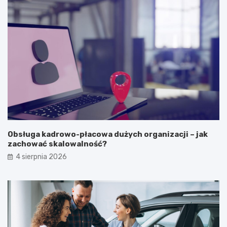
Obsługa kadrowo-płacowa dużych organizacji – jak
zachować skalowalność?
4 sierpnia 2026