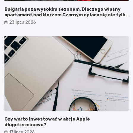
Bułgaria poza wysokim sezonem. Dlaczego własny
apartament nad Morzem Czarnym opłaca się nie tylko
latem?
23 lipca 2026
Czy warto inwestować w akcje Apple
długoterminowo?
17 lipca 2026