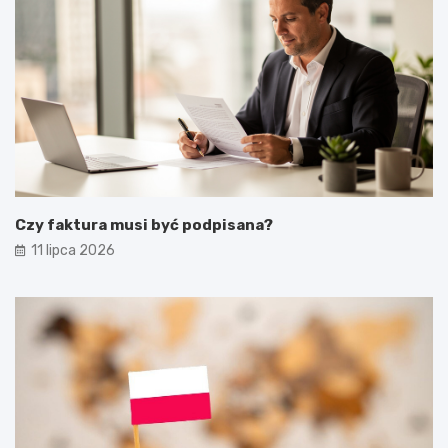
Czy faktura musi być podpisana?
11 lipca 2026