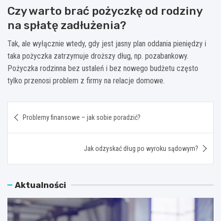
Czy warto brać pożyczkę od rodziny
na spłatę zadłużenia?
Tak, ale wyłącznie wtedy, gdy jest jasny plan oddania pieniędzy i
taka pożyczka zatrzymuje droższy dług, np. pozabankowy.
Pożyczka rodzinna bez ustaleń i bez nowego budżetu często
tylko przenosi problem z firmy na relacje domowe.
Nawigacja
Problemy finansowe – jak sobie poradzić?
wpisu
Jak odzyskać dług po wyroku sądowym?
Aktualności