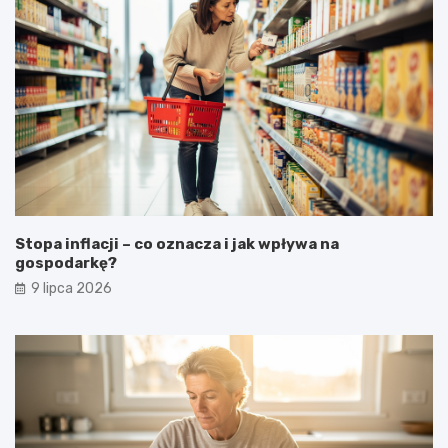
Stopa inflacji – co oznacza i jak wpływa na
gospodarkę?
9 lipca 2026