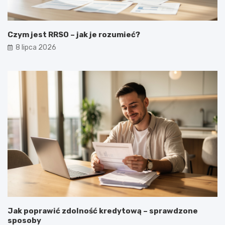
Czym jest RRSO – jak je rozumieć?
8 lipca 2026
Jak poprawić zdolność kredytową – sprawdzone
sposoby