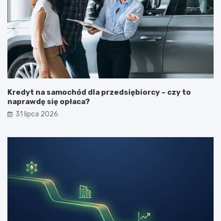
Kredyt na samochód dla przedsiębiorcy – czy to
naprawdę się opłaca?
31 lipca 2026