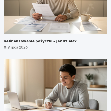
Refinansowanie pożyczki – jak działa?
9 lipca 2026