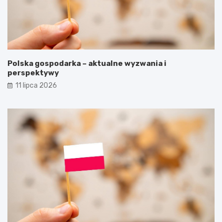
Polska gospodarka – aktualne wyzwania i
perspektywy
11 lipca 2026