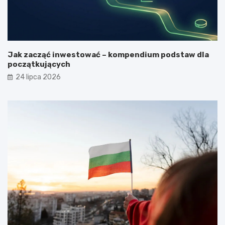
Jak zacząć inwestować – kompendium podstaw dla
początkujących
24 lipca 2026