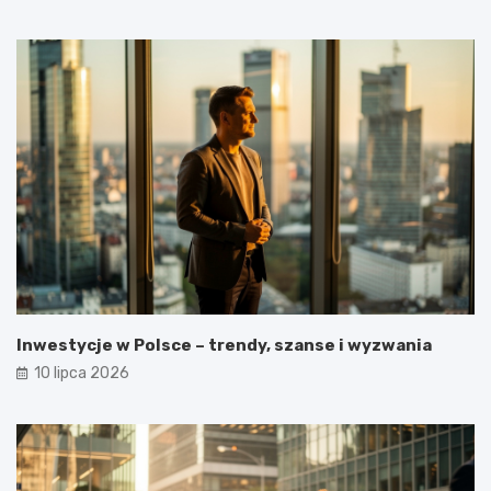
Inwestycje w Polsce – trendy, szanse i wyzwania
10 lipca 2026