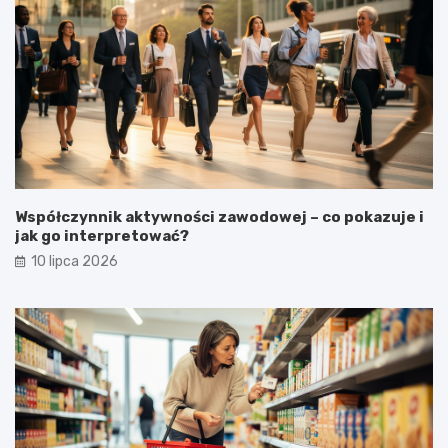
Współczynnik aktywności zawodowej – co pokazuje i
jak go interpretować?
10 lipca 2026