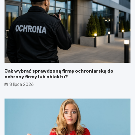
Jak wybrać sprawdzoną firmę ochroniarską do
ochrony firmy lub obiektu?
8 lipca 2026