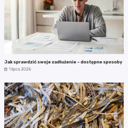
Jak sprawdzić swoje zadłużenie – dostępne sposoby
1 lipca 2026