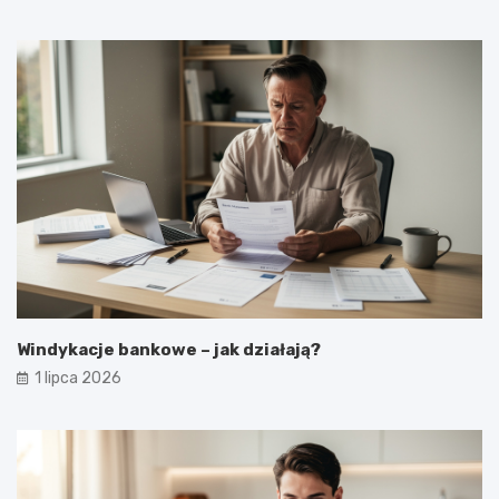
Windykacje bankowe – jak działają?
1 lipca 2026