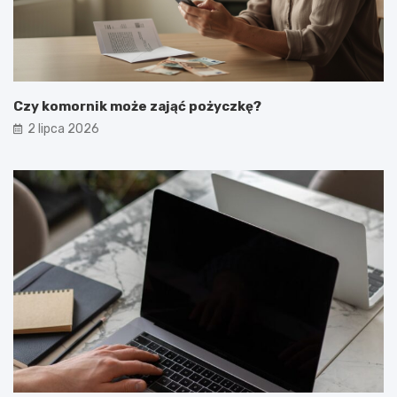
Czy komornik może zająć pożyczkę?
2 lipca 2026