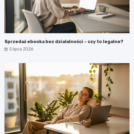
Sprzedaż ebooka bez działalności – czy to legalne?
5 lipca 2026