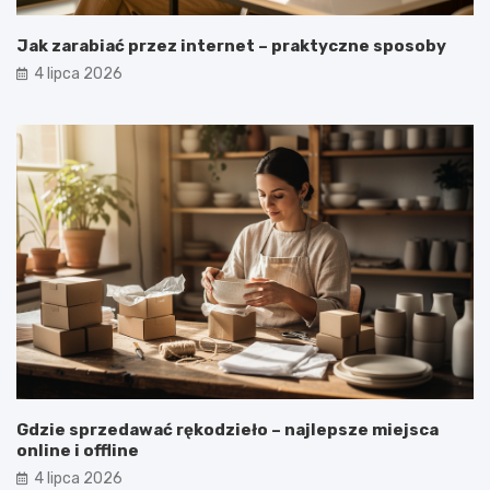
Jak zarabiać przez internet – praktyczne sposoby
4 lipca 2026
Gdzie sprzedawać rękodzieło – najlepsze miejsca
online i offline
4 lipca 2026