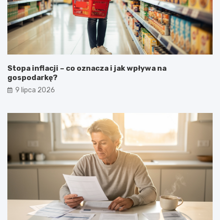
Stopa inflacji – co oznacza i jak wpływa na
gospodarkę?
9 lipca 2026