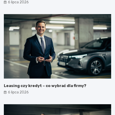
6 lipca 2026
Leasing czy kredyt – co wybrać dla firmy?
6 lipca 2026