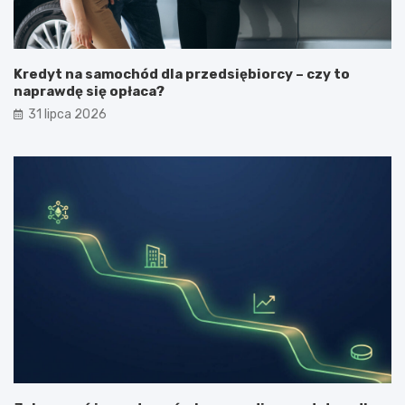
Kredyt na samochód dla przedsiębiorcy – czy to
naprawdę się opłaca?
31 lipca 2026