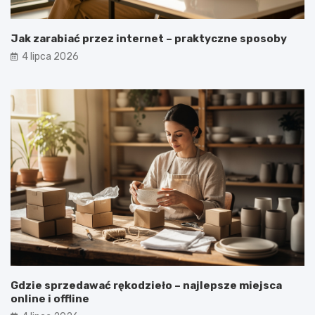
Jak zarabiać przez internet – praktyczne sposoby
4 lipca 2026
Gdzie sprzedawać rękodzieło – najlepsze miejsca
online i offline