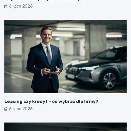
6 lipca 2026
Leasing czy kredyt – co wybrać dla firmy?
6 lipca 2026