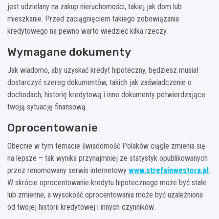
jest udzielany na zakup nieruchomości, takiej jak dom lub
mieszkanie. Przed zaciągnięciem takiego zobowiązania
kredytowego na pewno warto wiedzieć kilka rzeczy.
Wymagane dokumenty
Jak wiadomo, aby uzyskać kredyt hipoteczny, będziesz musiał
dostarczyć szereg dokumentów, takich jak zaświadczenie o
dochodach, historię kredytową i inne dokumenty potwierdzające
twoją sytuację finansową.
Oprocentowanie
Obecnie w tym temacie świadomość Polaków ciągle zmienia się
na lepsze – tak wynika przynajmniej ze statystyk opublikowanych
przez renomowany serwis internetowy
www.strefainwestora.pl
.
W skrócie oprocentowanie kredytu hipotecznego może być stałe
lub zmienne, a wysokość oprocentowania może być uzależniona
od twojej historii kredytowej i innych czynników.