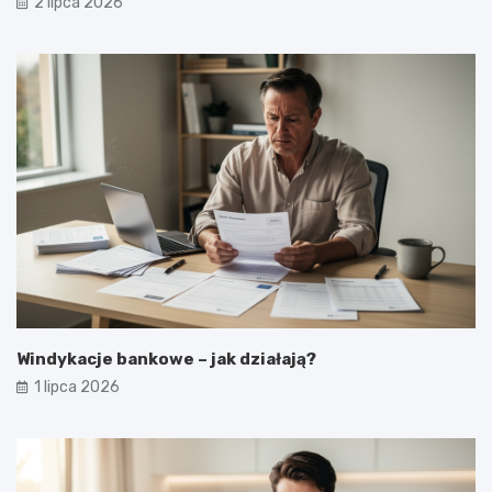
2 lipca 2026
Windykacje bankowe – jak działają?
1 lipca 2026