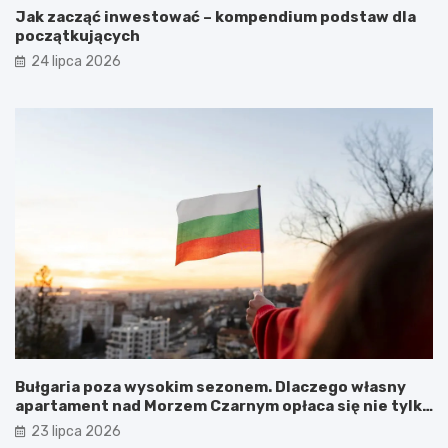
Jak zacząć inwestować – kompendium podstaw dla
początkujących
24 lipca 2026
Bułgaria poza wysokim sezonem. Dlaczego własny
apartament nad Morzem Czarnym opłaca się nie tylko
latem?
23 lipca 2026