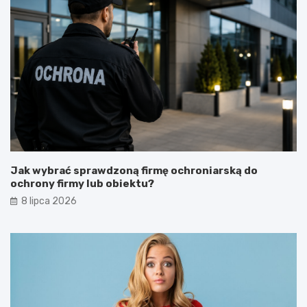
Jak wybrać sprawdzoną firmę ochroniarską do
ochrony firmy lub obiektu?
8 lipca 2026