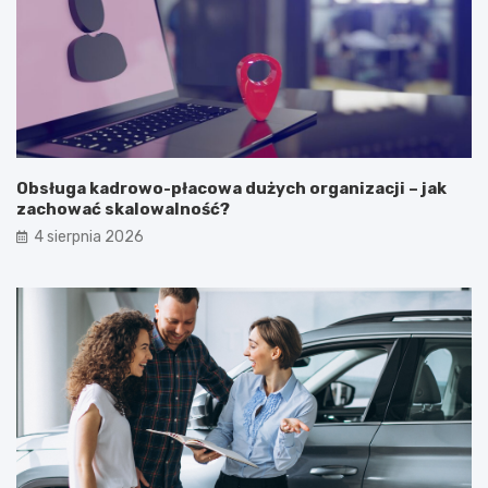
Obsługa kadrowo-płacowa dużych organizacji – jak
zachować skalowalność?
4 sierpnia 2026