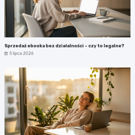
Sprzedaż ebooka bez działalności – czy to legalne?
5 lipca 2026