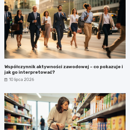
Współczynnik aktywności zawodowej – co pokazuje i
jak go interpretować?
10 lipca 2026