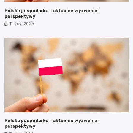
Polska gospodarka – aktualne wyzwania i
perspektywy
11 lipca 2026
Polska gospodarka – aktualne wyzwania i
perspektywy