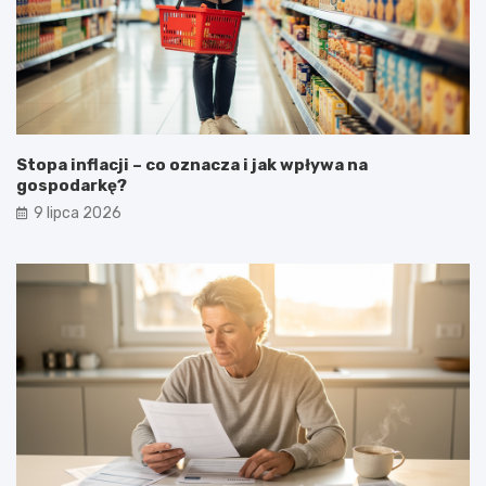
Stopa inflacji – co oznacza i jak wpływa na
gospodarkę?
9 lipca 2026