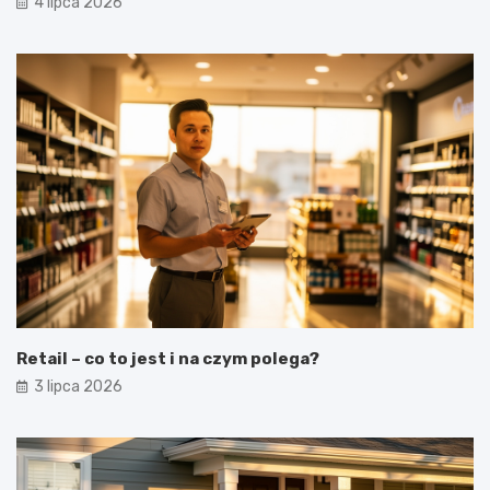
4 lipca 2026
Retail – co to jest i na czym polega?
3 lipca 2026