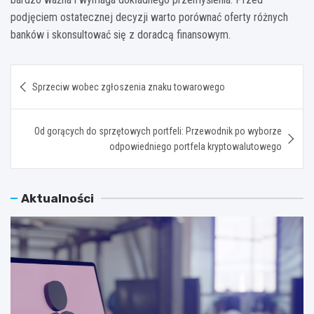
podjęciem ostatecznej decyzji warto porównać oferty różnych
banków i skonsultować się z doradcą finansowym.
Nawigacja
Sprzeciw wobec zgłoszenia znaku towarowego
wpisu
Od gorących do sprzętowych portfeli: Przewodnik po wyborze
odpowiedniego portfela kryptowalutowego
Aktualności