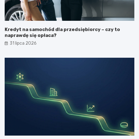
Kredyt na samochód dla przedsiębiorcy – czy to
naprawdę się opłaca?
31 lipca 2026