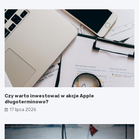
Czy warto inwestować w akcje Apple
długoterminowo?
17 lipca 2026