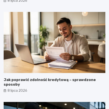
8 lipca 2026
Jak poprawić zdolność kredytową – sprawdzone
sposoby
8 lipca 2026