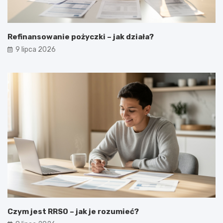
Refinansowanie pożyczki – jak działa?
9 lipca 2026
Czym jest RRSO – jak je rozumieć?