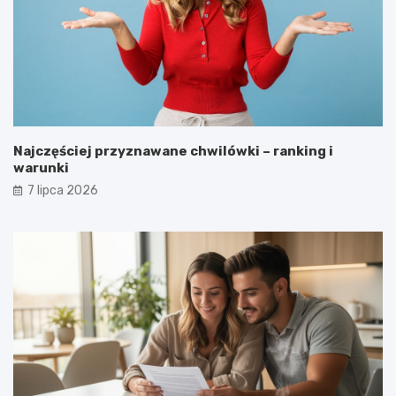
Najczęściej przyznawane chwilówki – ranking i
warunki
7 lipca 2026