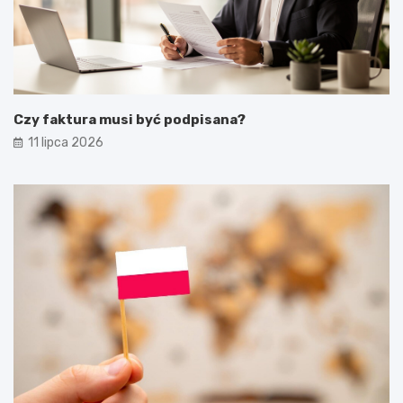
Czy faktura musi być podpisana?
11 lipca 2026