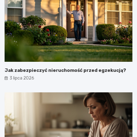
Jak zabezpieczyć nieruchomość przed egzekucją?
3 lipca 2026