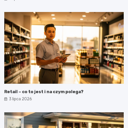
Retail – co to jest i na czym polega?
3 lipca 2026