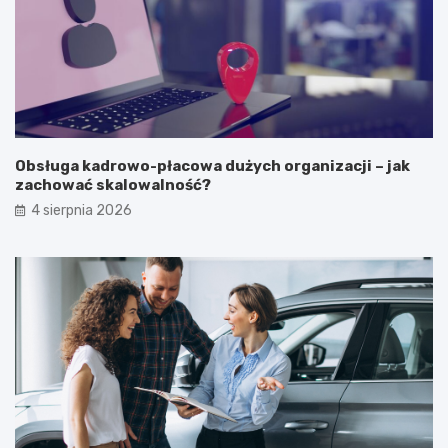
Obsługa kadrowo-płacowa dużych organizacji – jak
zachować skalowalność?
4 sierpnia 2026