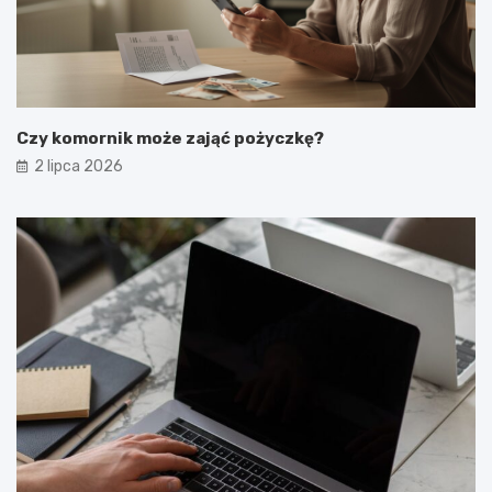
Czy komornik może zająć pożyczkę?
2 lipca 2026