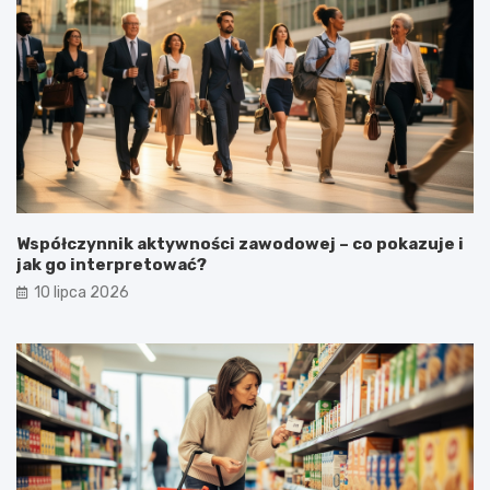
Współczynnik aktywności zawodowej – co pokazuje i
jak go interpretować?
10 lipca 2026