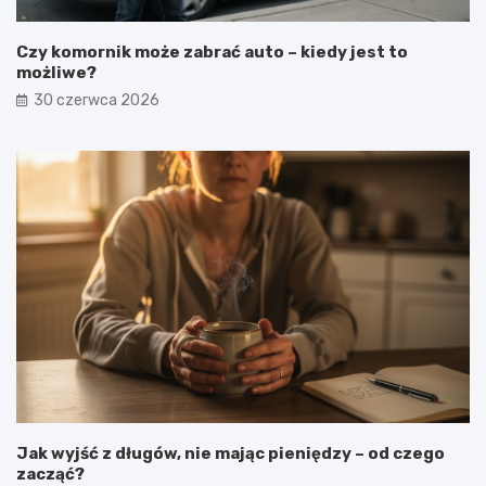
Czy komornik może zabrać auto – kiedy jest to
możliwe?
30 czerwca 2026
Jak wyjść z długów, nie mając pieniędzy – od czego
zacząć?