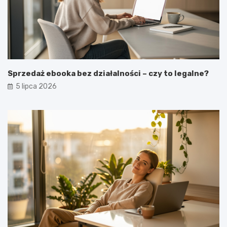
Sprzedaż ebooka bez działalności – czy to legalne?
5 lipca 2026