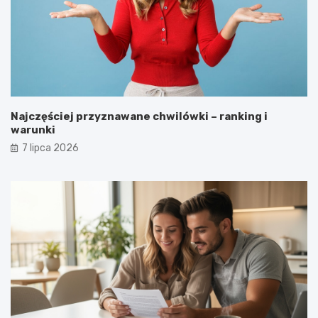
Najczęściej przyznawane chwilówki – ranking i
warunki
7 lipca 2026