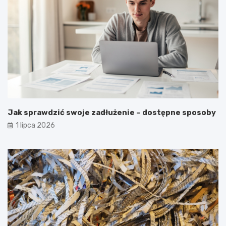
Jak sprawdzić swoje zadłużenie – dostępne sposoby
1 lipca 2026