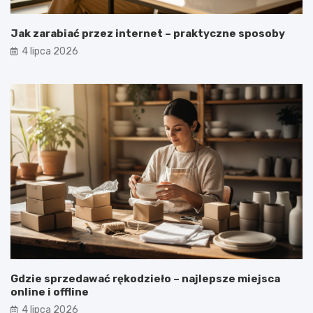
Jak zarabiać przez internet – praktyczne sposoby
4 lipca 2026
Gdzie sprzedawać rękodzieło – najlepsze miejsca
online i offline
4 lipca 2026