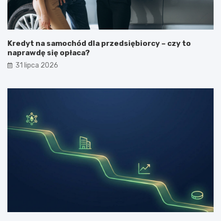
Kredyt na samochód dla przedsiębiorcy – czy to
naprawdę się opłaca?
31 lipca 2026