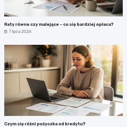
Raty równe czy malejące – co się bardziej opłaca?
7 lipca 2026
Czym się różni pożyczka od kredytu?