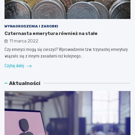
WYNAGRODZENIA I ZAROBKI
Czternasta emerytura również na stałe
11 marca 2022
Czy emeryci mogą się cieszyć? Wprowadzenie tzw. trzynastej emerytury
wiązało się z innymi zasadami niż kolejnego…
Czytaj dalej
Aktualności