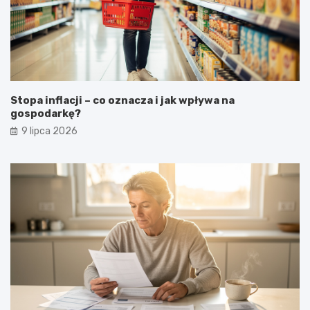
Stopa inflacji – co oznacza i jak wpływa na
gospodarkę?
9 lipca 2026