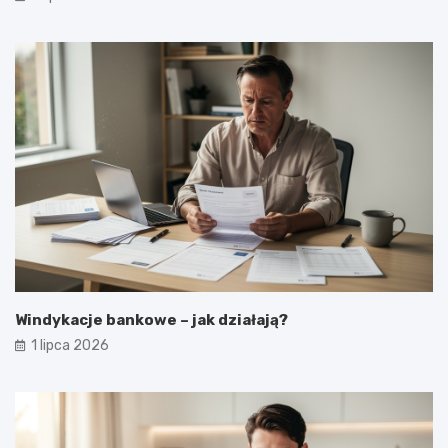
Windykacje bankowe – jak działają?
1 lipca 2026