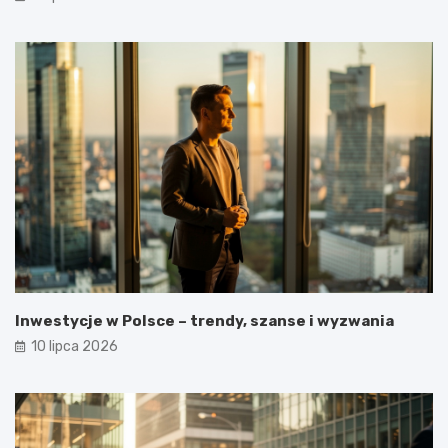
Inwestycje w Polsce – trendy, szanse i wyzwania
10 lipca 2026