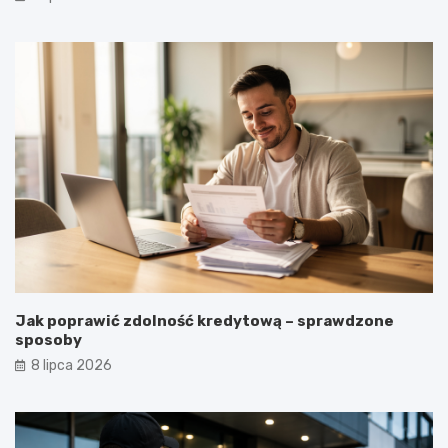
Jak poprawić zdolność kredytową – sprawdzone
sposoby
8 lipca 2026