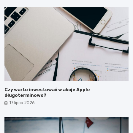
Czy warto inwestować w akcje Apple
długoterminowo?
17 lipca 2026