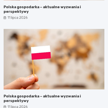
Polska gospodarka – aktualne wyzwania i
perspektywy
11 lipca 2026
Polska gospodarka – aktualne wyzwania i
perspektywy
11 lipca 2026