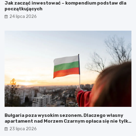
Jak zacząć inwestować – kompendium podstaw dla
początkujących
24 lipca 2026
Bułgaria poza wysokim sezonem. Dlaczego własny
apartament nad Morzem Czarnym opłaca się nie tylko
latem?
23 lipca 2026