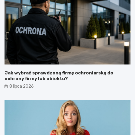
Jak wybrać sprawdzoną firmę ochroniarską do
ochrony firmy lub obiektu?
8 lipca 2026