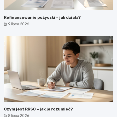
Refinansowanie pożyczki – jak działa?
9 lipca 2026
Czym jest RRSO – jak je rozumieć?
8 lipca 2026