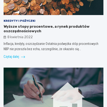
KREDYTY I POŻYCZKI
Wyższe stopy procentowe, a rynek produktów
oszczędnościowych
8 kwietnia 2022
Inflacja, kredyty, oszczędzanie Ostatnia podwyżka stóp procentowych
NBP nie przeszła bez echa, szczególnie, że okazało się…
Czytaj dalej