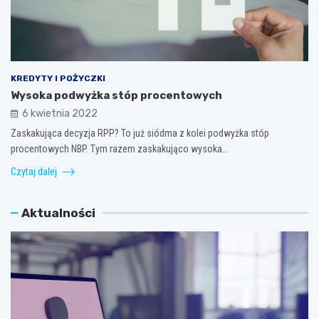
KREDYTY I POŻYCZKI
Wysoka podwyżka stóp procentowych
6 kwietnia 2022
Zaskakująca decyzja RPP? To już siódma z kolei podwyżka stóp
procentowych NBP. Tym razem zaskakująco wysoka…
Czytaj dalej
Aktualności