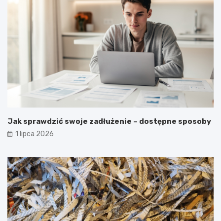
Jak sprawdzić swoje zadłużenie – dostępne sposoby
1 lipca 2026