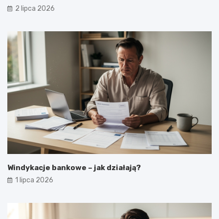
2 lipca 2026
Windykacje bankowe – jak działają?
1 lipca 2026