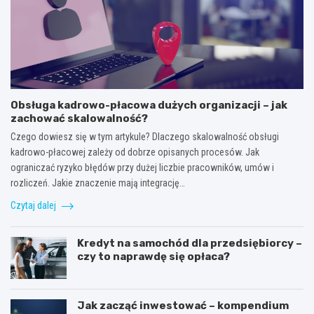
Obsługa kadrowo-płacowa dużych organizacji – jak
zachować skalowalność?
Czego dowiesz się w tym artykule? Dlaczego skalowalność obsługi
kadrowo-płacowej zależy od dobrze opisanych procesów. Jak
ograniczać ryzyko błędów przy dużej liczbie pracowników, umów i
rozliczeń. Jakie znaczenie mają integrację…
Czytaj dalej
Kredyt na samochód dla przedsiębiorcy –
czy to naprawdę się opłaca?
Jak zacząć inwestować – kompendium