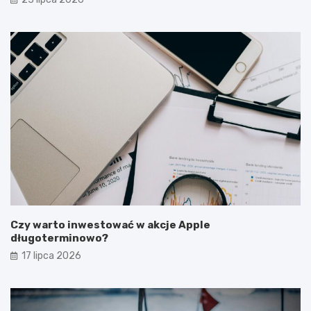
Czy warto inwestować w akcje Apple
długoterminowo?
17 lipca 2026