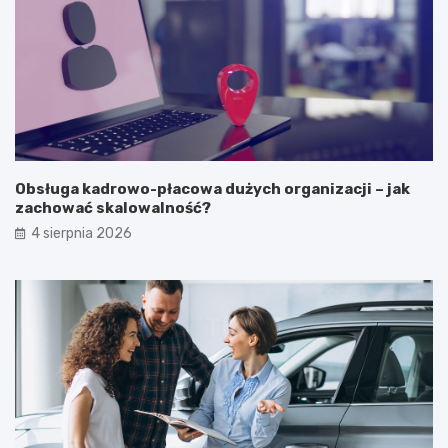
Obsługa kadrowo-płacowa dużych organizacji – jak
zachować skalowalność?
4 sierpnia 2026