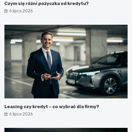
Czym się różni pożyczka od kredytu?
6 lipca 2026
Leasing czy kredyt – co wybrać dla firmy?
6 lipca 2026