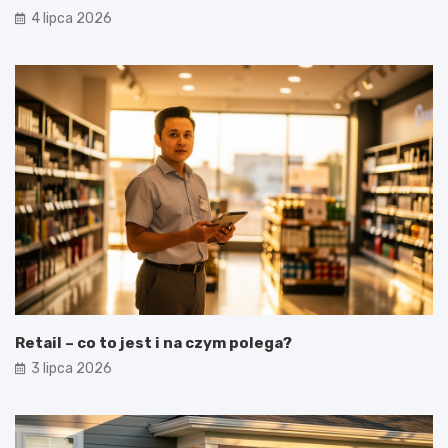
4 lipca 2026
Retail – co to jest i na czym polega?
3 lipca 2026