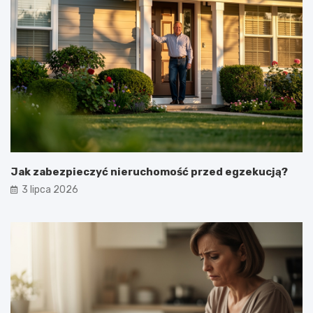
Jak zabezpieczyć nieruchomość przed egzekucją?
3 lipca 2026