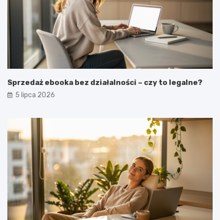
Sprzedaż ebooka bez działalności – czy to legalne?
5 lipca 2026