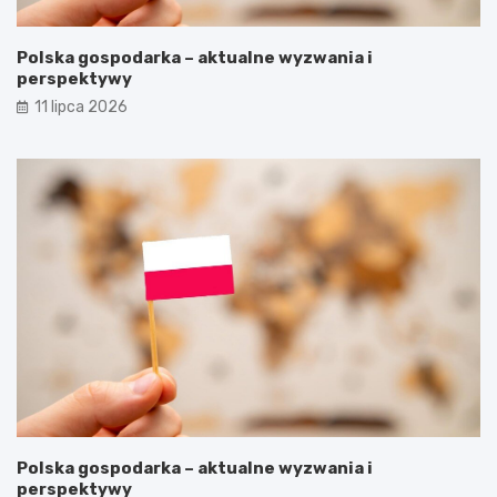
Polska gospodarka – aktualne wyzwania i
perspektywy
11 lipca 2026
Polska gospodarka – aktualne wyzwania i
perspektywy