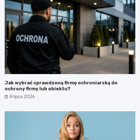
Jak wybrać sprawdzoną firmę ochroniarską do
ochrony firmy lub obiektu?
8 lipca 2026