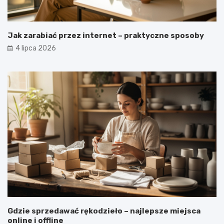
Jak zarabiać przez internet – praktyczne sposoby
4 lipca 2026
Gdzie sprzedawać rękodzieło – najlepsze miejsca
online i offline