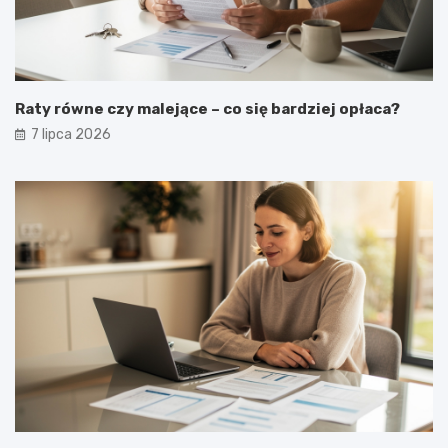
Raty równe czy malejące – co się bardziej opłaca?
7 lipca 2026