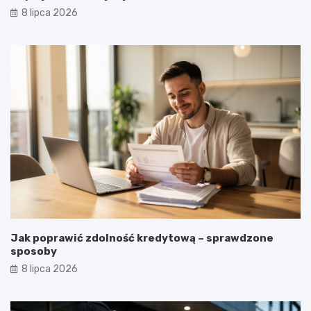
8 lipca 2026
Jak poprawić zdolność kredytową – sprawdzone
sposoby
8 lipca 2026