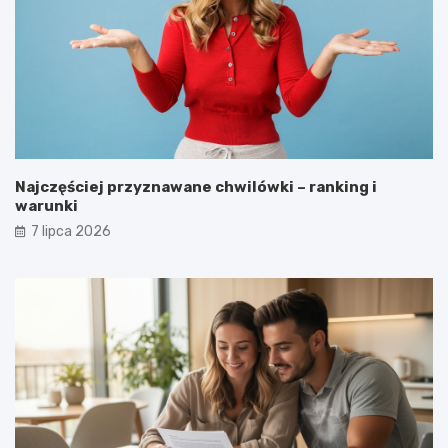
Najczęściej przyznawane chwilówki – ranking i
warunki
7 lipca 2026