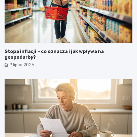
Stopa inflacji – co oznacza i jak wpływa na
gospodarkę?
9 lipca 2026