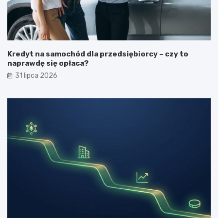
Kredyt na samochód dla przedsiębiorcy – czy to
naprawdę się opłaca?
31 lipca 2026