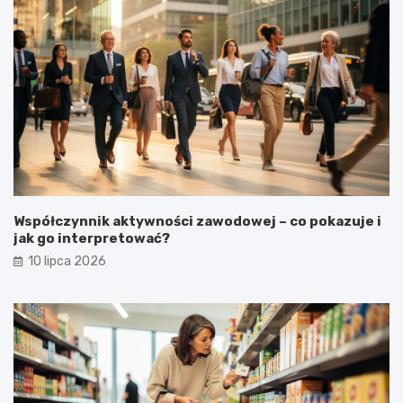
Współczynnik aktywności zawodowej – co pokazuje i
jak go interpretować?
10 lipca 2026