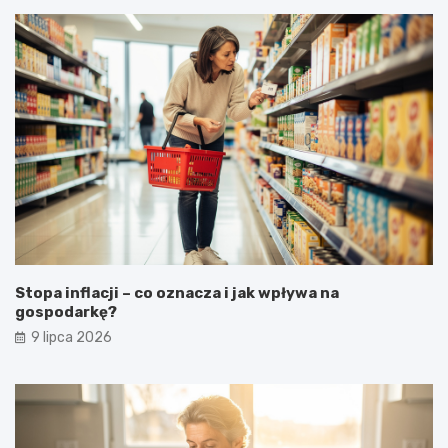
Stopa inflacji – co oznacza i jak wpływa na
gospodarkę?
9 lipca 2026