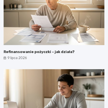
Refinansowanie pożyczki – jak działa?
9 lipca 2026