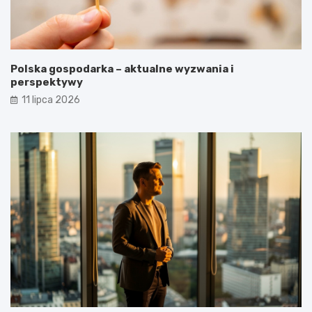
Polska gospodarka – aktualne wyzwania i
perspektywy
11 lipca 2026