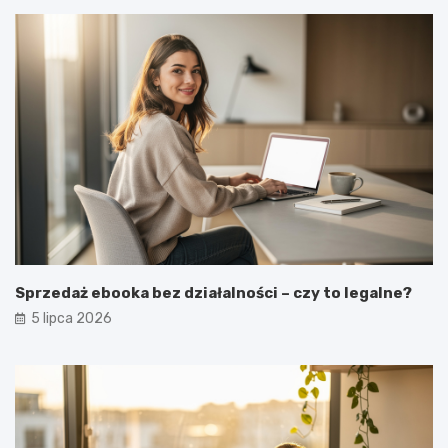
Sprzedaż ebooka bez działalności – czy to legalne?
5 lipca 2026