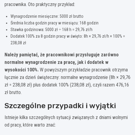
pracownika. Oto praktyczny przykład:
Wynagrodzenie miesięczne: 5000 zł brutto
Średnia liczba godzin pracy w miesiącu: 168 godzin
Stawka godzinowa: 5000 zł ÷ 168 h = 29,76 zł/h
Dodatek 100% za 8 godzin pracy w święto: 8h × 29,76 zł/h × 100% =
238,08 zł
Należy pamiętać, że pracownikowi przysługuje zarówno
normalne wynagrodzenie za pracę, jak i dodatek w
wysokości 100%.
W powyższym przykładzie pracownik otrzyma
łącznie za dzień świąteczny: normalne wynagrodzenie (8h × 29,76
zł = 238,08 zł) plus dodatek 100% (238,08 zł), czyli razem 476,16
zł brutto.
Szczególne przypadki i wyjątki
Istnieje kilka szczególnych sytuacji związanych z dniami wolnymi
od pracy, które warto znać: