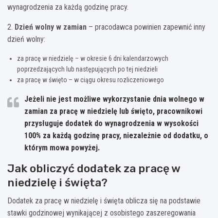
wynagrodzenia za każdą godzinę pracy.
2.
Dzień wolny w zamian
– pracodawca powinien zapewnić inny
dzień wolny:
za pracę w niedzielę – w okresie 6 dni kalendarzowych
poprzedzających lub następujących po tej niedzieli
za pracę w święto – w ciągu okresu rozliczeniowego
Jeżeli nie jest możliwe wykorzystanie dnia wolnego w
zamian za pracę w niedzielę lub święto, pracownikowi
przysługuje dodatek do wynagrodzenia w wysokości
100% za każdą godzinę pracy, niezależnie od dodatku, o
którym mowa powyżej.
Jak obliczyć dodatek za pracę w
niedzielę i święta?
Dodatek za pracę w niedzielę i święta oblicza się na podstawie
stawki godzinowej wynikającej z osobistego zaszeregowania