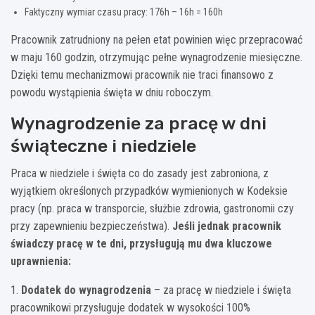
Faktyczny wymiar czasu pracy: 176h – 16h = 160h
Pracownik zatrudniony na pełen etat powinien więc przepracować
w maju 160 godzin, otrzymując pełne wynagrodzenie miesięczne.
Dzięki temu mechanizmowi pracownik nie traci finansowo z
powodu wystąpienia święta w dniu roboczym.
Wynagrodzenie za pracę w dni
świąteczne i niedziele
Praca w niedziele i święta co do zasady jest zabroniona, z
wyjątkiem określonych przypadków wymienionych w Kodeksie
pracy (np. praca w transporcie, służbie zdrowia, gastronomii czy
przy zapewnieniu bezpieczeństwa).
Jeśli jednak pracownik
świadczy pracę w te dni, przysługują mu dwa kluczowe
uprawnienia:
1.
Dodatek do wynagrodzenia
– za pracę w niedziele i święta
pracownikowi przysługuje dodatek w wysokości 100%