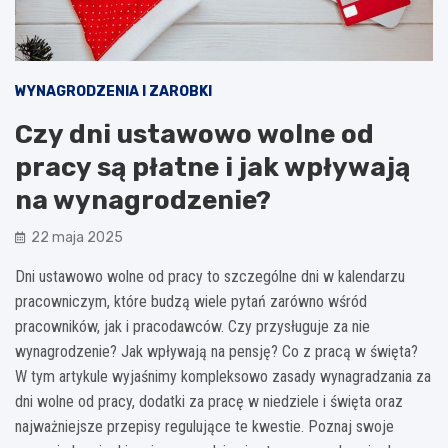
WYNAGRODZENIA I ZAROBKI
Czy dni ustawowo wolne od
pracy są płatne i jak wpływają
na wynagrodzenie?
22 maja 2025
Dni ustawowo wolne od pracy to szczególne dni w kalendarzu
pracowniczym, które budzą wiele pytań zarówno wśród
pracowników, jak i pracodawców. Czy przysługuje za nie
wynagrodzenie? Jak wpływają na pensję? Co z pracą w święta?
W tym artykule wyjaśnimy kompleksowo zasady wynagradzania za
dni wolne od pracy, dodatki za pracę w niedziele i święta oraz
najważniejsze przepisy regulujące te kwestie. Poznaj swoje