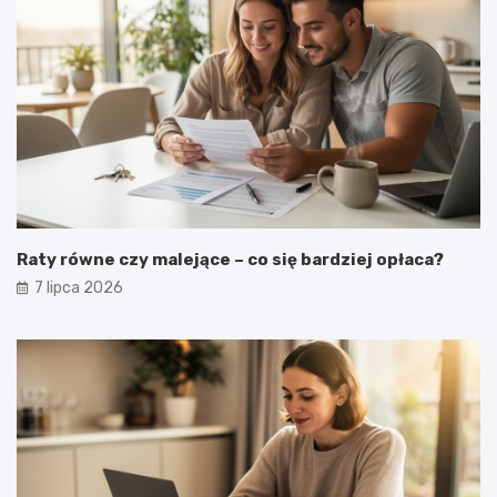
Raty równe czy malejące – co się bardziej opłaca?
7 lipca 2026