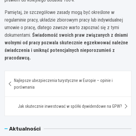
Pamiętaj, że szczegółowe zasady mogą być określone w
regulaminie pracy, układzie zbiorowym pracy lub indywidualnej
umowie o pracę, dlatego zawsze warto zapoznać się z tymi
dokumentami.
Świadomość swoich praw związanych z dniami
wolnymi od pracy pozwala skutecznie egzekwować należne
świadczenia i uniknąć potencjalnych nieporozumień z
pracodawcą.
Nawigacja
Najlepsze ubezpieczenia turystyczne w Europie – opinie i
wpisu
porównania
Jak skutecznie inwestować w spółki dywidendowe na GPW?
Aktualności