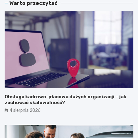
Warto przeczytać
Obsługa kadrowo-płacowa dużych organizacji – jak
zachować skalowalność?
4 sierpnia 2026