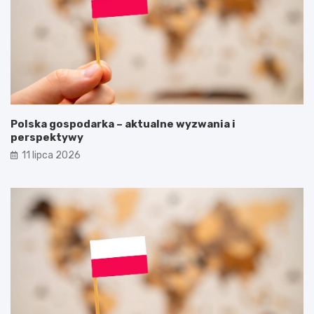
Polska gospodarka – aktualne wyzwania i
perspektywy
11 lipca 2026