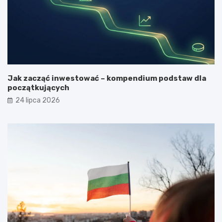
Jak zacząć inwestować – kompendium podstaw dla
początkujących
24 lipca 2026