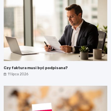
Czy faktura musi być podpisana?
11 lipca 2026