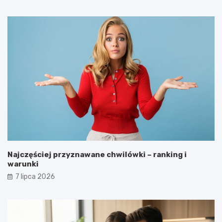
Najczęściej przyznawane chwilówki – ranking i
warunki
7 lipca 2026