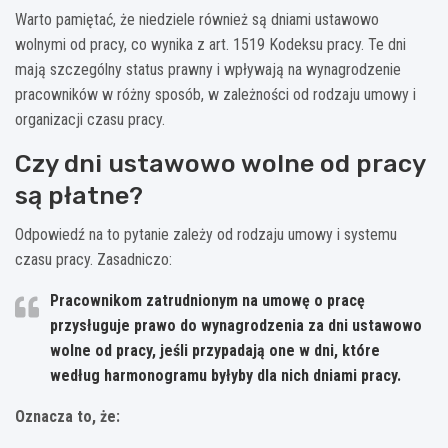
Warto pamiętać, że niedziele również są dniami ustawowo
wolnymi od pracy, co wynika z art. 1519 Kodeksu pracy. Te dni
mają szczególny status prawny i wpływają na wynagrodzenie
pracowników w różny sposób, w zależności od rodzaju umowy i
organizacji czasu pracy.
Czy dni ustawowo wolne od pracy
są płatne?
Odpowiedź na to pytanie zależy od rodzaju umowy i systemu
czasu pracy. Zasadniczo:
Pracownikom zatrudnionym na umowę o pracę
przysługuje prawo do wynagrodzenia za dni ustawowo
wolne od pracy, jeśli przypadają one w dni, które
według harmonogramu byłyby dla nich dniami pracy.
Oznacza to, że: