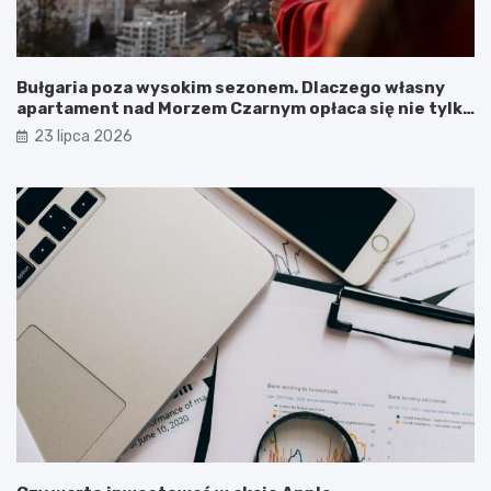
Bułgaria poza wysokim sezonem. Dlaczego własny
apartament nad Morzem Czarnym opłaca się nie tylko
latem?
23 lipca 2026