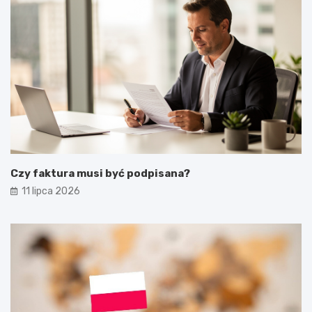
Czy faktura musi być podpisana?
11 lipca 2026