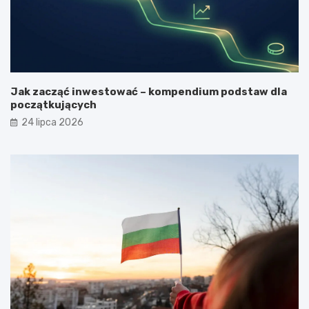
Jak zacząć inwestować – kompendium podstaw dla
początkujących
24 lipca 2026