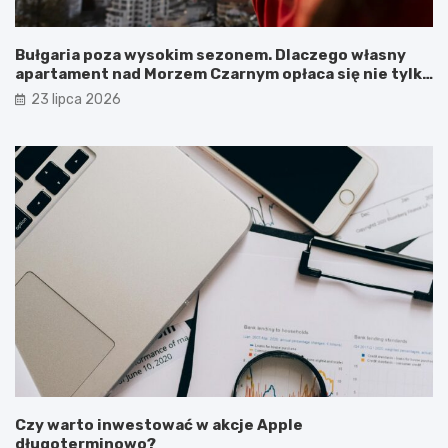
Bułgaria poza wysokim sezonem. Dlaczego własny
apartament nad Morzem Czarnym opłaca się nie tylko
latem?
23 lipca 2026
Czy warto inwestować w akcje Apple
długoterminowo?