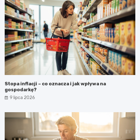
Stopa inflacji – co oznacza i jak wpływa na
gospodarkę?
9 lipca 2026