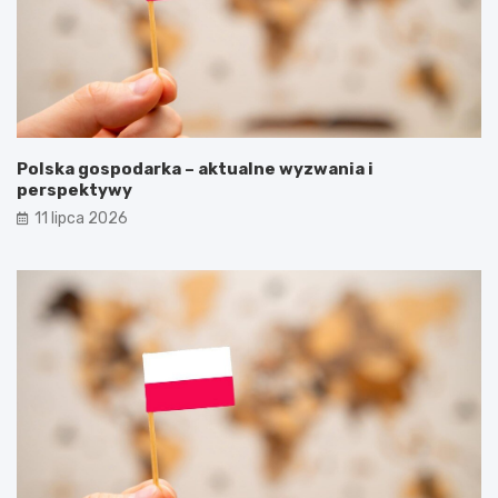
Polska gospodarka – aktualne wyzwania i
perspektywy
11 lipca 2026