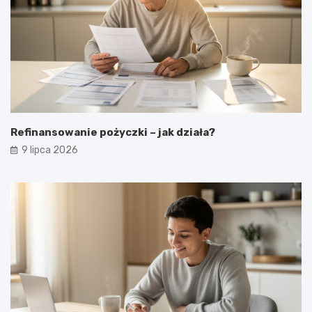
Refinansowanie pożyczki – jak działa?
9 lipca 2026