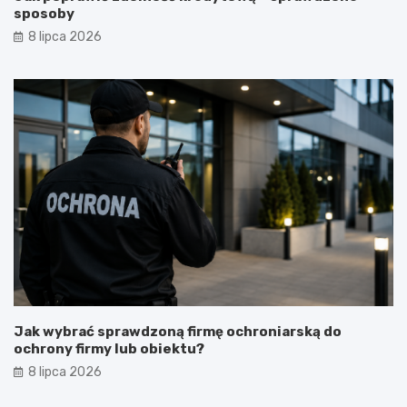
sposoby
8 lipca 2026
Jak wybrać sprawdzoną firmę ochroniarską do
ochrony firmy lub obiektu?
8 lipca 2026