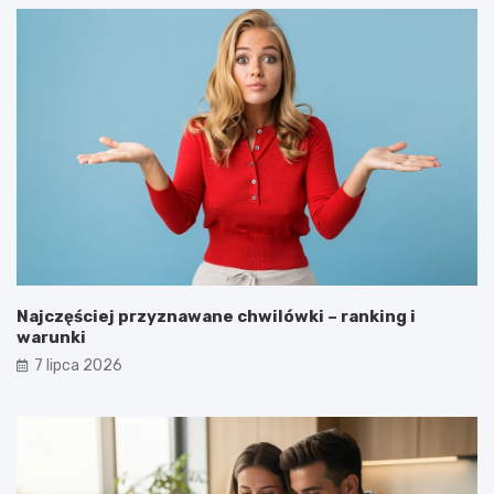
Najczęściej przyznawane chwilówki – ranking i
warunki
7 lipca 2026