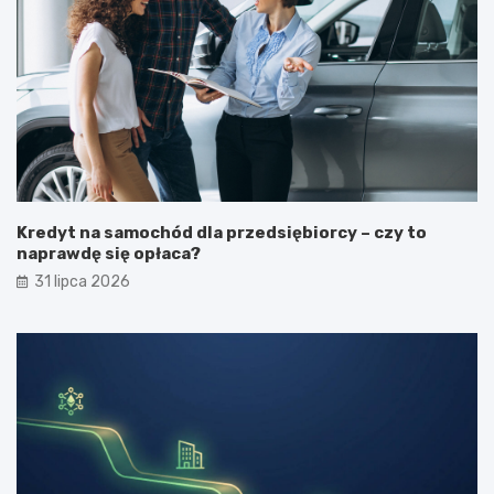
Kredyt na samochód dla przedsiębiorcy – czy to
naprawdę się opłaca?
31 lipca 2026