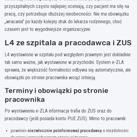
przyszpitalnych często najlepiej oceniają, czy pacjent ma siłę na
pracę, czy potrzebuje dłuższej nieobecności. Nie ma obowiązku
„wracania” po każdy kolejny druk do lekarza rodzinnego, choć
czasem jest to wygodniejsze organizacyjnie.
L4 ze szpitala a pracodawca i ZUS
L4 wystawione w szpitalu pod względem prawnym jest dokładnie
tak samo ważne, jak wystawione w przychodni. System e-ZLA
sprawia, że większość formalności odbywa się automatycznie, ale
obowiązki po stronie pracownika wciąż istnieją.
Terminy i obowiązki po stronie
pracownika
Po wystawieniu e-ZLA informacja trafia do ZUS oraz do
pracodawcy (jeśli posiada konto PUE ZUS). Mimo to pracownik:
powinien
niezwłocznie poinformować pracodawcę
o niezdolności