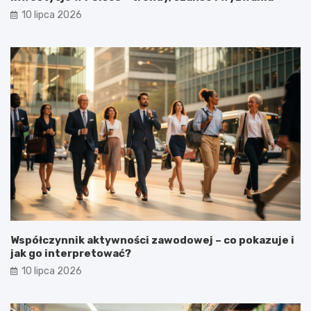
10 lipca 2026
Współczynnik aktywności zawodowej – co pokazuje i
jak go interpretować?
10 lipca 2026