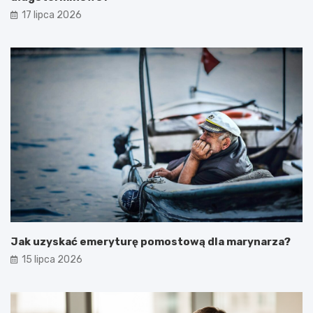
17 lipca 2026
Jak uzyskać emeryturę pomostową dla marynarza?
15 lipca 2026