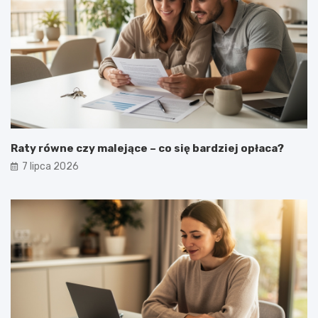
Raty równe czy malejące – co się bardziej opłaca?
7 lipca 2026