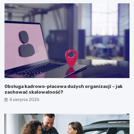
Obsługa kadrowo-płacowa dużych organizacji – jak
zachować skalowalność?
4 sierpnia 2026