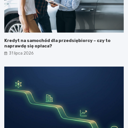
Kredyt na samochód dla przedsiębiorcy – czy to
naprawdę się opłaca?
31 lipca 2026