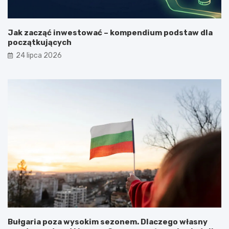
Jak zacząć inwestować – kompendium podstaw dla
początkujących
24 lipca 2026
Bułgaria poza wysokim sezonem. Dlaczego własny