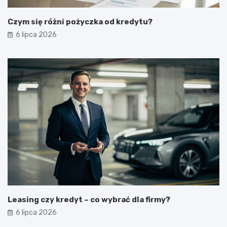
Czym się różni pożyczka od kredytu?
6 lipca 2026
Leasing czy kredyt – co wybrać dla firmy?
6 lipca 2026