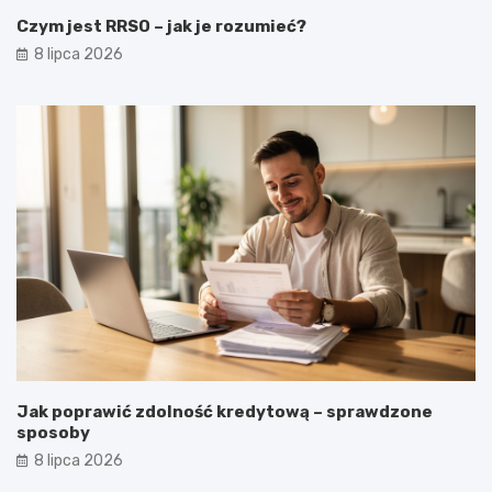
Czym jest RRSO – jak je rozumieć?
8 lipca 2026
Jak poprawić zdolność kredytową – sprawdzone
sposoby
8 lipca 2026