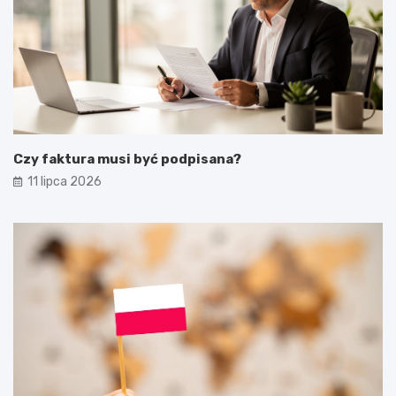
Czy faktura musi być podpisana?
11 lipca 2026