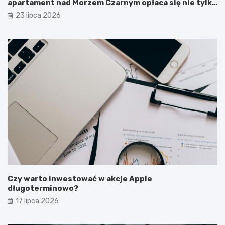
apartament nad Morzem Czarnym opłaca się nie tylko
latem?
23 lipca 2026
Czy warto inwestować w akcje Apple
długoterminowo?
17 lipca 2026