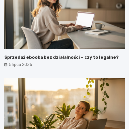
Sprzedaż ebooka bez działalności – czy to legalne?
5 lipca 2026