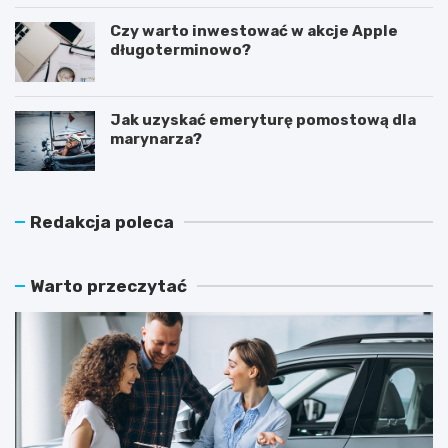
Czy warto inwestować w akcje Apple
długoterminowo?
Jak uzyskać emeryturę pomostową dla
marynarza?
Redakcja poleca
Warto przeczytać