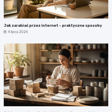
Jak zarabiać przez internet – praktyczne sposoby
4 lipca 2026