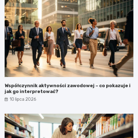
Współczynnik aktywności zawodowej – co pokazuje i
jak go interpretować?
10 lipca 2026