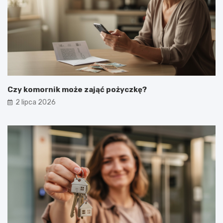
Czy komornik może zająć pożyczkę?
2 lipca 2026