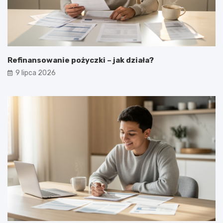
Refinansowanie pożyczki – jak działa?
9 lipca 2026