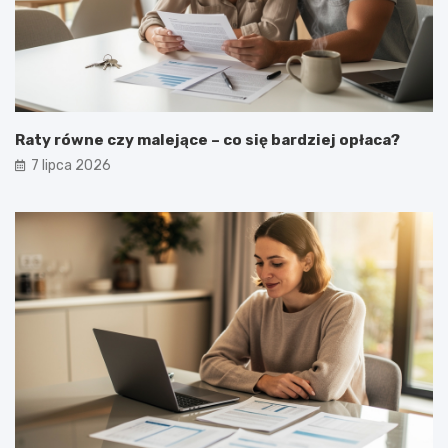
Raty równe czy malejące – co się bardziej opłaca?
7 lipca 2026