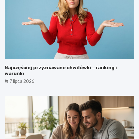
Najczęściej przyznawane chwilówki – ranking i
warunki
7 lipca 2026