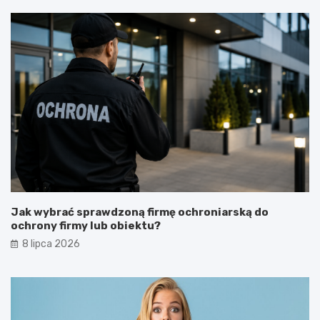
Jak wybrać sprawdzoną firmę ochroniarską do
ochrony firmy lub obiektu?
8 lipca 2026