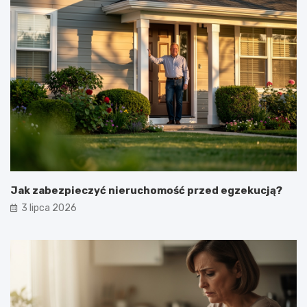
Jak zabezpieczyć nieruchomość przed egzekucją?
3 lipca 2026