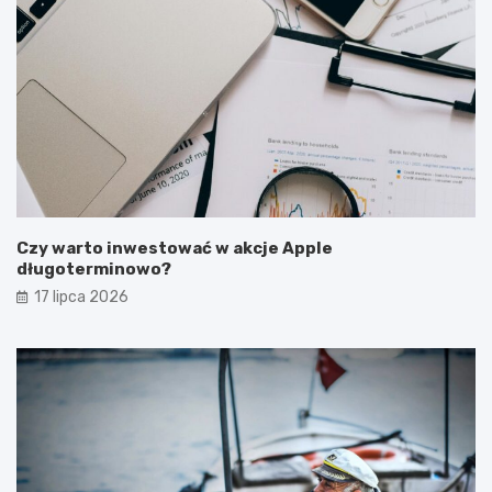
Czy warto inwestować w akcje Apple
długoterminowo?
17 lipca 2026