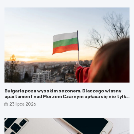
Bułgaria poza wysokim sezonem. Dlaczego własny
apartament nad Morzem Czarnym opłaca się nie tylko
latem?
23 lipca 2026