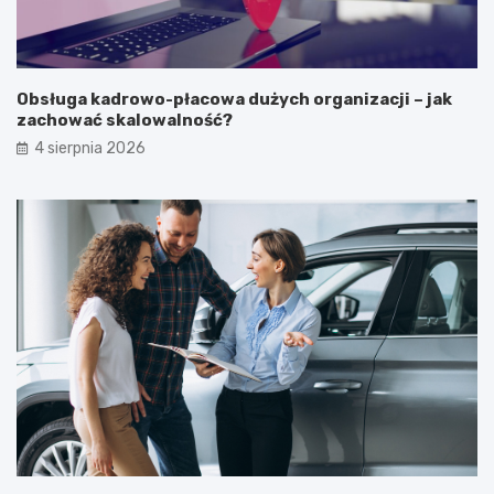
Obsługa kadrowo-płacowa dużych organizacji – jak
zachować skalowalność?
4 sierpnia 2026