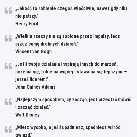
„Jakość to robienie czegoś właściwie, nawet gdy nikt
nie patrzy.”
Henry Ford
„Wielkie rzeczy nie są robione przez impulsy, lecz
przez sumę drobnych działań.”
Vincent van Gogh
„Jeśli twoje działania inspirują innych do marzeń,
uczenia się, robienia więcej i stawania się lepszymi —
jesteś liderem.”
John Quincy Adams
„Najlepszym sposobem, by zacząć, jest przestać mówić
i zacząć działać.”
Walt Disney
„Mierz wysoko, a jeśli upadniesz, spadniesz wśród
gwiazd.”