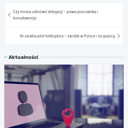
Nawigacja
Czy można odmówić delegacji – prawa pracownika i
wpisu
konsekwencje
Ile zarabia pilot helikoptera – zarobki w Polsce i za granicą
Aktualności