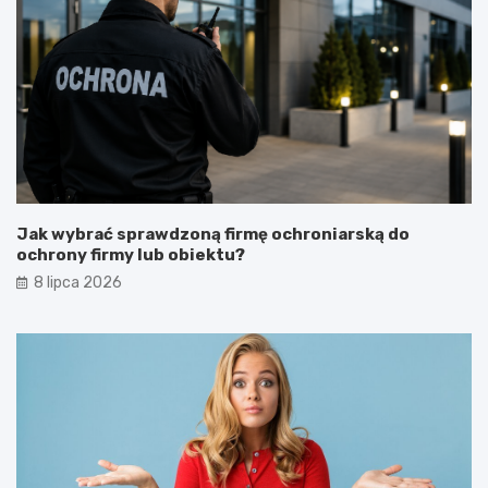
Jak wybrać sprawdzoną firmę ochroniarską do
ochrony firmy lub obiektu?
8 lipca 2026