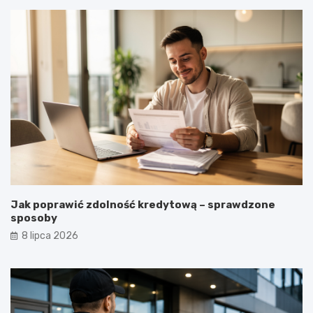
Jak poprawić zdolność kredytową – sprawdzone
sposoby
8 lipca 2026