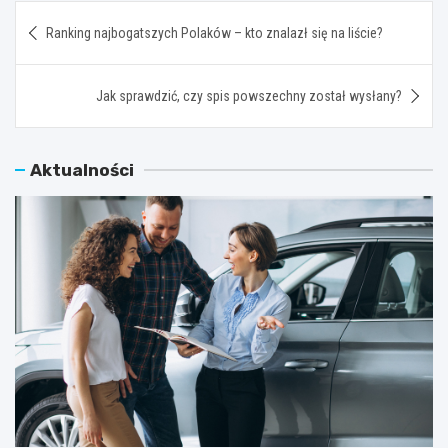
Nawigacja
Ranking najbogatszych Polaków – kto znalazł się na liście?
wpisu
Jak sprawdzić, czy spis powszechny został wysłany?
Aktualności