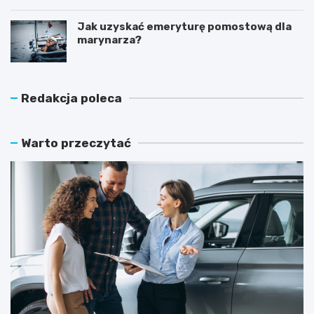
Jak uzyskać emeryturę pomostową dla
marynarza?
Redakcja poleca
Warto przeczytać