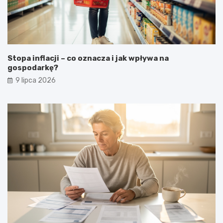
Stopa inflacji – co oznacza i jak wpływa na
gospodarkę?
9 lipca 2026