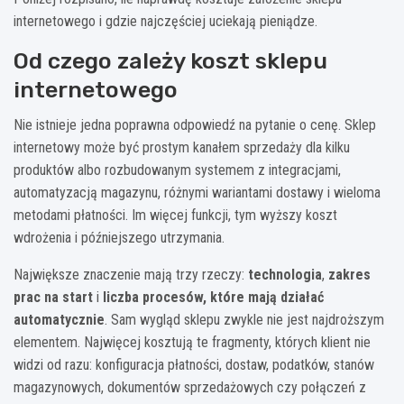
internetowego i gdzie najczęściej uciekają pieniądze.
Od czego zależy koszt sklepu
internetowego
Nie istnieje jedna poprawna odpowiedź na pytanie o cenę. Sklep
internetowy może być prostym kanałem sprzedaży dla kilku
produktów albo rozbudowanym systemem z integracjami,
automatyzacją magazynu, różnymi wariantami dostawy i wieloma
metodami płatności. Im więcej funkcji, tym wyższy koszt
wdrożenia i późniejszego utrzymania.
Największe znaczenie mają trzy rzeczy:
technologia
,
zakres
prac na start
i
liczba procesów, które mają działać
automatycznie
. Sam wygląd sklepu zwykle nie jest najdroższym
elementem. Najwięcej kosztują te fragmenty, których klient nie
widzi od razu: konfiguracja płatności, dostaw, podatków, stanów
magazynowych, dokumentów sprzedażowych czy połączeń z