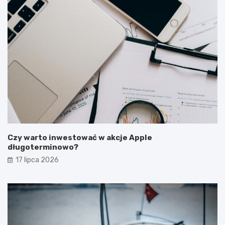
Czy warto inwestować w akcje Apple
długoterminowo?
17 lipca 2026