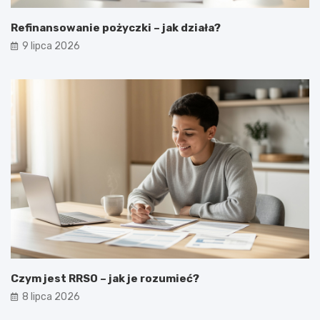
Refinansowanie pożyczki – jak działa?
9 lipca 2026
Czym jest RRSO – jak je rozumieć?
8 lipca 2026