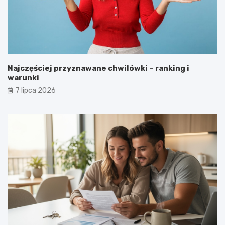
Najczęściej przyznawane chwilówki – ranking i
warunki
7 lipca 2026