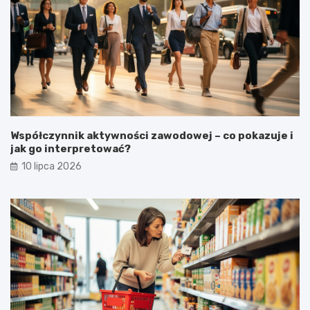
Współczynnik aktywności zawodowej – co pokazuje i
jak go interpretować?
10 lipca 2026