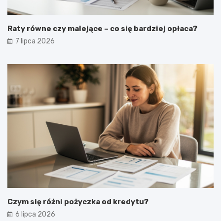
Raty równe czy malejące – co się bardziej opłaca?
7 lipca 2026
Czym się różni pożyczka od kredytu?
6 lipca 2026