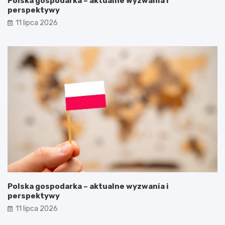
Polska gospodarka – aktualne wyzwania i
perspektywy
11 lipca 2026
Polska gospodarka – aktualne wyzwania i
perspektywy
11 lipca 2026