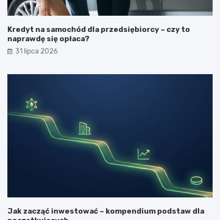
Kredyt na samochód dla przedsiębiorcy – czy to
naprawdę się opłaca?
31 lipca 2026
Jak zacząć inwestować – kompendium podstaw dla