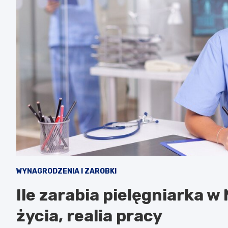
WYNAGRODZENIA I ZAROBKI
Ile zarabia pielęgniarka w
życia, realia pracy