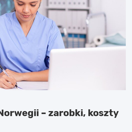
 Norwegii – zarobki, koszty