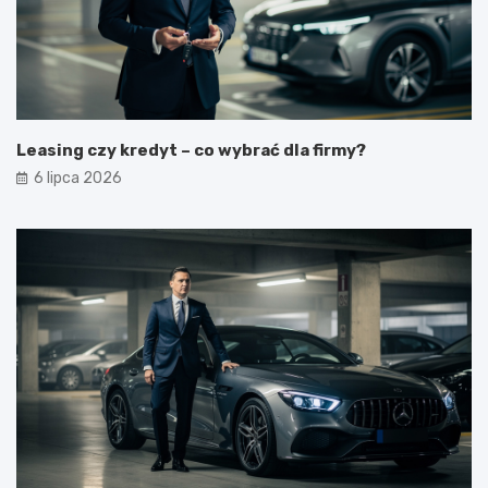
Leasing czy kredyt – co wybrać dla firmy?
6 lipca 2026