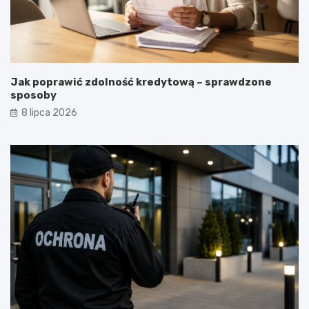
Jak poprawić zdolność kredytową – sprawdzone
sposoby
8 lipca 2026