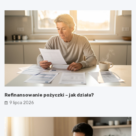
Refinansowanie pożyczki – jak działa?
9 lipca 2026