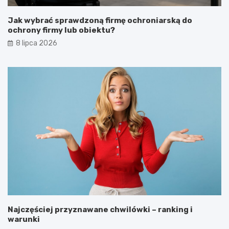
Jak wybrać sprawdzoną firmę ochroniarską do
ochrony firmy lub obiektu?
8 lipca 2026
Najczęściej przyznawane chwilówki – ranking i
warunki