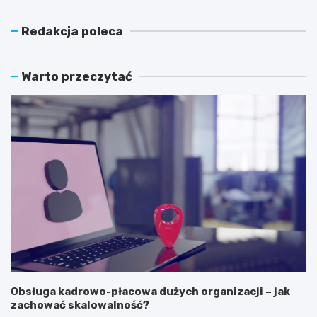
Redakcja poleca
Warto przeczytać
Obsługa kadrowo-płacowa dużych organizacji – jak
zachować skalowalność?