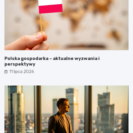
Polska gospodarka – aktualne wyzwania i
perspektywy
11 lipca 2026