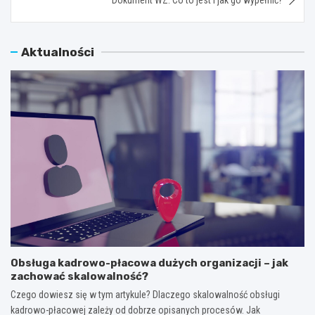
Aktualności
Obsługa kadrowo-płacowa dużych organizacji – jak
zachować skalowalność?
Czego dowiesz się w tym artykule? Dlaczego skalowalność obsługi
kadrowo-płacowej zależy od dobrze opisanych procesów. Jak