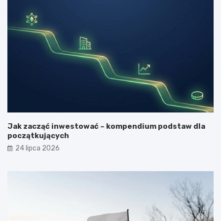
Jak zacząć inwestować – kompendium podstaw dla
początkujących
24 lipca 2026