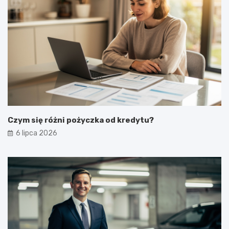
Czym się różni pożyczka od kredytu?
6 lipca 2026