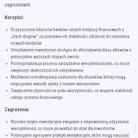
zagrożeniami.
Korzyści:
Oczyszczanie bilansów banków i innych instytucji finansowych z
„złych długów”, co poprawia ich stabilność i zdolność do udzielania
nowych kredytów
Umożliwienie inwestorom dostępu do alternatywnej klasy aktywów o
potencjalnie wyższych stopach zwrotu
Profesjonalizacja procesu zarządzania wierzytelnościami, co może
zwiększyć skuteczność ich odzyskiwania
Możliwość restrukturyzacji zadłużenia dla dłużników, którzy mogą
negocjować warunki spłaty z nowym wierzycielem
Zwiększenie płynności na rynku wierzytelności, co wspiera stabilność
całego systemu finansowego
Zagrożenia:
Wysokie ryzyko inwestycyjne związane z niepewnością odzyskania
wierzytelności, co może prowadzić do strat dla inwestorów
Potencjalne agresywne praktyki windykacyjne, które mogą naruszać