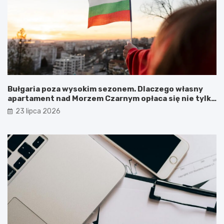
Bułgaria poza wysokim sezonem. Dlaczego własny
apartament nad Morzem Czarnym opłaca się nie tylko
latem?
23 lipca 2026