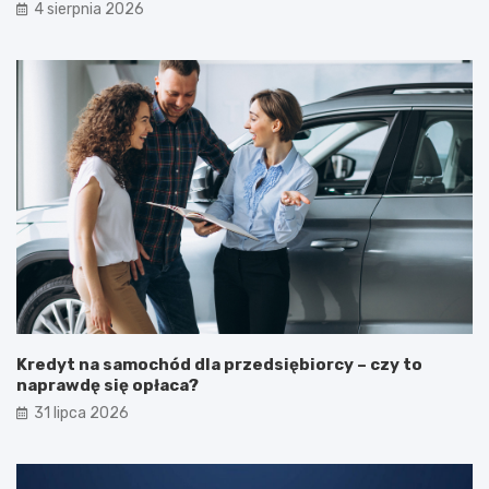
4 sierpnia 2026
Kredyt na samochód dla przedsiębiorcy – czy to
naprawdę się opłaca?
31 lipca 2026