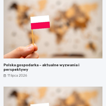
Polska gospodarka – aktualne wyzwania i
perspektywy
11 lipca 2026