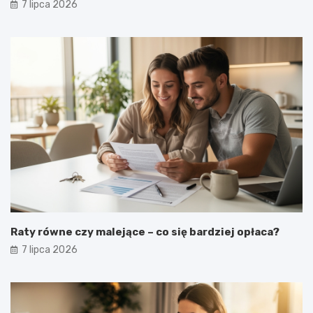
7 lipca 2026
Raty równe czy malejące – co się bardziej opłaca?
7 lipca 2026