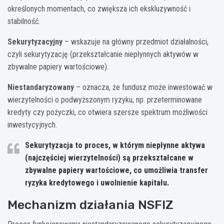
określonych momentach, co zwiększa ich ekskluzywność i
stabilność.
Sekurytyzacyjny
– wskazuje na główny przedmiot działalności,
czyli sekurytyzację (przekształcanie niepłynnych aktywów w
zbywalne papiery wartościowe).
Niestandaryzowany
– oznacza, że fundusz może inwestować w
wierzytelności o podwyższonym ryzyku, np. przeterminowane
kredyty czy pożyczki, co otwiera szersze spektrum możliwości
inwestycyjnych.
Sekurytyzacja to proces, w którym niepłynne aktywa
(najczęściej wierzytelności) są przekształcane w
zbywalne papiery wartościowe, co umożliwia transfer
ryzyka kredytowego i uwolnienie kapitału.
Mechanizm działania NSFIZ