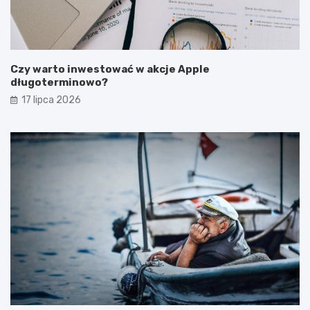
Czy warto inwestować w akcje Apple
długoterminowo?
17 lipca 2026