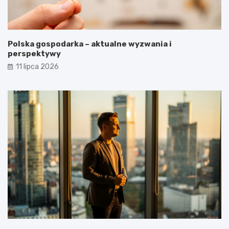
Polska gospodarka – aktualne wyzwania i
perspektywy
11 lipca 2026