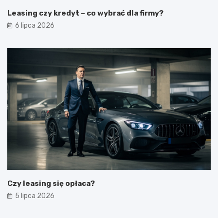
Leasing czy kredyt – co wybrać dla firmy?
6 lipca 2026
Czy leasing się opłaca?
5 lipca 2026