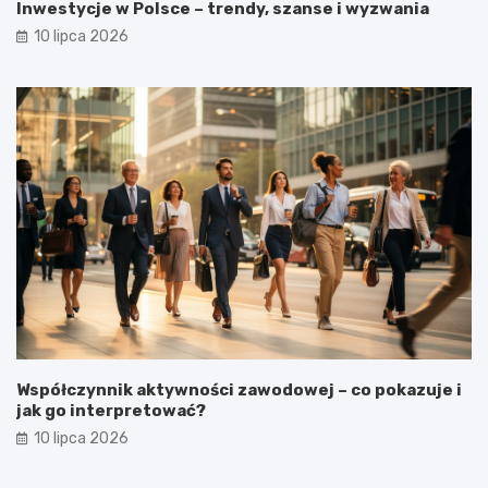
Inwestycje w Polsce – trendy, szanse i wyzwania
10 lipca 2026
Współczynnik aktywności zawodowej – co pokazuje i
jak go interpretować?
10 lipca 2026