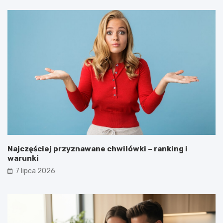
Najczęściej przyznawane chwilówki – ranking i
warunki
7 lipca 2026