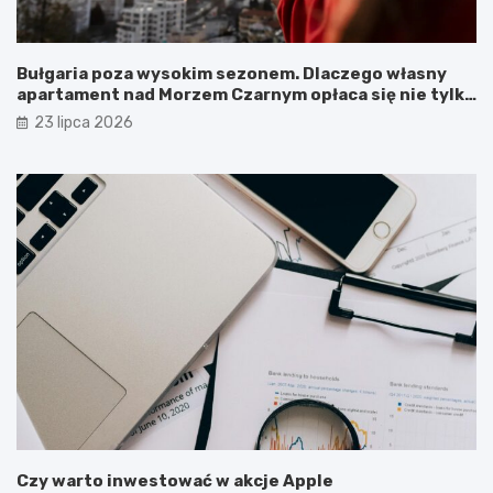
Bułgaria poza wysokim sezonem. Dlaczego własny
apartament nad Morzem Czarnym opłaca się nie tylko
latem?
23 lipca 2026
Czy warto inwestować w akcje Apple