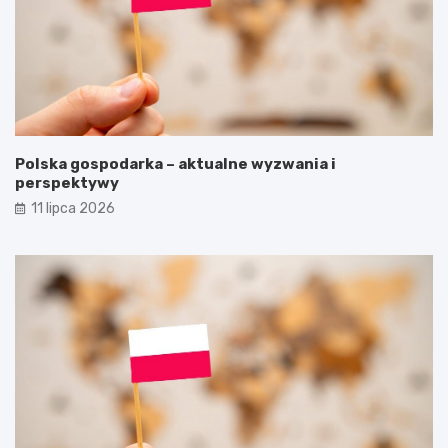
Polska gospodarka – aktualne wyzwania i
perspektywy
11 lipca 2026