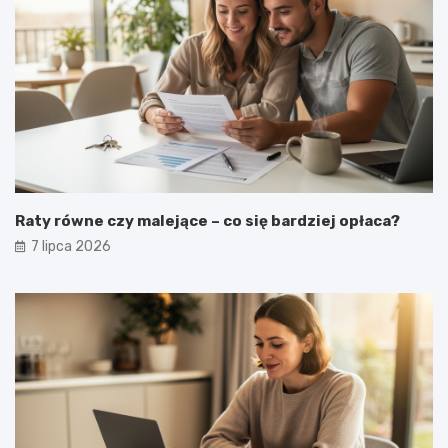
Raty równe czy malejące – co się bardziej opłaca?
7 lipca 2026