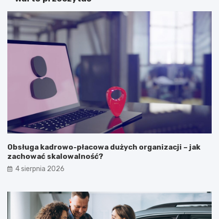
Obsługa kadrowo-płacowa dużych organizacji – jak
zachować skalowalność?
4 sierpnia 2026