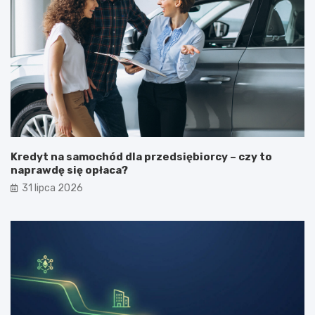
Kredyt na samochód dla przedsiębiorcy – czy to
naprawdę się opłaca?
31 lipca 2026