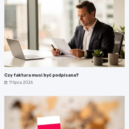
Czy faktura musi być podpisana?
11 lipca 2026