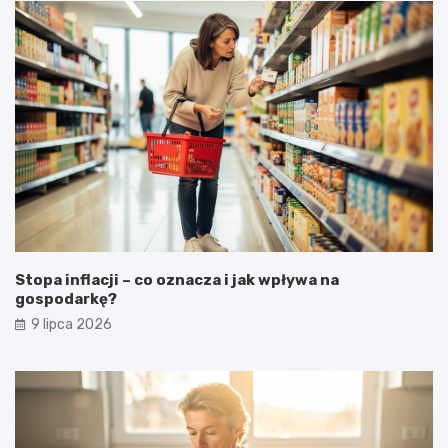
Stopa inflacji – co oznacza i jak wpływa na
gospodarkę?
9 lipca 2026