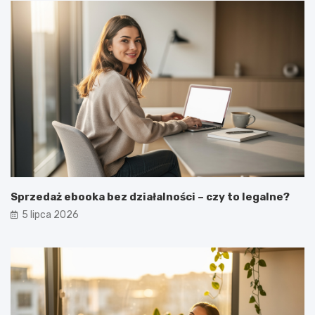
Sprzedaż ebooka bez działalności – czy to legalne?
5 lipca 2026