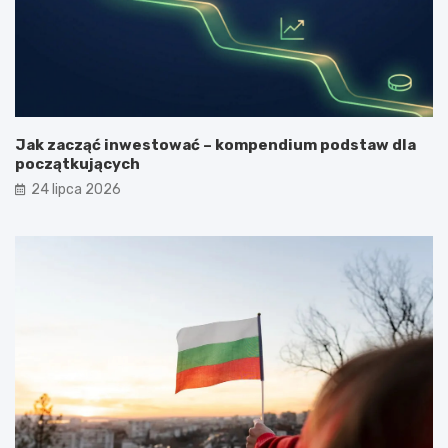
Jak zacząć inwestować – kompendium podstaw dla
początkujących
24 lipca 2026