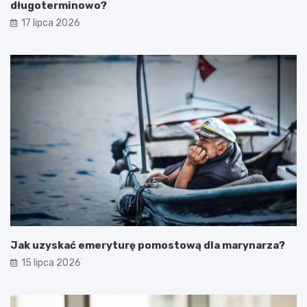
długoterminowo?
17 lipca 2026
Jak uzyskać emeryturę pomostową dla marynarza?
15 lipca 2026