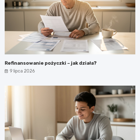
Refinansowanie pożyczki – jak działa?
9 lipca 2026