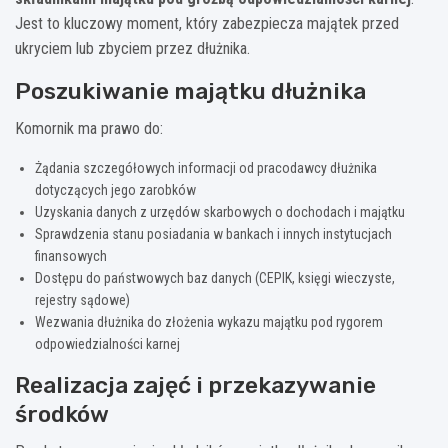
Jest to kluczowy moment, który zabezpiecza majątek przed
ukryciem lub zbyciem przez dłużnika.
Poszukiwanie majątku dłużnika
Komornik ma prawo do:
Żądania szczegółowych informacji od pracodawcy dłużnika
dotyczących jego zarobków
Uzyskania danych z urzędów skarbowych o dochodach i majątku
Sprawdzenia stanu posiadania w bankach i innych instytucjach
finansowych
Dostępu do państwowych baz danych (CEPIK, księgi wieczyste,
rejestry sądowe)
Wezwania dłużnika do złożenia wykazu majątku pod rygorem
odpowiedzialności karnej
Realizacja zajęć i przekazywanie
środków